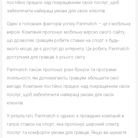
постійно працює над покращенням своїх послуг, щоб
забезпечити найкращі умови для своїх клієнтів.
Один з головних факторів успіху Parimatch – це її мобільна
версія. Компанія пропонує мобільну версію свого сайту,
що дозволяє гравцям робити ставки на спорт з будь-
якого місця, де є доступ до інтернету. Це робить Parimatch
доступним для гравців з усього світу.
Parimatch також пропонує різні бонуси та програми
лояльності, які допомагають гравцям збільшити свої
вигоди. Компанія постійно працює над покращенням своїх
послуг, щоб забезпечити найкращі умови для своїх
клієнтів.
У результаті, Parimatch є однією з провідних компаній в
галузі ставок на спорт, яка пропонує широкий спектр
послуг та комфортні умови для гравців. Якщо ви шукаєте