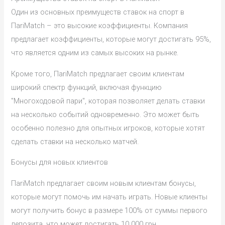
Один из основных преимуществ ставок на спорт в
ПariMatch – это высокие коэффициенты. Компания
предлагает коэффициенты, которые могут достигать 95%,
что является одним из самых высоких на рынке.
Кроме того, ПariMatch предлагает своим клиентам
широкий спектр функций, включая функцию
"Многоходовой пари", которая позволяет делать ставки
на несколько событий одновременно. Это может быть
особенно полезно для опытных игроков, которые хотят
сделать ставки на несколько матчей.
Бонусы для новых клиентов
ПariMatch предлагает своим новым клиентам бонусы,
которые могут помочь им начать играть. Новые клиенты
могут получить бонус в размере 100% от суммы первого
депозита, что может достигать 10 000 грн.