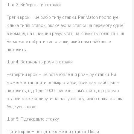
Шаг 3: Виберіть тип ставки
Третій крок – це вибір типу ставки. PariMatch пропонує
кілька типів ставок, включаючи ставки на перемогу однієї
з команд, на нічийний результат, на кількість голів та інші.
Ви можете вибрати тип ставки, який вам найбільше
підходить.
Шаг 4: Встановіть розмір ставки
Четвертий крок – це встановлення розміру ставки. Ви
можете встановити розмір ставки, який вам найбільше
підходить, від 1 до 1000 гривень. Пам’ятайте, що розмір
ставки може вплинути на вашу вигоду, якщо ваша ставка
буде успішною.
Шаг 5: Підтвердьте ставку
П’ятий крок – це підтвердження ставки. Після