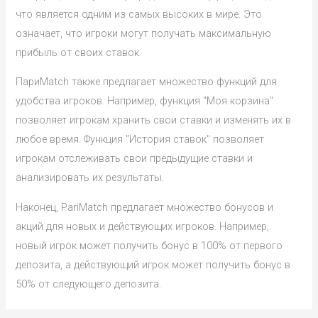
что является одним из самых высоких в мире. Это
означает, что игроки могут получать максимальную
прибыль от своих ставок.
ПариMatch также предлагает множество функций для
удобства игроков. Например, функция "Моя корзина"
позволяет игрокам хранить свои ставки и изменять их в
любое время. Функция "История ставок" позволяет
игрокам отслеживать свои предыдущие ставки и
анализировать их результаты.
Наконец, PariMatch предлагает множество бонусов и
акций для новых и действующих игроков. Например,
новый игрок может получить бонус в 100% от первого
депозита, а действующий игрок может получить бонус в
50% от следующего депозита.