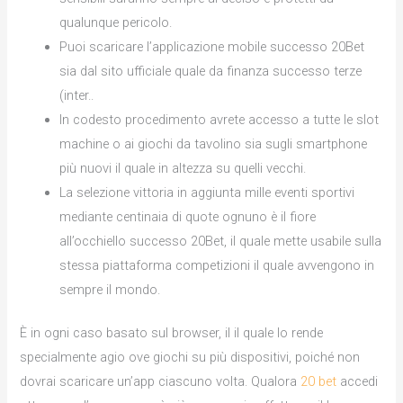
qualunque pericolo.
Puoi scaricare l’applicazione mobile successo 20Bet
sia dal sito ufficiale quale da finanza successo terze
(inter..
In codesto procedimento avrete accesso a tutte le slot
machine o ai giochi da tavolino sia sugli smartphone
più nuovi il quale in altezza su quelli vecchi.
La selezione vittoria in aggiunta mille eventi sportivi
mediante centinaia di quote ognuno è il fiore
all’occhiello successo 20Bet, il quale mette usabile sulla
stessa piattaforma competizioni il quale avvengono in
sempre il mondo.
È in ogni caso basato sul browser, il il quale lo rende
specialmente agio ove giochi su più dispositivi, poiché non
dovrai scaricare un’app ciascuno volta. Qualora
20 bet
accedi