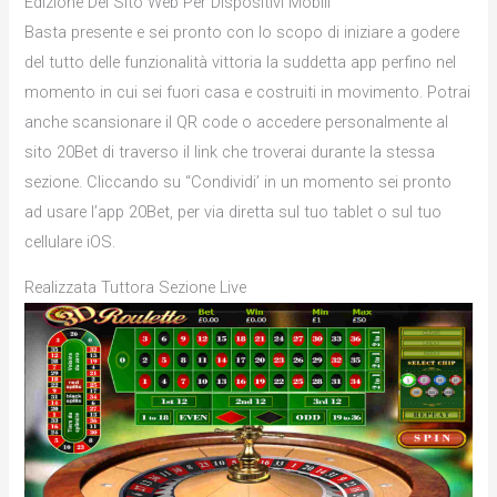
Edizione Del Sito Web Per Dispositivi Mobili
Basta presente e sei pronto con lo scopo di iniziare a godere
del tutto delle funzionalità vittoria la suddetta app perfino nel
momento in cui sei fuori casa e costruiti in movimento. Potrai
anche scansionare il QR code o accedere personalmente al
sito 20Bet di traverso il link che troverai durante la stessa
sezione. Cliccando su “Condividi’ in un momento sei pronto
ad usare l’app 20Bet, per via diretta sul tuo tablet o sul tuo
cellulare iOS.
Realizzata Tuttora Sezione Live