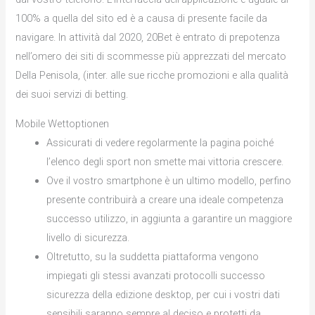
100% a quella del sito ed è a causa di presente facile da
navigare. In attività dal 2020, 20Bet è entrato di prepotenza
nell’omero dei siti di scommesse più apprezzati del mercato
Della Penisola, (inter. alle sue ricche promozioni e alla qualità
dei suoi servizi di betting.
Mobile Wettoptionen
Assicurati di vedere regolarmente la pagina poiché
l’elenco degli sport non smette mai vittoria crescere.
Ove il vostro smartphone è un ultimo modello, perfino
presente contribuirà a creare una ideale competenza
successo utilizzo, in aggiunta a garantire un maggiore
livello di sicurezza.
Oltretutto, su la suddetta piattaforma vengono
impiegati gli stessi avanzati protocolli successo
sicurezza della edizione desktop, per cui i vostri dati
sensibili saranno sempre al deciso e protetti da