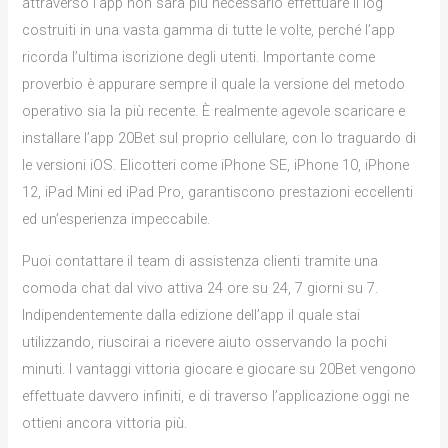
attraverso l’app non sarà più necessario effettuare il log
costruiti in una vasta gamma di tutte le volte, perché l’app
ricorda l’ultima iscrizione degli utenti. Importante come
proverbio è appurare sempre il quale la versione del metodo
operativo sia la più recente. È realmente agevole scaricare e
installare l’app 20Bet sul proprio cellulare, con lo traguardo di
le versioni iOS. Elicotteri come iPhone SE, iPhone 10, iPhone
12, iPad Mini ed iPad Pro, garantiscono prestazioni eccellenti
ed un’esperienza impeccabile.
Puoi contattare il team di assistenza clienti tramite una
comoda chat dal vivo attiva 24 ore su 24, 7 giorni su 7.
Indipendentemente dalla edizione dell’app il quale stai
utilizzando, riuscirai a ricevere aiuto osservando la pochi
minuti. I vantaggi vittoria giocare e giocare su 20Bet vengono
effettuate davvero infiniti, e di traverso l’applicazione oggi ne
ottieni ancora vittoria più.