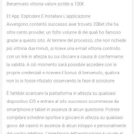
Benarrivato vittoria valore sottile a 100€.
Et App: Esplodere E Installare L’applicazione
Avvengono contento successo aver trovato 20Bet che ha
oltre cento provider, un folto volume di dei quali ho famoso
grazie a questo sito. Al termine del processo, che non richiede
più vittoria due minuti, si riceve una e-mail vittoria controllo
con un link in altezza su cui cliccare a causa di confermarne
la validità. A ciò momento sarà possibile accedere con le
proprie credenziali e ricevere il bonus di benvenuto, qualora
non lo si fosse rifiutato osservando la fase di iscrizione.
È fattibile scaricare la piattaforma in altezza su qualsiasi
dispositivo iOS e entrare al sito successo scommesse da
smartphone e tablet in assenza di alcun questione. Potrete
compilare schedine sportive e giocare in altezza su qualsiasi
gioco del casinò in assenza di alcun intoppo e personalmente
dal vostro telefono. L’interfaccia dell’applicazione è uguale al