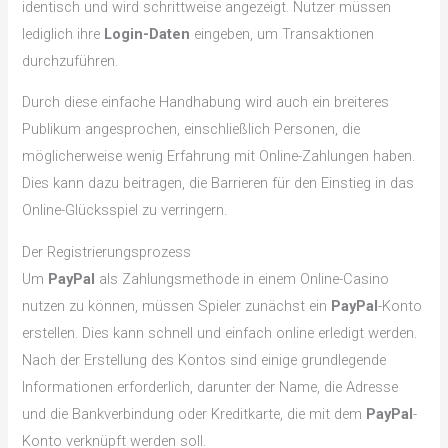
identisch und wird schrittweise angezeigt. Nutzer müssen
lediglich ihre
Login-Daten
eingeben, um Transaktionen
durchzuführen.
Durch diese einfache Handhabung wird auch ein breiteres
Publikum angesprochen, einschließlich Personen, die
möglicherweise wenig Erfahrung mit Online-Zahlungen haben.
Dies kann dazu beitragen, die Barrieren für den Einstieg in das
Online-Glücksspiel zu verringern.
Der Registrierungsprozess
Um
PayPal
als Zahlungsmethode in einem Online-Casino
nutzen zu können, müssen Spieler zunächst ein
PayPal
-Konto
erstellen. Dies kann schnell und einfach online erledigt werden.
Nach der Erstellung des Kontos sind einige grundlegende
Informationen erforderlich, darunter der Name, die Adresse
und die Bankverbindung oder Kreditkarte, die mit dem
PayPal
-
Konto verknüpft werden soll.