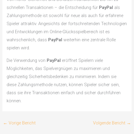
schnellen Transaktionen – die Entscheidung für
PayPal
als
Zahlungsmethode ist sowohl für neue als auch für erfahrene
Spieler attraktiv. Angesichts der fortschreitenden Technologien
und Entwicklungen im Online-Glücksspielbereich ist es
wahrscheinlich, dass
PayPal
weiterhin eine zentrale Rolle
spielen wird.
Die Verwendung von
PayPal
eröffnet Spielern viele
Möglichkeiten, das Spielvergnügen zu maximieren und
gleichzeitig Sicherheitsbedenken zu minimieren. Indem sie
diese Zahlungsmethode nutzen, können Spieler sicher sein,
dass sie ihre Transaktionen einfach und sicher durchführen
können.
←
Vorige Bericht
Volgende Bericht
→