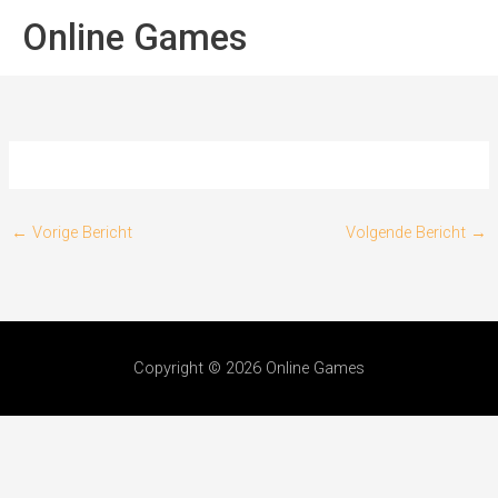
Spring
Hoof
Online Games
naar
de
inhoud
←
Vorige Bericht
Volgende Bericht
→
Copyright © 2026
Online Games