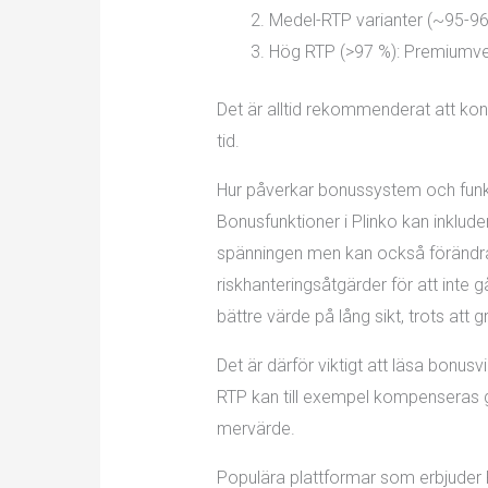
Medel-RTP varianter (~95-96 
Hög RTP (>97 %): Premiumvers
Det är alltid rekommenderat att kont
tid.
Hur påverkar bonussystem och funkt
Bonusfunktioner i Plinko kan inkluder
spänningen men kan också förändra s
riskhanteringsåtgärder för att inte 
bättre värde på lång sikt, trots att 
Det är därför viktigt att läsa bonus
RTP kan till exempel kompenseras 
mervärde.
Populära plattformar som erbjuder