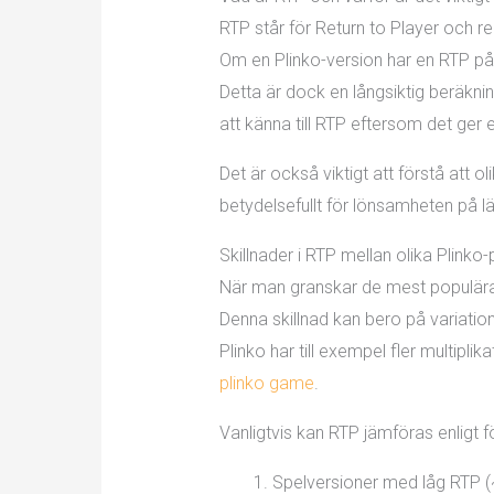
RTP står för Return to Player och re
Om en Plinko-version har en RTP på 
Detta är dock en långsiktig beräknin
att känna till RTP eftersom det ger e
Det är också viktigt att förstå att 
betydelsefullt för lönsamheten på lä
Skillnader i RTP mellan olika Plinko-
När man granskar de mest populära o
Denna skillnad kan bero på variatio
Plinko har till exempel fler multipli
plinko game
.
Vanligtvis kan RTP jämföras enligt f
Spelversioner med låg RTP (