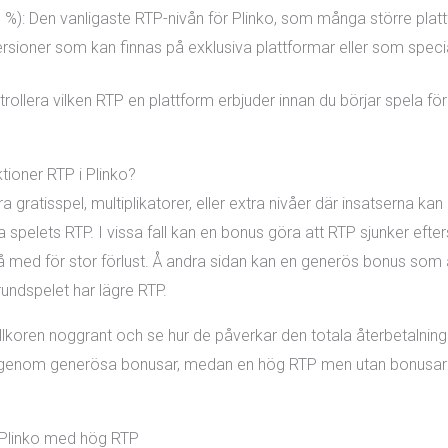
%): Den vanligaste RTP-nivån för Plinko, som många större platt
ioner som kan finnas på exklusiva plattformar eller som specia
rollera vilken RTP en plattform erbjuder innan du börjar spela för
ioner RTP i Plinko?
a gratisspel, multiplikatorer, eller extra nivåer där insatserna ka
pelets RTP. I vissa fall kan en bonus göra att RTP sjunker efter
gå med för stor förlust. Å andra sidan kan en generös bonus som ä
grundspelet har lägre RTP.
villkoren noggrant och se hur de påverkar den totala återbetalning
genom generösa bonusar, medan en hög RTP men utan bonusar k
 Plinko med hög RTP