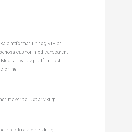
lika plattformar. En hög RTP är
ja seriösa casinon med transparent
Med rätt val av plattform och
o online.
itt över tid. Det är viktigt
elets totala återbetalning.