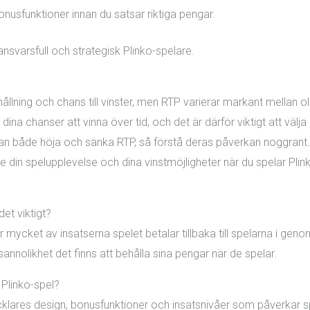
nusfunktioner innan du satsar riktiga pengar.
ansvarsfull och strategisk Plinko-spelare.
ållning och chans till vinster, men RTP varierar markant mellan o
na chanser att vinna över tid, och det är därför viktigt att väl
an både höja och sänka RTP, så förstå deras påverkan noggrant. 
 din spelupplevelse och dina vinstmöjligheter när du spelar Plink
det viktigt?
ycket av insatserna spelet betalar tillbaka till spelarna i genomsn
sannolikhet det finns att behålla sina pengar när de spelar.
a Plinko-spel?
cklares design, bonusfunktioner och insatsnivåer som påverkar sp