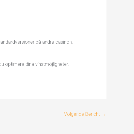
tandardversioner på andra casinon.
du optimera dina vinstmöjligheter.
Volgende Bericht
→