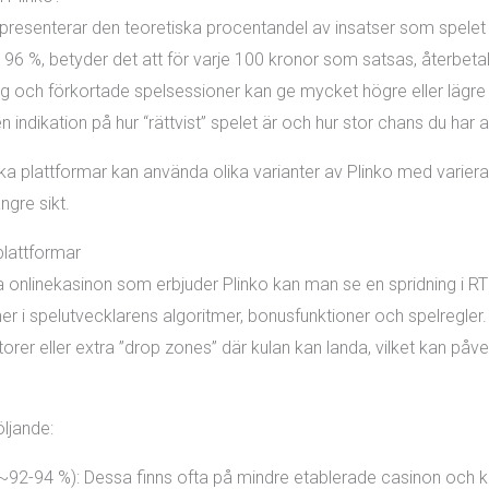
presenterar den teoretiska procentandel av insatser som spelet bet
96 %, betyder det att för varje 100 kronor som satsas, återbetal
g och förkortade spelsessioner kan ge mycket högre eller lägre re
n indikation på hur “rättvist” spelet är och hur stor chans du har 
olika plattformar kan använda olika varianter av Plinko med variera
ngre sikt.
plattformar
nlinekasinon som erbjuder Plinko kan man se en spridning i RTP 
ner i spelutvecklarens algoritmer, bonusfunktioner och spelregler
katorer eller extra ”drop zones” där kulan kan landa, vilket kan på
öljande:
~92-94 %): Dessa finns ofta på mindre etablerade casinon och k