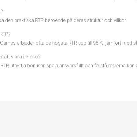
o?
a den praktiska RTP beroende på deras struktur och villkor.
t RTP?
mes erbjuder ofta de högsta RTP, upp till 98 %, jämfört med s
 att vinna i Plinko?
TP, utnyttja bonusar, spela ansvarsfullt och förstå reglerna kan 