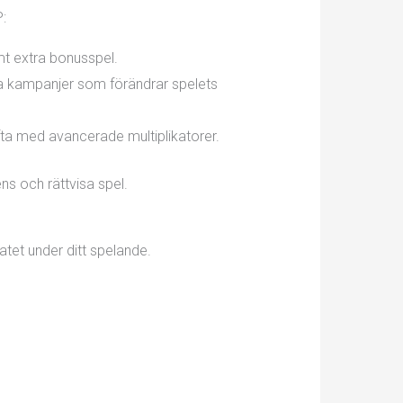
:
mt extra bonusspel.
fta kampanjer som förändrar spelets
fta med avancerade multiplikatorer.
s och rättvisa spel.
tatet under ditt spelande.