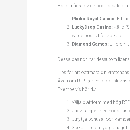
Här är några av de populäraste pla
Plinko Royal Casino:
Erbjude
LuckyDrop Casino:
Känd för
värde positivt för spelare.
Diamond Games:
En premium
Dessa casinon har dessutom licenser
Tips för att optimera din vinstchans 
Även om RTP ger en teoretisk vinstcha
Exempelvis bör du:
Välja plattform med hög RTP f
Undvika spel med höga husfö
Utnyttja bonusar och kampan
Spela med en tydlig budget oc