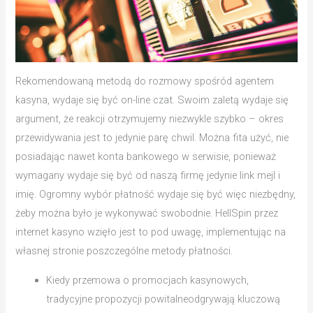
Rekomendowaną metodą do rozmowy spośród agentem
kasyna, wydaje się być on-line czat. Swoim zaletą wydaje się
argument, że reakcji otrzymujemy niezwykle szybko – okres
przewidywania jest to jedynie parę chwil. Można fita użyć, nie
posiadając nawet konta bankowego w serwisie, ponieważ
wymagany wydaje się być od naszą firmę jedynie link mejl i
imię. Ogromny wybór płatność wydaje się być więc niezbędny,
żeby można było je wykonywać swobodnie. HellSpin przez
internet kasyno wzięło jest to pod uwagę, implementując na
własnej stronie poszczególne metody płatności.
Kiedy przemowa o promocjach kasynowych,
tradycyjne propozycji powitalneodgrywają kluczową