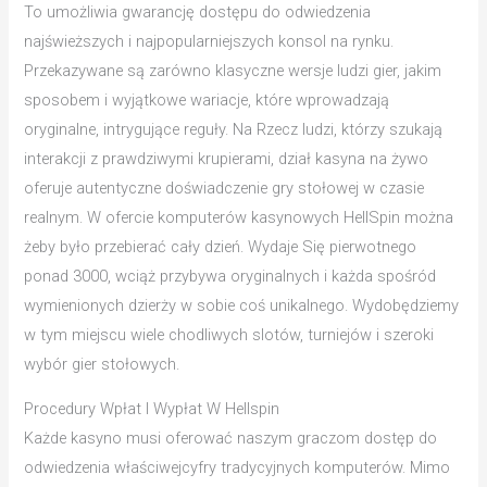
To umożliwia gwarancję dostępu do odwiedzenia
najświeższych i najpopularniejszych konsol na rynku.
Przekazywane są zarówno klasyczne wersje ludzi gier, jakim
sposobem i wyjątkowe wariacje, które wprowadzają
oryginalne, intrygujące reguły. Na Rzecz ludzi, którzy szukają
interakcji z prawdziwymi krupierami, dział kasyna na żywo
oferuje autentyczne doświadczenie gry stołowej w czasie
realnym. W ofercie komputerów kasynowych HellSpin można
żeby było przebierać cały dzień. Wydaje Się pierwotnego
ponad 3000, wciąż przybywa oryginalnych i każda spośród
wymienionych dzierży w sobie coś unikalnego. Wydobędziemy
w tym miejscu wiele chodliwych slotów, turniejów i szeroki
wybór gier stołowych.
Procedury Wpłat I Wypłat W Hellspin
Każde kasyno musi oferować naszym graczom dostęp do
odwiedzenia właściwejcyfry tradycyjnych komputerów. Mimo