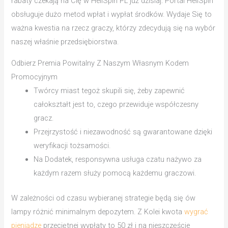
rabaty czekają na Cię w HellSpin PL już dzisiaj. Portal HellSpin
obsługuje dużo metod wpłat i wypłat środków. Wydaje Się to
ważna kwestia na rzecz graczy, którzy zdecydują się na wybór
naszej właśnie przedsiębiorstwa.
Odbierz Premia Powitalny Z Naszym Własnym Kodem
Promocyjnym
Twórcy miast tegoż skupili się, żeby zapewnić
całokształt jest to, czego przewiduje współczesny
gracz.
Przejrzystość i niezawodność są gwarantowane dzięki
weryfikacji tożsamości.
Na Dodatek, responsywna usługa czatu nażywo za
każdym razem służy pomocą każdemu graczowi.
W zależności od czasu wybieranej strategie będą się ów
lampy różnić minimalnym depozytem. Z Kolei kwota
wygrać
pieniądze
przeciętnej wypłaty to 50 zł i na nieszczęście