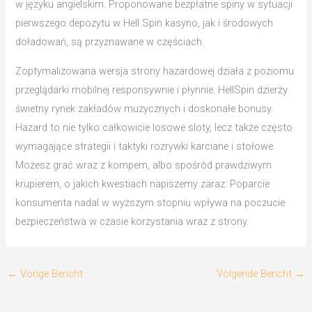
w języku angielskim. Proponowane bezpłatne spiny w sytuacji
pierwszego depozytu w Hell Spin kasyno, jak i środowych
doładowań, są przyznawane w częściach.
Zoptymalizowana wersja strony hazardowej działa z poziomu
przeglądarki mobilnej responsywnie i płynnie. HellSpin dzierży
świetny rynek zakładów muzycznych i doskonałe bonusy.
Hazard to nie tylko całkowicie losowe sloty, lecz także często
wymagające strategii i taktyki rozrywki karciane i stołowe.
Możesz grać wraz z kompem, albo spośród prawdziwym
krupierem, o jakich kwestiach napiszemy zaraz. Poparcie
konsumenta nadal w wyższym stopniu wpływa na poczucie
bezpieczeństwa w czasie korzystania wraz z strony.
←
Vorige Bericht
Volgende Bericht
→