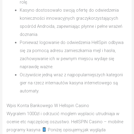
rolę.
Kasyno dostosowało swoją ofertę do odwiedzenia
konieczności innowacyjnych graczykorzystających
spośród Androida, zapewniając płynne i pełne wrażeń
doznania.
Ponieważ logowanie do odwiedzenia HellSpin odbywa
się za pomocą adresu zamieszkamia mejl i hasła,
zachowywanie ich w pewnym miejscu wydaje się
naprawdę ważne.
Oczywiście jedną wraz z najpopularniejszych kategorii
gier na rzecz internautów kasyna internetowego są
automaty.
Wpis Konta Bankowego W Hellspin Casino
Wygralem 1000zl i odrzucić moglem wyplacic utrudniaja w
ocenie etc najczęściej oszustwo. HellSPIN Casino – mobilne
programy kasyna
Poniżej opisujemy,jak wygląda