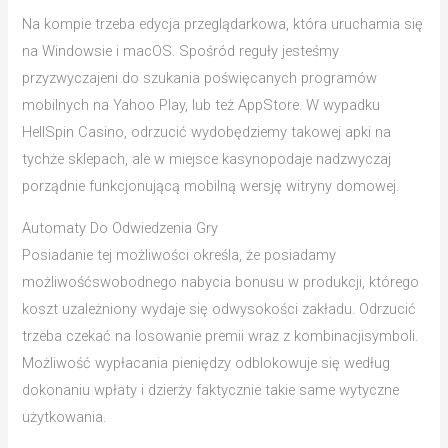
Na kompie trzeba edycja przeglądarkowa, która uruchamia się
na Windowsie i macOS. Spośród reguły jesteśmy
przyzwyczajeni do szukania poświęcanych programów
mobilnych na Yahoo Play, lub też AppStore. W wypadku
HellSpin Casino, odrzucić wydobędziemy takowej apki na
tychże sklepach, ale w miejsce kasynopodaje nadzwyczaj
porządnie funkcjonującą mobilną wersję witryny domowej.
Automaty Do Odwiedzenia Gry
Posiadanie tej możliwości określa, że posiadamy
możliwośćswobodnego nabycia bonusu w produkcji, którego
koszt uzależniony wydaje się odwysokości zakładu. Odrzucić
trzeba czekać na losowanie premii wraz z kombinacjisymboli.
Możliwość wypłacania pieniędzy odblokowuje się według
dokonaniu wpłaty i dzierży faktycznie takie same wytyczne
użytkowania.