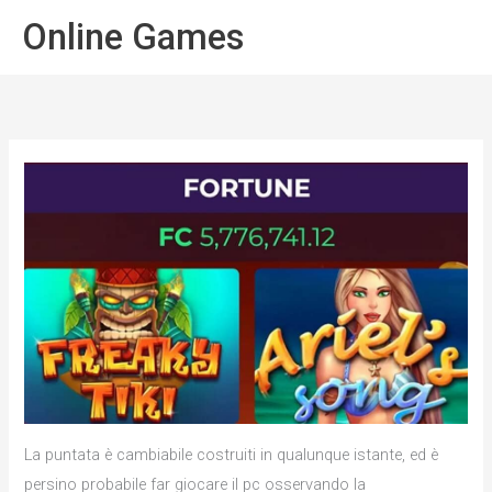
Spring
Hoof
Online Games
naar
de
inhoud
La puntata è cambiabile costruiti in qualunque istante, ed è
persino probabile far giocare il pc osservando la