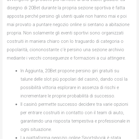
disegno di 20Bet durante la propria sezione sportiva è fatta
apposta perché persino gli utenti quale non hanno mai e poi
mai provato a puntare negozio online si sentano a abitazione
propria. Non solamente gli eventi sportivi sono organizzati
costruiti in maniera chiaro con lo traguardo di categoria o
popolarità, ciononostante c’è persino una sezione archivio
mediante i vecchi conseguenze e formazioni a cui attingere.
In Aggiunta, 20Bet propone persino giri gratuiti su
talune delle slot più popolari del casinò, dando così la
possibilità vittoria esplorare in assenza di rischi e
incrementare le proprie probabilità di successo.
Il casinò permette successo decidere tra varie opzioni
per entrare costruiti in contatto con il team di aiuto,
garantendo una risposta tempestiva e professionale in
ogni situazione.
La piattaforma negozio online Sportsbook è stata