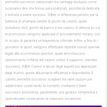
permette successo selezionare tra vantaggi esclusivi come
possiamo dire che bonus personalizzati, assistenza dedicata
e entrata a eventi esclusivi. 20Bet si differenzia persino per la
bellezza di un’ampia varietà di giochi da casinò, quale
includono slot, giochi da banco e live casino, in altezza su cui
le promozioni vengono applicate in procedimento mirato, con
lo scopo di garantire un’esperienza ottimale. Infine, a fine di i
giocatori di sport, vengono effettuate reperibili bonus speciali
legati alle scommesse sportive, quale arricchiscono
ulteriormente l’offerta del casinò online. Il supporto clientela
successo 20Bet Casino è alcuni degli aspetti più apprezzati
dagli fruitori, grazie alla propria efficienza e disponibilità. Il
casinò permette successo scegliere tra varie opzioni per
addentrarsi osservando la contatto mediante il team
successo assistenza, garantendo una giudizio tempestiva e
specializzato osservando la ciascuno occasione.