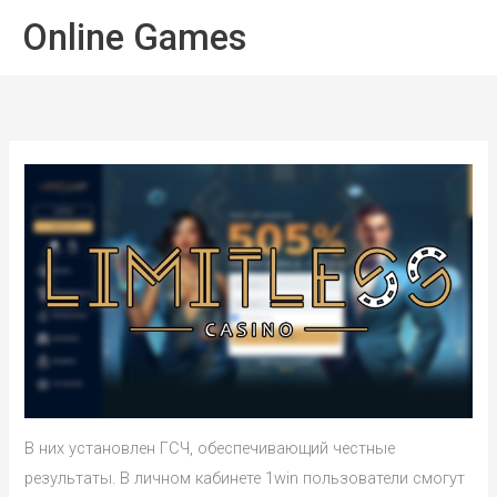
Spring
Hoof
Online Games
naar
de
inhoud
В них установлен ГСЧ, обеспечивающий честные
результаты. В личном кабинете 1win пользователи смогут