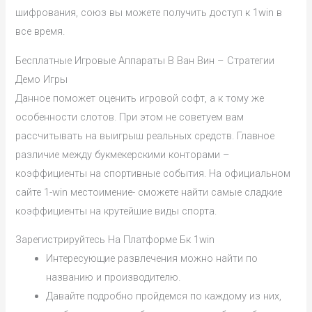
шифрования, союз вы можете получить доступ к 1win в
все время.
Бесплатные Игровые Аппараты В Ван Вин – Стратегии
Демо Игры
Данное поможет оценить игровой софт, а к тому же
особенности слотов. При этом не советуем вам
рассчитывать на выигрыш реальных средств. Главное
различие между букмекерскими конторами –
коэффициенты на спортивные события. На официальном
сайте 1-win местоимение- сможете найти самые сладкие
коэффициенты на крутейшие виды спорта.
Зарегистрируйтесь На Платформе Бк 1win
Интересующие развлечения можно найти по
названию и производителю.
Давайте подробно пройдемся по каждому из них,