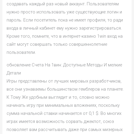
создавать каждый раз новый аккаунт. Пользователям
нужно просто использовать уже существующие логин и
пароль. Если посетитель пока не имеет профиля, то ради
входа в личный кабинет ему нужно зарегистрироваться.
Кроме того, помните, что в интернет-казино 1win вход на
сайт могут совершать только совершеннолетние
пользователи.
обновление Счета На 1вин: Доступные Методы И мелкие
Детали
Игры представлены от лучших мировых разработчиков,
все они узнаваемы большинством гемблеров на планете.
К Тому Же удобным выглядит и то, словно можно
начинать игру при минимальных вложениях, поскольку
сумма начальной ставки начинается от 0,1 $. Во многих
играх имеется возможность сорвать джекпот, союз
позволяет вам рассчитывать даже при самых мизерных