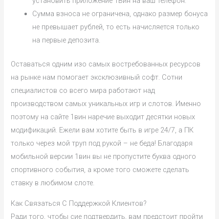
устан͏овить приложение 1Вин ͏на ваш телефон.
Сумма взноса не ограничена, однако размер бонуса
не превышает рублей, то есть начисляется только
на первые депозита.
Оставаться одним изо самых востребованных ресурсов
на рынке нам помогает эксклюзивный софт. Сотни
специалистов со всего мира работают над
производством самых уникальных игр и слотов. Именно
поэтому на сайте 1вин наречие выходит десятки новых
модификаций. Ежели вам хотите быть в игре 24/7, а ПК
только через мой труп под рукой – не беда! Благодаря
мобильной версии 1вин вы не пропустите буква одного
спортивного события, а кроме того сможете сделать
ставку в любимом слоте.
Как Связаться С Поддержкой Клиентов?
Ради того, чтобы сие подтвердить, вам предстоит пройти