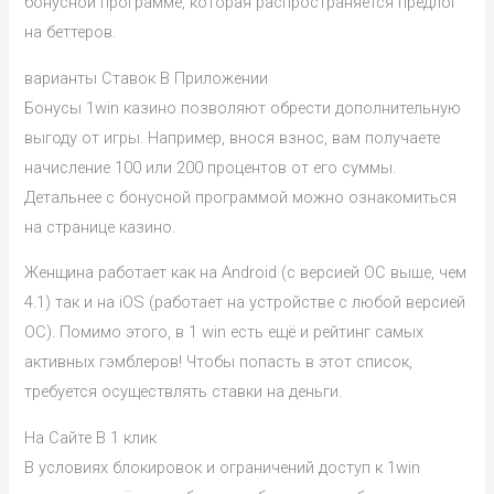
бонусной программе, которая распространяется предлог
на беттеров.
варианты Ставо͏к В Приложени͏и
Бонусы 1win казино позволяют обрести дополнительную
выгоду от игры. Например, внося взнос, вам получаете
начисление 100 или 200 процентов от его суммы.
Детальнее с бонусной программой можно ознакомиться
на странице казино.
Женщина работает как на Android (с версией ОС выше, чем
4.1) так и на iOS (работает на устройстве с любой версией
ОС). Помимо этого, в 1 win есть ещё и рейтинг самых
активных гэмблеров! Чтобы попасть в этот список,
требуется осуществлять ставки на деньги.
На Сайте В 1 клик
В условиях блокировок и ограничений доступ к 1win