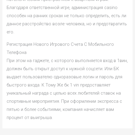
Благодаря ответственной игре, администрация casino
способен на ранних сроках не только определить, есть ли
данное расстройство возле человека, но и предотвратить
его.
Регистрация Нового Игрового Счета С Мобильного
Телефона
При этом на гаджете, с которого выполняется вход в 1вин,
должен быть открыт доступ к нужной соцсети. Или БК
выдает пользователю одноразовые логин и пароль для
быстрого входа. К Тому Же бк 1 vin предоставляет
уникальный награда с целью всех любителей ставок на
спортивные мероприятия. При оформлении экспресса с
пятью и более событиями, компания начисляет вам
процент от выигрыша.