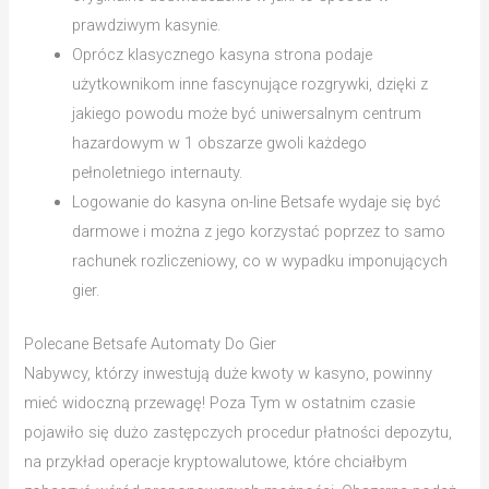
prawdziwym kasynie.
Oprócz klasycznego kasyna strona podaje
użytkownikom inne fascynujące rozgrywki, dzięki z
jakiego powodu może być uniwersalnym centrum
hazardowym w 1 obszarze gwoli każdego
pełnoletniego internauty.
Logowanie do kasyna on-line Betsafe wydaje się być
darmowe i można z jego korzystać poprzez to samo
rachunek rozliczeniowy, co w wypadku imponujących
gier.
Polecane Betsafe Automaty Do Gier
Nabywcy, którzy inwestują duże kwoty w kasyno, powinny
mieć widoczną przewagę! Poza Tym w ostatnim czasie
pojawiło się dużo zastępczych procedur płatności depozytu,
na przykład operacje kryptowalutowe, które chciałbym