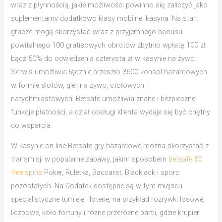
wraz z płynnością, jakie możliwości powinno się zaliczyć jako
suplementarny dodatkowo klasy mobilnej kasyna. Na start
gracze mogą skorzystać wraz z przyjemnego bonusu
powitalnego 100 gratisowych obrotów zbytnio wpłatę 100 zł
bądź 50% do odwiedzenia czterysta zł w kasynie na żywo.
Serwis umożliwia łącznie przeszło 3600 konsol hazardowych
w formie slotów, gier na żywo, stołowych i
natychmiastowych. Betsafe umożliwia znane i bezpieczne
funkcje płatności, a dział obsługi klienta wydaje się być chętny
do wsparcia.
W kasynie on-line Betsafe gry hazardowe można skorzystać z
transmisji w popularne zabawy, jakim sposobem
betsafe 50
free spins
Poker, Ruletka, Baccarat, Blackjack i sporo
pozostałych. Na Dodatek dostępne są w tym miejscu
specjalistyczne turnieje i loterie, na przykład rozrywki losowe,
liczbowe, koło fortuny i różne przeróżne partii, gdzie krupier