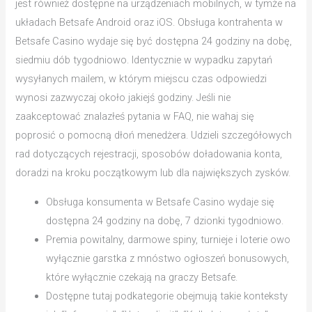
jest również dostępne na urządzeniach mobilnych, w tymże na
układach Betsafe Android oraz iOS. Obsługa kontrahenta w
Betsafe Casino wydaje się być dostępna 24 godziny na dobę,
siedmiu dób tygodniowo. Identycznie w wypadku zapytań
wysyłanych mailem, w którym miejscu czas odpowiedzi
wynosi zazwyczaj około jakiejś godziny. Jeśli nie
zaakceptować znalazłeś pytania w FAQ, nie wahaj się
poprosić o pomocną dłoń menedżera. Udzieli szczegółowych
rad dotyczących rejestracji, sposobów doładowania konta,
doradzi na kroku początkowym lub dla największych zysków.
Obsługa konsumenta w Betsafe Casino wydaje się
dostępna 24 godziny na dobę, 7 dzionki tygodniowo.
Premia powitalny, darmowe spiny, turnieje i loterie owo
wyłącznie garstka z mnóstwo ogłoszeń bonusowych,
które wyłącznie czekają na graczy Betsafe.
Dostępne tutaj podkategorie obejmują takie konteksty