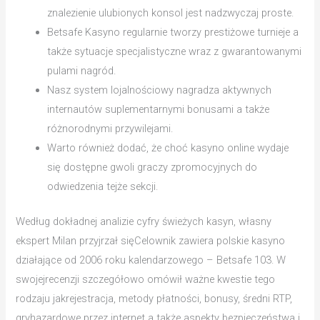
znalezienie ulubionych konsol jest nadzwyczaj proste.
Betsafe Kasyno regularnie tworzy prestiżowe turnieje a
także sytuacje specjalistyczne wraz z gwarantowanymi
pulami nagród.
Nasz system lojalnościowy nagradza aktywnych
internautów suplementarnymi bonusami a także
różnorodnymi przywilejami.
Warto również dodać, że choć kasyno online wydaje
się dostępne gwoli graczy zpromocyjnych do
odwiedzenia tejże sekcji.
Według dokładnej analizie cyfry świeżych kasyn, własny
ekspert Milan przyjrzał sięCelownik zawiera polskie kasyno
działające od 2006 roku kalendarzowego – Betsafe 103. W
swojejrecenzji szczegółowo omówił ważne kwestie tego
rodzaju jakrejestracja, metody płatności, bonusy, średni RTP,
gryhazardowe przez internet a także aspekty bezpieczeństwa i