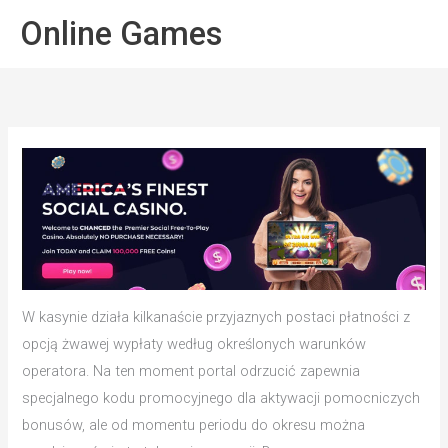
Spring
Hoof
Online Games
naar
de
inhoud
W kasynie działa kilkanaście przyjaznych postaci płatności z
opcją żwawej wypłaty według określonych warunków
operatora. Na ten moment portal odrzucić zapewnia
specjalnego kodu promocyjnego dla aktywacji pomocniczych
bonusów, ale od momentu periodu do okresu można