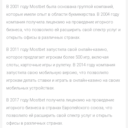
В 2001 году Mostbet была основана группой компаний,
которые имели опыт в области букмекерства. В 2004 году
компания получила лицензию на проведение игорного
бизнеса, что позволило ей расширить свой спектр услуг и
открыть офисы в различных странах.
В 2011 году Mostbet запустила свой онлайн-казино,
которое предлагает игрокам более 500 игр, включая
слоты, карточные игры и рулетку. В 2014 году компания
запустила свою мобильную версию, что позволило
игрокам делать ставки и играть в онлайн-казино на своих
мобильных устройствах.
В 2017 году Mostbet получила лицензию на проведение
игорного бизнеса в странах Европейского союза, что
позволило ей расширить свой спектр услуг и открыть
офисы в различных странах.