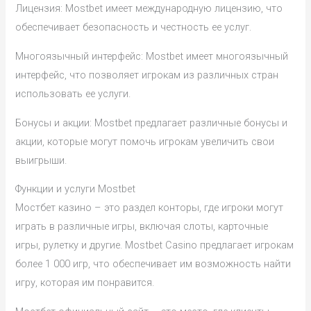
Лицензия: Mostbet имеет международную лицензию, что
обеспечивает безопасность и честность ее услуг.
Многоязычный интерфейс: Mostbet имеет многоязычный
интерфейс, что позволяет игрокам из различных стран
использовать ее услуги.
Бонусы и акции: Mostbet предлагает различные бонусы и
акции, которые могут помочь игрокам увеличить свои
выигрыши.
Функции и услуги Mostbet
Мостбет казино – это раздел конторы, где игроки могут
играть в различные игры, включая слоты, карточные
игры, рулетку и другие. Mostbet Casino предлагает игрокам
более 1 000 игр, что обеспечивает им возможность найти
игру, которая им понравится.