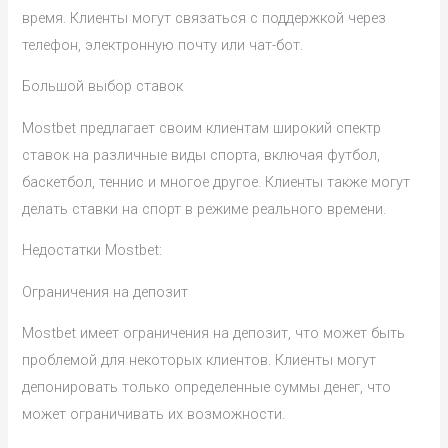
время. Клиенты могут связаться с поддержкой через
телефон, электронную почту или чат-бот.
Большой выбор ставок
Mostbet предлагает своим клиентам широкий спектр
ставок на различные виды спорта, включая футбол,
баскетбол, теннис и многое другое. Клиенты также могут
делать ставки на спорт в режиме реального времени.
Недостатки Mostbet:
Ограничения на депозит
Mostbet имеет ограничения на депозит, что может быть
проблемой для некоторых клиентов. Клиенты могут
депонировать только определенные суммы денег, что
может ограничивать их возможности.