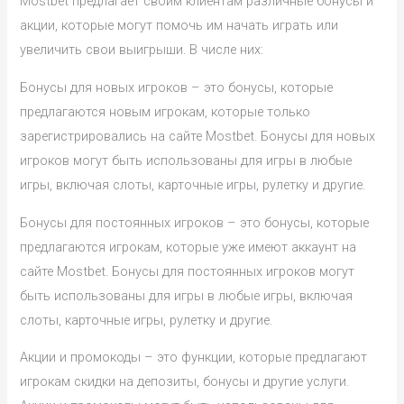
Mostbet предлагает своим клиентам различные бонусы и
акции, которые могут помочь им начать играть или
увеличить свои выигрыши. В числе них:
Бонусы для новых игроков – это бонусы, которые
предлагаются новым игрокам, которые только
зарегистрировались на сайте Mostbet. Бонусы для новых
игроков могут быть использованы для игры в любые
игры, включая слоты, карточные игры, рулетку и другие.
Бонусы для постоянных игроков – это бонусы, которые
предлагаются игрокам, которые уже имеют аккаунт на
сайте Mostbet. Бонусы для постоянных игроков могут
быть использованы для игры в любые игры, включая
слоты, карточные игры, рулетку и другие.
Акции и промокоды – это функции, которые предлагают
игрокам скидки на депозиты, бонусы и другие услуги.