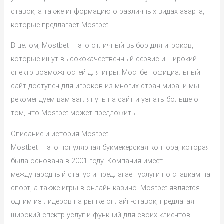
ставок, а также информацию о различных видах азарта,
которые предлагает Mostbet.
В целом, Mostbet – это отличный выбор для игроков,
которые ищут высококачественный сервис и широкий
спектр возможностей для игры. Мостбет официальный
сайт доступен для игроков из многих стран мира, и мы
рекомендуем вам заглянуть на сайт и узнать больше о
том, что Mostbet может предложить.
Описание и история Mostbet
Mostbet – это популярная букмекерская контора, которая
была основана в 2001 году. Компания имеет
международный статус и предлагает услуги по ставкам на
спорт, а также игры в онлайн-казино. Mostbet является
одним из лидеров на рынке онлайн-ставок, предлагая
широкий спектр услуг и функций для своих клиентов.