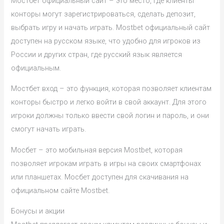
Мостбет официальный сайт – это место, где клиенты
конторы могут зарегистрироваться, сделать депозит,
выбрать игру и начать играть. Mostbet официальный сайт
доступен на русском языке, что удобно для игроков из
России и других стран, где русский язык является
официальным.
Мостбет вход – это функция, которая позволяет клиентам
конторы быстро и легко войти в свой аккаунт. Для этого
игроки должны только ввести свой логин и пароль, и они
смогут начать играть.
Мосбет – это мобильная версия Mostbet, которая
позволяет игрокам играть в игры на своих смартфонах
или планшетах. Мосбет доступен для скачивания на
официальном сайте Mostbet.
Бонусы и акции