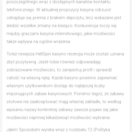
poszczególnego wraz z dostępnych kanałów kontaktu
telefonicznego. W aktualnej propozycji kasyna odrzucić
odnajduje się premia z brakiem depozytu, lecz wskazane jest
śledzić wszelkie zmiany na bieżąco. Konkurencja toczy się
między graczami kasyna internetowego, jakie możliwości
także wpływa na ogólne wrażenia.
Toteż niniejsza HellSpin kasyno recenzja może zostać uznana
zbyt pozytywną. Jeżeli tobie również odpowiadają
zobrazowane możliwości, to zarejestruj profil i sprawdź
całość na własną rękę. Każde kasyno powinno zapewniać
własnym użytkownikom dostęp do najlepszej liczby
imponujących zabaw kasynowych. Pomimo tegoż, że zabawy
stołowe nie zaakceptować mają własnej zakładki, to według
wpisaniu nazwy konkretnej zabawy zawsze pojawi się jakie
możliwości najmniej kilkadziesiąt możliwości wybrania.
Jakim Sposobem wynika wraz z rozdziału 12 (Polityka