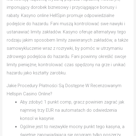
imponujący dorobek biznesowy i przyciągające bonusy i
rabaty. Kasyno online HellSpin promuje odpowiedzialne
podejście do hazardu. Fani muszą kontrolować swe nawyki i
ustanawiać limity zakładów. Kasyno oferuje alternatywy tego
rodzaju jakim sposobem limity zawieranych zakładów, a także
samowykluczenie wraz z rozrywki, by pomóc w utrzymaniu
zdrowego podejścia do hazardu. Fani powinny określić swoje
limity pieniężne, kontrolować czas spędzony na grze i unikać
hazardu jako kształty zarobku.
Jakie Procedury Płatności Są Dostępne W Recenzowanym
Hellspin Casino Online?
Aby zdobyć 1 punkt comp, gracz powinien zagrać jak
najmniej trzy EUR na automatach do odwiedzenia
konsol w kasynie.
Ogólnie jest to niezwykle mocny punkt tego kasyna, a
świetnie zapowiadająca się program tylko poszerzy