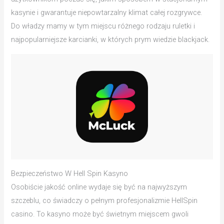
kasynie i gwarantuje niepowtarzalny klimat całej rozgrywce.
Do władzy mamy w tym miejscu różnego rodzaju ruletki i
najpopularniejsze karcianki, w których prym wiedzie blackjack.
Bezpieczeństwo W Hell Spin Kasyno
Osobiście jakość online wydaje się być na najwyższym
szczeblu, co świadczy o pełnym profesjonalizmie HellSpin
casino. To kasyno może być świetnym miejscem gwoli