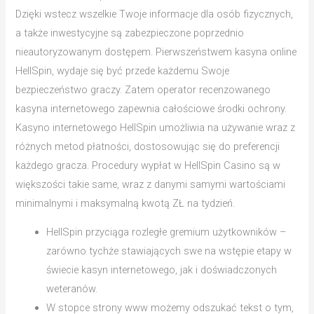
Dzięki wstecz wszelkie Twoje informacje dla osób fizycznych,
a także inwestycyjne są zabezpieczone poprzednio
nieautoryzowanym dostępem. Pierwszeństwem kasyna online
HellSpin, wydaje się być przede każdemu Swoje
bezpieczeństwo graczy. Zatem operator recenzowanego
kasyna internetowego zapewnia całościowe środki ochrony.
Kasyno internetowego HellSpin umożliwia na używanie wraz z
różnych metod płatności, dostosowując się do preferencji
każdego gracza. Procedury wypłat w HellSpin Casino są w
większości takie same, wraz z danymi samymi wartościami
minimalnymi i maksymalną kwotą ZŁ na tydzień.
HellSpin przyciąga rozległe gremium użytkowników –
zarówno tychże stawiających swe na wstępie etapy w
świecie kasyn internetowego, jak i doświadczonych
weteranów.
W stopce strony www możemy odszukać tekst o tym,