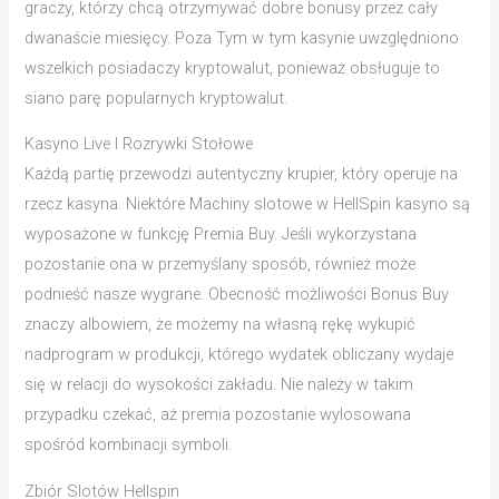
graczy, którzy chcą otrzymywać dobre bonusy przez cały
dwanaście miesięcy. Poza Tym w tym kasynie uwzględniono
wszelkich posiadaczy kryptowalut, ponieważ obsługuje to
siano parę popularnych kryptowalut.
Kasyno Live I Rozrywki Stołowe
Każdą partię przewodzi autentyczny krupier, który operuje na
rzecz kasyna. Niektóre Machiny slotowe w HellSpin kasyno są
wyposażone w funkcję Premia Buy. Jeśli wykorzystana
pozostanie ona w przemyślany sposób, również może
podnieść nasze wygrane. Obecność możliwości Bonus Buy
znaczy albowiem, że możemy na własną rękę wykupić
nadprogram w produkcji, którego wydatek obliczany wydaje
się w relacji do wysokości zakładu. Nie należy w takim
przypadku czekać, aż premia pozostanie wylosowana
spośród kombinacji symboli.
Zbiór Slotów Hellspin