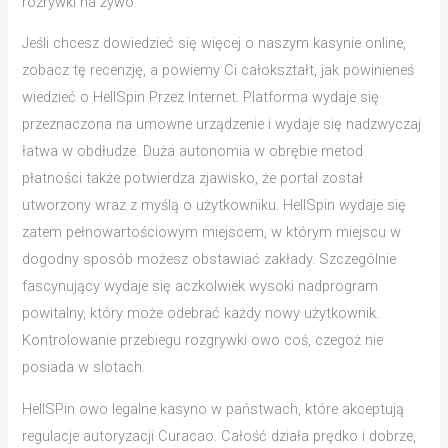
rozrywki na żywo.
Jeśli chcesz dowiedzieć się więcej o naszym kasynie online,
zobacz tę recenzję, a powiemy Ci całokształt, jak powinieneś
wiedzieć o HellSpin Przez Internet. Platforma wydaje się
przeznaczona na umowne urządzenie i wydaje się nadzwyczaj
łatwa w obdłudze. Duża autonomia w obrębie metod
płatności także potwierdza zjawisko, że portal został
utworzony wraz z myślą o użytkowniku. HellSpin wydaje się
zatem pełnowartościowym miejscem, w którym miejscu w
dogodny sposób możesz obstawiać zakłady. Szczególnie
fascynujący wydaje się aczkolwiek wysoki nadprogram
powitalny, który może odebrać każdy nowy użytkownik.
Kontrolowanie przebiegu rozgrywki owo coś, czegoż nie
posiada w slotach.
HellSPin owo legalne kasyno w państwach, które akceptują
regulacje autoryzacji Curacao. Całość działa prędko i dobrze,