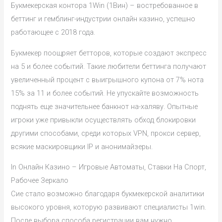
Букмекерская контора 1Win (1Вин) – востребованное в
беттинг и гемблинг-индустрии онлайн казино, успешно
работающее с 2018 года.
Букмекер поощряет бетторов, которые создают экспресс
на 5 и более событий. Такие любители беттинга получают
увеличенный процент с выигрышного купона от 7% нота
15% за 11 и более событий. Не упускайте возможность
поднять еще значительнее банкнот на-халяву. Опытные
игроки уже привыкли осуществлять обход блокировки
другими способами, среди которых VPN, прокси сервер,
всякие маскировщики IP и анонимайзеры.
In Онлайн Казино – Игровые Автоматы, Ставки На Спорт,
Рабочее Зеркало
Сие стало возможно благодаря букмекерской аналитики
высокого уровня, которую развивают специалисты 1win.
После выбора способа регистрации вам нужно