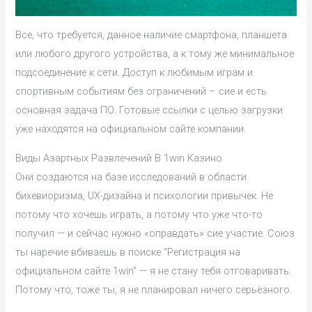
Все, что требуется, данное наличие смартфона, планшета
или любого другого устройства, а к тому же минимальное
подсоединение к сети. Доступ к любимым играм и
спортивным событиям без ограничений – сие и есть
основная задача ПО. Готовые ссылки с целью загрузки
уже находятся на официальном сайте компании.
Виды Азартных Развлечений В 1win Казино
Они создаются на базе исследований в области
бихевиоризма, UX-дизайна и психологии привычек. Не
потому что хочешь играть, а потому что уже что-то
получил — и сейчас нужно «оправдать» сие участие. Союз
ты наречие вбиваешь в поиске “Регистрация на
официальном сайте 1win” — я не стану тебя отговаривать.
Потому что, тоже ты, я не планировал ничего серьёзного.