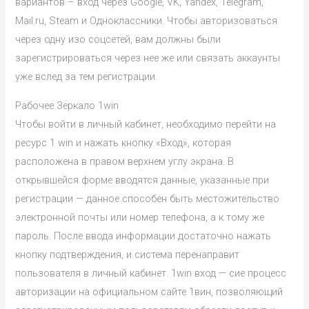
вариантов – вход через Google, VK, Yandex, Telegram,
Mail.ru, Steam и Одноклассники. Чтобы авторизоваться
через одну изо соцсетей, вам должны были
зарегистрироваться через нее же или связать аккаунты
уже вслед за тем регистрации.
Рабочее Зеркало 1win
Чтобы войти в личный кабинет, необходимо перейти на
ресурс 1 win и нажать кнопку «Вход», которая
расположена в правом верхнем углу экрана. В
открывшейся форме вводятся данные, указанные при
регистрации — данное способен быть местожительство
электронной почты или номер телефона, а к тому же
пароль. После ввода информации достаточно нажать
кнопку подтверждения, и система перенаправит
пользователя в личный кабинет. 1win вход — сие процесс
авторизации на официальном сайте 1вин, позволяющий