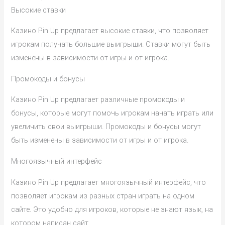
Высокие ставки
Казино Pin Up предлагает высокие ставки, что позволяет
игрокам получать большие выигрыши. Ставки могут быть
изменены в зависимости от игры и от игрока.
Промокоды и бонусы
Казино Pin Up предлагает различные промокоды и
бонусы, которые могут помочь игрокам начать играть или
увеличить свои выигрыши. Промокоды и бонусы могут
быть изменены в зависимости от игры и от игрока.
Многоязычный интерфейс
Казино Pin Up предлагает многоязычный интерфейс, что
позволяет игрокам из разных стран играть на одном
сайте. Это удобно для игроков, которые не знают язык, на
котором написан сайт.