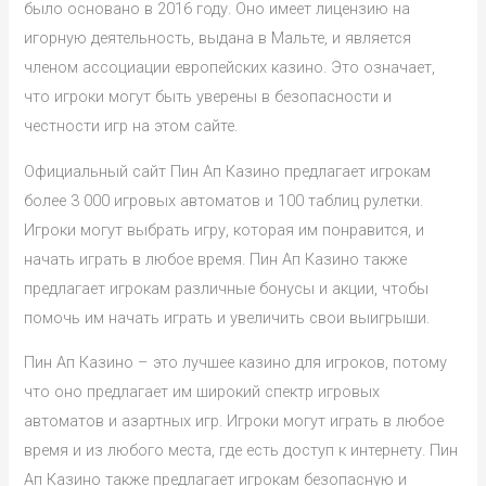
было основано в 2016 году. Оно имеет лицензию на
игорную деятельность, выдана в Мальте, и является
членом ассоциации европейских казино. Это означает,
что игроки могут быть уверены в безопасности и
честности игр на этом сайте.
Официальный сайт Пин Ап Казино предлагает игрокам
более 3 000 игровых автоматов и 100 таблиц рулетки.
Игроки могут выбрать игру, которая им понравится, и
начать играть в любое время. Пин Ап Казино также
предлагает игрокам различные бонусы и акции, чтобы
помочь им начать играть и увеличить свои выигрыши.
Пин Ап Казино – это лучшее казино для игроков, потому
что оно предлагает им широкий спектр игровых
автоматов и азартных игр. Игроки могут играть в любое
время и из любого места, где есть доступ к интернету. Пин
Ап Казино также предлагает игрокам безопасную и