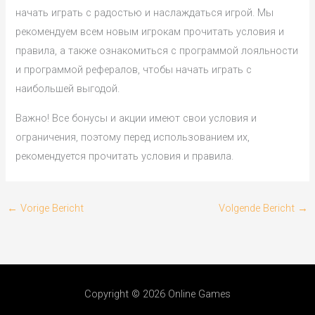
начать играть с радостью и наслаждаться игрой. Мы
рекомендуем всем новым игрокам прочитать условия и
правила, а также ознакомиться с программой лояльности
и программой рефералов, чтобы начать играть с
наибольшей выгодой.
Важно! Все бонусы и акции имеют свои условия и
ограничения, поэтому перед использованием их,
рекомендуется прочитать условия и правила.
←
Vorige Bericht
Volgende Bericht
→
Copyright © 2026
Online Games