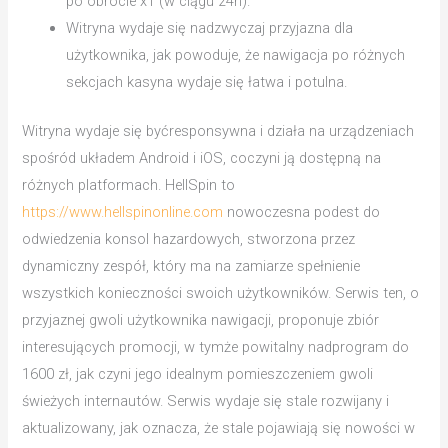
po obrocie x1 (w ciągu 24h).
Witryna wydaje się nadzwyczaj przyjazna dla
użytkownika, jak powoduje, że nawigacja po różnych
sekcjach kasyna wydaje się łatwa i potulna.
Witryna wydaje się byćresponsywna i działa na urządzeniach
spośród układem Android i iOS, coczyni ją dostępną na
różnych platformach. HellSpin to
https://www.hellspinonline.com
nowoczesna podest do
odwiedzenia konsol hazardowych, stworzona przez
dynamiczny zespół, który ma na zamiarze spełnienie
wszystkich konieczności swoich użytkowników. Serwis ten, o
przyjaznej gwoli użytkownika nawigacji, proponuje zbiór
interesujących promocji, w tymże powitalny nadprogram do
1600 zł, jak czyni jego idealnym pomieszczeniem gwoli
świeżych internautów. Serwis wydaje się stale rozwijany i
aktualizowany, jak oznacza, że stale pojawiają się nowości w