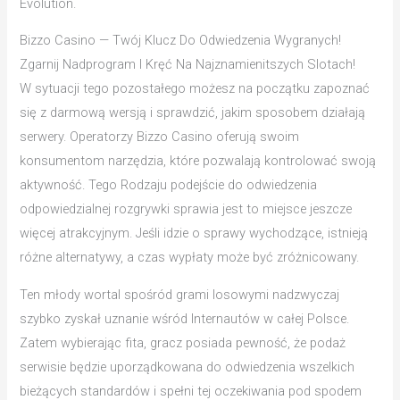
Evolution.
Bizzo Casino — Twój Klucz Do Odwiedzenia Wygranych!
Zgarnij Nadprogram I Kręć Na Najznamienitszych Slotach!
W sytuacji tego pozostałego możesz na początku zapoznać
się z darmową wersją i sprawdzić, jakim sposobem działają
serwery. Operatorzy Bizzo Casino oferują swoim
konsumentom narzędzia, które pozwalają kontrolować swoją
aktywność. Tego Rodzaju podejście do odwiedzenia
odpowiedzialnej rozgrywki sprawia jest to miejsce jeszcze
więcej atrakcyjnym. Jeśli idzie o sprawy wychodzące, istnieją
różne alternatywy, a czas wypłaty może być zróżnicowany.
Ten młody wortal spośród grami losowymi nadzwyczaj
szybko zyskał uznanie wśród Internautów w całej Polsce.
Zatem wybierając fita, gracz posiada pewność, że podaż
serwisie będzie uporządkowana do odwiedzenia wszelkich
bieżących standardów i spełni tej oczekiwania pod spodem