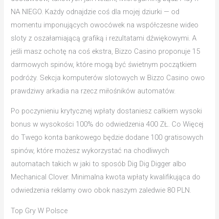
NA NIEGO. Każdy odnajdzie coś dla mojej dziurki — od
momentu imponujących owocówek na współczesne wideo
sloty z oszałamiającą grafiką i rezultatami dźwiękowymi. A
jeśli masz ochotę na coś ekstra, Bizzo Casino proponuje 15
darmowych spinów, które mogą być świetnym początkiem
podróży. Sekcja komputerów slotowych w Bizzo Casino owo
prawdziwy arkadia na rzecz miłośników automatów.
Po poczynieniu krytycznej wpłaty dostaniesz całkiem wysoki
bonus w wysokości 100% do odwiedzenia 400 ZŁ. Co Więcej
do Twego konta bankowego będzie dodane 100 gratisowych
spinów, które możesz wykorzystać na chodliwych
automatach takich w jaki to sposób Dig Dig Digger albo
Mechanical Clover. Minimalna kwota wpłaty kwalifikująca do
odwiedzenia reklamy owo obok naszym zaledwie 80 PLN.
Top Gry W Polsce