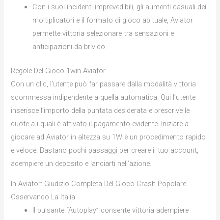
Con i suoi incidenti imprevedibili, gli aumenti casuali dei
moltiplicatori e il formato di gioco abituale, Aviator
permette vittoria selezionare tra sensazioni e
anticipazioni da brivido.
Regole Del Gioco 1win Aviator
Con un clic, l’utente può far passare dalla modalità vittoria
scommessa indipendente a quella automatica. Qui l’utente
inserisce l’importo della puntata desiderata e prescrive le
quote a i quali è attivato il pagamento evidente. Iniziare a
giocare ad Aviator in altezza su 1W è un procedimento rapido
e veloce. Bastano pochi passaggi per creare il tuo account,
adempiere un deposito e lanciarti nell’azione.
In Aviator: Giudizio Completa Del Gioco Crash Popolare
Osservando La Italia
Il pulsante “Autoplay” consente vittoria adempiere