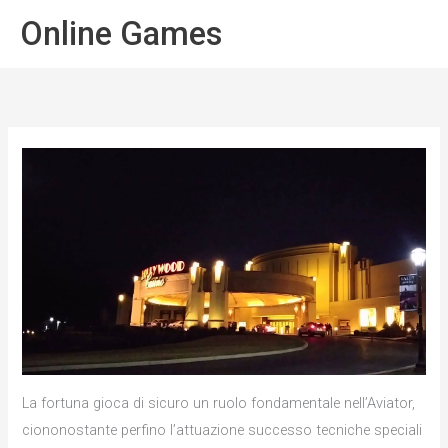
Spring
Hoof
Online Games
naar
de
inhoud
La fortuna gioca di sicuro un ruolo fondamentale nell’Aviator,
ciononostante perfino l’attuazione successo tecniche speciali