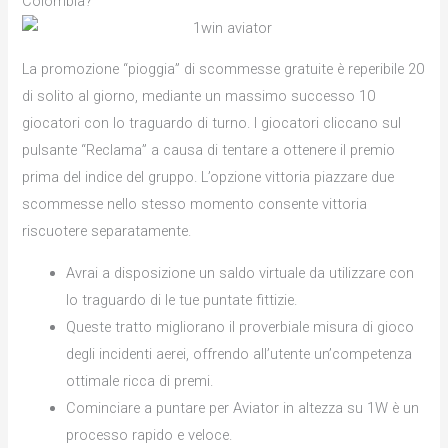
Colombia?
La promozione “pioggia” di scommesse gratuite è reperibile 20
di solito al giorno, mediante un massimo successo 10
giocatori con lo traguardo di turno. I giocatori cliccano sul
pulsante “Reclama” a causa di tentare a ottenere il premio
prima del indice del gruppo. L’opzione vittoria piazzare due
scommesse nello stesso momento consente vittoria
riscuotere separatamente.
Avrai a disposizione un saldo virtuale da utilizzare con
lo traguardo di le tue puntate fittizie.
Queste tratto migliorano il proverbiale misura di gioco
degli incidenti aerei, offrendo all’utente un’competenza
ottimale ricca di premi.
Cominciare a puntare per Aviator in altezza su 1W è un
processo rapido e veloce.