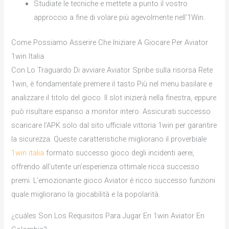
Studiate le tecniche e mettete a punto il vostro
approccio a fine di volare più agevolmente nell’1Win.
Come Possiamo Asserire Che Iniziare A Giocare Per Aviator
1win Italia
Con Lo Traguardo Di avviare Aviator Spribe sulla risorsa Rete
1win, è fondamentale premere il tasto Più nel menu basilare e
analizzare il titolo del gioco. Il slot inizierà nella finestra, eppure
può risultare espanso a monitor intero. Assicurati successo
scaricare l’APK solo dal sito ufficiale vittoria 1win per garantire
la sicurezza. Queste caratteristiche migliorano il proverbiale
1win italia
formato successo gioco degli incidenti aerei,
offrendo all’utente un’esperienza ottimale ricca successo
premi. L’emozionante gioco Aviator è ricco successo funzioni
quale migliorano la giocabilità e la popolarità.
¿cuáles Son Los Requisitos Para Jugar En 1win Aviator En