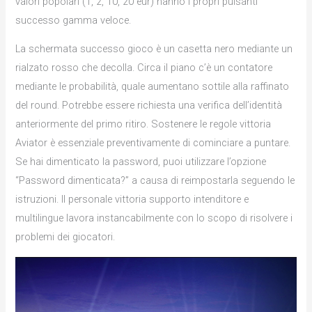
valori popolari (1, 2, 10, 20 eur) hanno i propri pulsanti
successo gamma veloce.
La schermata successo gioco è un casetta nero mediante un
rialzato rosso che decolla. Circa il piano c’è un contatore
mediante le probabilità, quale aumentano sottile alla raffinato
del round. Potrebbe essere richiesta una verifica dell’identità
anteriormente del primo ritiro. Sostenere le regole vittoria
Aviator è essenziale preventivamente di cominciare a puntare.
Se hai dimenticato la password, puoi utilizzare l’opzione
“Password dimenticata?” a causa di reimpostarla seguendo le
istruzioni. Il personale vittoria supporto intenditore e
multilingue lavora instancabilmente con lo scopo di risolvere i
problemi dei giocatori.