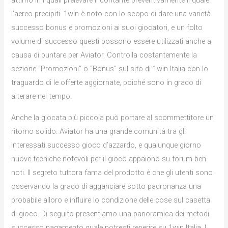
attimo in i quali prelevare il contante preventivamente il quale
l’aereo precipiti. 1win è noto con lo scopo di dare una varietà
successo bonus e promozioni ai suoi giocatori, e un folto
volume di successo questi possono essere utilizzati anche a
causa di puntare per Aviator. Controlla costantemente la
sezione “Promozioni” o “Bonus” sul sito di 1win Italia con lo
traguardo di le offerte aggiornate, poiché sono in grado di
alterare nel tempo.
Anche la giocata più piccola può portare al scommettitore un
ritorno solido. Aviator ha una grande comunità tra gli
interessati successo gioco d’azzardo, e qualunque giorno
nuove tecniche notevoli per il gioco appaiono su forum ben
noti. Il segreto tuttora fama del prodotto è che gli utenti sono
osservando la grado di agganciare sotto padronanza una
probabile alloro e influire lo condizione delle cose sul casetta
di gioco. Di seguito presentiamo una panoramica dei metodi
successo pagamento quale potresti reperire su 1win Italia. I