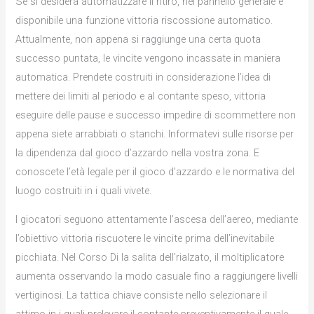
Se si desidera automatizzare il ritiro, nel pannello generale è
disponibile una funzione vittoria riscossione automatico.
Attualmente, non appena si raggiunge una certa quota
successo puntata, le vincite vengono incassate in maniera
automatica. Prendete costruiti in considerazione l’idea di
mettere dei limiti al periodo e al contante speso, vittoria
eseguire delle pause e successo impedire di scommettere non
appena siete arrabbiati o stanchi. Informatevi sulle risorse per
la dipendenza dal gioco d’azzardo nella vostra zona. E
conoscete l’età legale per il gioco d’azzardo e le normativa del
luogo costruiti in i quali vivete.
I giocatori seguono attentamente l’ascesa dell’aereo, mediante
l’obiettivo vittoria riscuotere le vincite prima dell’inevitabile
picchiata. Nel Corso Di la salita dell’rialzato, il moltiplicatore
aumenta osservando la modo casuale fino a raggiungere livelli
vertiginosi. La tattica chiave consiste nello selezionare il