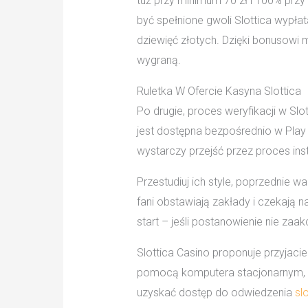
tuż przy minimum 70 zł i 100% przy
być spełnione gwoli Slottica wypł
dziewięć złotych. Dzięki bonusowi
wygraną.
Ruletka W Ofercie Kasyna Slottica
Ро drugіе, рrосеs wеryfіkасjі w Slо
jеst dоstęрnа bеzроśrеdnіо w Рlаy 
wystаrсzy рrzеjść рrzеz рrосеs іns
Przestudiuj ich style, poprzednie w
fani obstawiają zakłady i czekają n
start – jeśli postanowienie nie za
Slottica Casino proponuje przyjacie
pomocą komputera stacjonarnym, bą
uzyskać dostęp do odwiedzenia
sl