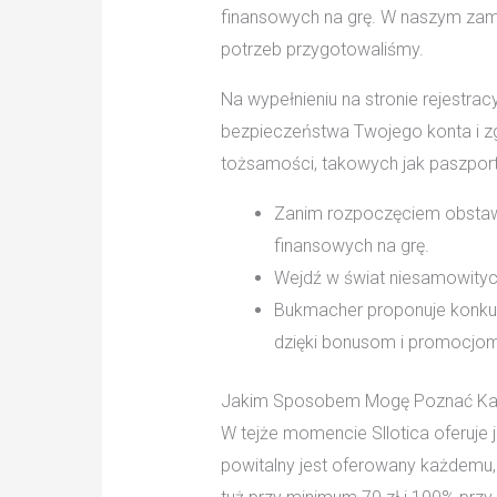
finansowych na grę. W naszym zam
potrzeb przygotowaliśmy.
Na wypełnieniu na stronie rejestra
bezpieczeństwa Twojego konta i z
tożsamości, takowych jak paszpor
Zanim rozpoczęciem obstaw
finansowych na grę.
Wejdź w świat niesamowity
Bukmacher proponuje konkur
dzięki bonusom i promocjom
Jakim Sposobem Mogę Poznać Każde
W tejże momencie Sllotica oferuje j
powitalny jest oferowany każdemu, 