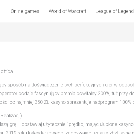
Online games
World of Warcraft
League of Legend
cy sposób na doświadczenie tych perfekcyjnych gier w odosob
perator podaje fascynujący premia powitalny 200%, tuż przy d
kości co najmniej 350 ZŁ kasyno sprezentuje nadprogram 100%
Realizacji)
szą grę – obstawiaj użytecznie i prędko, mając ulubione kasyn
zasu 2019 roku kalendarzowego, zdobywając uznanie zbyt jasn