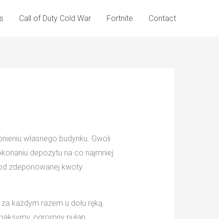
s
Call of Duty Cold War
Fortnite
Contact
nieniu własnego budynku. Gwoli
okonaniu depozytu na co najmniej
 od zdeponowanej kwoty.
o za każdym razem u dołu ręką.
e maksymy, ogromny pułap