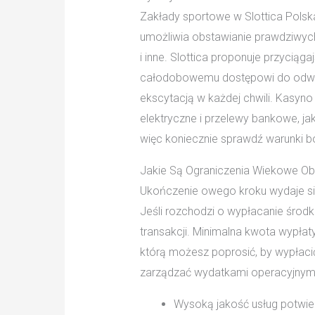
Zakłady sportowe w Slottica Pols
umożliwia obstawianie prawdziwych
i inne. Slottica proponuje przyciąg
całodobowemu dostępowi do odwied
ekscytacją w każdej chwili. Kasyno
elektryczne i przelewy bankowe, j
więc koniecznie sprawdź warunki 
Jakie Są Ograniczenia Wiekowe Obo
Ukończenie owego kroku wydaje się
Jeśli rozchodzi o wypłacanie środk
transakcji. Minimalna kwota wypłat
którą możesz poprosić, by wypłacić
zarządzać wydatkami operacyjnymi
Wysoką jakość usług potwier