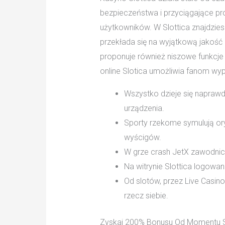
bezpieczeństwa i przyciągające pr
użytkowników. W Slottica znajdzie
przekłada się na wyjątkową jakość o
proponuje również niszowe funkcje
online Slotica umożliwia fanom wy
Wszystko dzieje się napraw
urządzenia.
Sporty rzekome symulują or
wyścigów.
W grze crash JetX zawodnicy 
Na witrynie Slottica logowa
Od slotów, przez Live Casi
rzecz siebie.
Zyskaj 200% Bonusu Od Momentu S