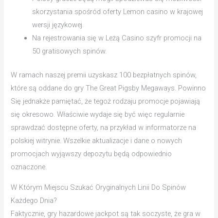
skorzystania spośród oferty Lemon casino w krajowej
wersji językowej.
Na rejestrowania się w Leżą Casino szyfr promocji na
50 gratisowych spinów.
W ramach naszej premii uzyskasz 100 bezpłatnych spinów,
które są oddane do gry The Great Pigsby Megaways. Powinno
Się jednakże pamiętać, że tegoż rodzaju promocje pojawiają
się okresowo. Właściwie wydaje się być więc regularnie
sprawdzać dostępne oferty, na przykład w informatorze na
polskiej witrynie. Wszelkie aktualizacje i dane o nowych
promocjach wyjąwszy depozytu będą odpowiednio
oznaczone.
W Którym Miejscu Szukać Oryginalnych Linii Do Spinów
Każdego Dnia?
Faktycznie, gry hazardowe jackpot są tak soczyste, że gra w