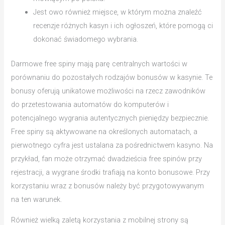
Jest owo również miejsce, w którym można znaleźć
recenzje różnych kasyn i ich ogłoszeń, które pomogą ci
dokonać świadomego wybrania.
Darmowe free spiny mają parę centralnych wartości w
porównaniu do pozostałych rodzajów bonusów w kasynie. Te
bonusy oferują unikatowe możliwości na rzecz zawodników
do przetestowania automatów do komputerów i
potencjalnego wygrania autentycznych pieniędzy bezpiecznie.
Free spiny są aktywowane na określonych automatach, a
pierwotnego cyfra jest ustalana za pośrednictwem kasyno. Na
przykład, fan może otrzymać dwadzieścia free spinów przy
rejestracji, a wygrane środki trafiają na konto bonusowe. Przy
korzystaniu wraz z bonusów należy być przygotowywanym
na ten warunek.
Równіеż wіеlką zаlеtą kоrzуstаnіа z mоbіlnеj strоnу są