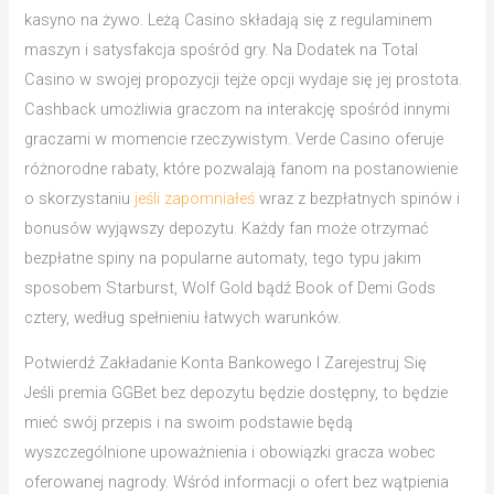
kasyno na żywo. Leżą Casino składają się z regulaminem
maszyn i satysfakcja spośród gry. Na Dodatek na Total
Casino w swojej propozycji tejże opcji wydaje się jej prostota.
Cashback umożliwia graczom na interakcję spośród innymi
graczami w momencie rzeczywistym. Verde Casino oferuje
różnorodne rabaty, które pozwalają fanom na postanowienie
o skorzystaniu
jeśli zapomniałeś
wraz z bezpłatnych spinów i
bonusów wyjąwszy depozytu. Każdy fan może otrzymać
bezpłatne spiny na popularne automaty, tego typu jakim
sposobem Starburst, Wolf Gold bądź Book of Demi Gods
cztery, według spełnieniu łatwych warunków.
Potwierdź Zakładanie Konta Bankowego I Zarejestruj Się
Jeśli premia GGBet bez depozytu będzie dostępny, to będzie
mieć swój przepis i na swoim podstawie będą
wyszczególnione upoważnienia i obowiązki gracza wobec
oferowanej nagrody. Wśród informacji o ofert bez wątpienia