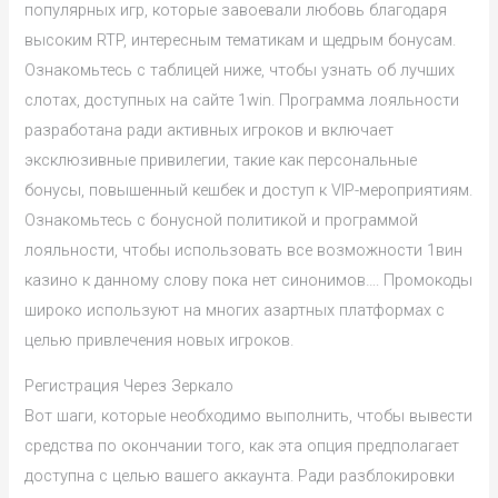
популярных игр, которые завоевали любовь благодаря
высоким RTP, интересным тематикам и щедрым бонусам.
Ознакомьтесь с таблицей ниже, чтобы узнать об лучших
слотах, доступных на сайте 1win. Программа лояльности
разработана ради активных игроков и включает
эксклюзивные привилегии, такие как персональные
бонусы, повышенный кешбек и доступ к VIP-мероприятиям.
Ознакомьтесь с бонусной политикой и программой
лояльности, чтобы использовать все возможности 1вин
казино к данному слову пока нет синонимов…. Промокоды
широко используют на многих азартных платформах с
целью привлечения новых игроков.
Регистрация Через Зеркало
Вот шаги, которые необходимо выполнить, чтобы вывести
средства по окончании того, как эта опция предполагает
доступна с целью вашего аккаунта. Ради разблокировки