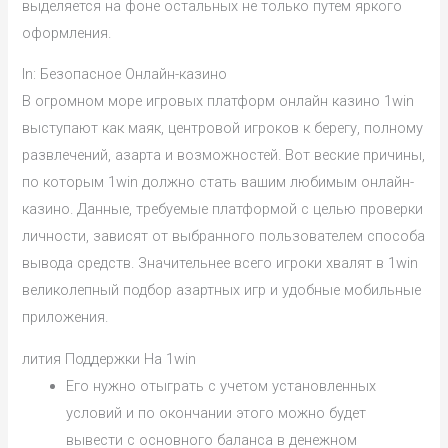
выделяется на фоне остальных не только путем яркого
оформления.
In: Безопасное Онлайн-казино
В огромном море игровых платформ онлайн казино 1win
выступают как маяк, центровой игроков к берегу, полному
развлечений, азарта и возможностей. Вот веские причины,
по которым 1win должно стать вашим любимым онлайн-
казино. Данные, требуемые платформой с целью проверки
личности, зависят от выбранного пользователем способа
вывода средств. Значительнее всего игроки хвалят в 1win
великолепный подбор азартных игр и удобные мобильные
приложения.
лития Поддержки На 1win
Его нужно отыграть с учетом установленных
условий и по окончании этого можно будет
вывести с основного баланса в денежном