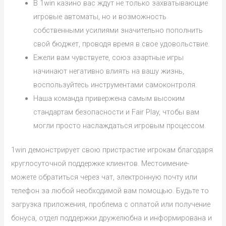
В 1win казино вас ждут не только захватывающие
игровые автоматы, но и возможность
собственными усилиями значительно пополнить
свой бюджет, проводя время в свое удовольствие.
Ежели вам чувствуете, союз азартные игры
начинают негативно влиять на вашу жизнь,
воспользуйтесь инструментами самоконтроля.
Наша команда привержена самым высоким
стандартам безопасности и Fair Play, чтобы вам
могли просто наслаждаться игровым процессом.
1win демонстрирует свою пристрастие игрокам благодаря
круглосуточной поддержке клиентов. Местоимение-
можете обратиться через чат, электронную почту или
телефон за любой необходимой вам помощью. Будьте то
загрузка приложения, проблема с оплатой или получение
бонуса, отдел поддержки дружелюбна и информирована и