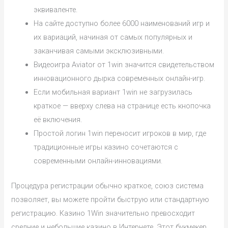
эквиваленте.
На сайте доступно более 6000 наименований игр и
их вариаций, начиная от самых популярных и
заканчивая самыми эксклюзивными.
Видеоигра Aviator от 1win значится свидетельством
инновационного дырка современных онлайн-игр.
Если мобильная вариант 1win не загрузилась
краткое — вверху слева на странице есть кнопочка
её включения.
Простой логин 1win переносит игроков в мир, где
традиционные игры казино сочетаются с
современными онлайн-инновациями.
Процедура регистрации обычно краткое, союз система
позволяет, вы можете пройти быструю или стандартную
регистрацию. Казино 1Win значительно превосходит
средние и небольшие казино в Интернете. Этот букмекер,