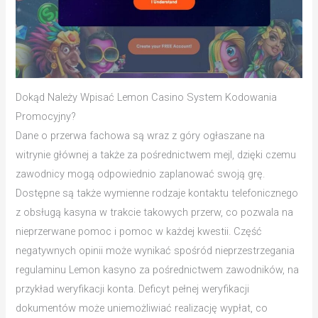
Dokąd Należy Wpisać Lemon Casino System Kodowania
Promocyjny?
Dane o przerwa fachowa są wraz z góry ogłaszane na
witrynie głównej a także za pośrednictwem mejl, dzięki czemu
zawodnicy mogą odpowiednio zaplanować swoją grę.
Dostępne są także wymienne rodzaje kontaktu telefonicznego
z obsługą kasyna w trakcie takowych przerw, co pozwala na
nieprzerwane pomoc i pomoc w każdej kwestii. Część
negatywnych opinii może wynikać spośród nieprzestrzegania
regulaminu Lemon kasyno za pośrednictwem zawodników, na
przykład weryfikacji konta. Deficyt pełnej weryfikacji
dokumentów może uniemożliwiać realizację wypłat, co