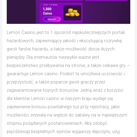
Lemon Casino jest to 1 spośród najskuteczniejszych portali
hazardowych, zapewniający jakość i ekscytującą rozrywkę
gwoli fanów hazardu, a także możliwość zbicia dużych
pieniędzy. Dla internautów niezwykle ważne jest
bezpieczeństwo przebywania na stronie, a także ciekawe gry —
gwarantuje Lemon casino. Podest ta umożliwia uczciwość i
przejrzystość, a także poparcie gwoli graczy przez
zagwarantowanie hojnych bonusów. Jedną wraz z korzyści
dla klientów Lemon casino w naszym kraju wydaje się
zapewnienie bonusu powitalnego tuż przy rejestracji, jakie
możliwości zezwala na wejście do zabawy na w największym
stopniu pożądanych postanowieniach. Aby zdobyć
pięćdziesiąt bezpłatnych spinów wyjąwszy depozytu, użyj