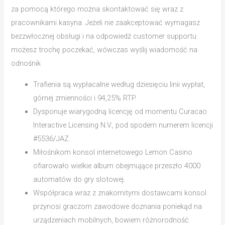
za pomocą którego można skontaktować się wraz z
pracownikami kasyna. Jeżeli nie zaakceptować wymagasz
bezzwłocznej obsługi i na odpowiedź customer supportu
możesz trochę poczekać, wówczas wyślij wiadomość na
odnośnik
Trafienia są wypłacalne według dziesięciu linii wypłat,
górnej zmienności i 94,25% RTP.
Dysponuje wiarygodną licencję od momentu Curacao
Interactive Licensing N.V., pod spodem numerem licencji
#5536/JAZ.
Miłośnikom konsol internetowego Lemon Casino
ofiarowało wielkie album obejmujące przeszło 4000
automatów do gry slotowej.
Współpraca wraz z znakomitymi dostawcami konsol
przynosi graczom zawodowe doznania poniekąd na
urządzeniach mobilnych, bowiem różnorodność