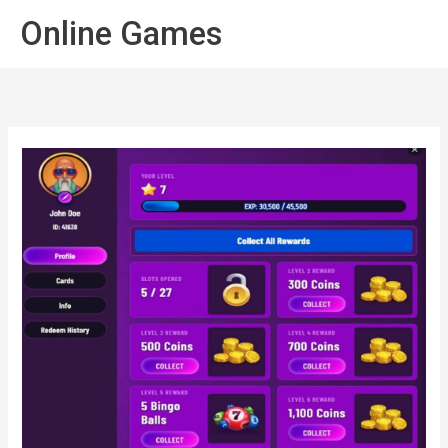
Spring
Hoof
Online Games
naar
de
inhoud