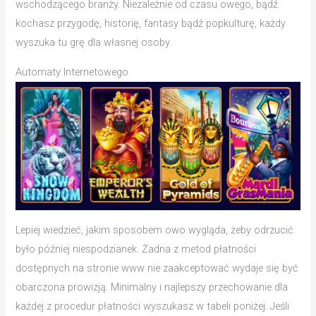
wschodzącego branży. Niezależnie od czasu owego, bądź
kochasz przygodę, historię, fantasy bądź popkulturę, każdy
wyszuka tu grę dla własnej osoby.
Automaty Internetowego
Lepiej wiedzieć, jakim sposobem owo wygląda, żeby odrzucić
było później niespodzianek. Żadna z metod płatności
dostępnych na stronie www nie zaakceptować wydaje się być
obarczona prowizją. Minimalny i najlepszy przechowanie dla
każdej z procedur płatności wyszukasz w tabeli poniżej. Jeśli