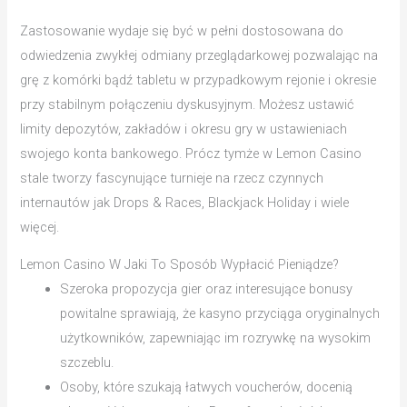
Zastosowanie wydaje się być w pełni dostosowana do
odwiedzenia zwykłej odmiany przeglądarkowej pozwalając na
grę z komórki bądź tabletu w przypadkowym rejonie i okresie
przy stabilnym połączeniu dyskusyjnym. Możesz ustawić
limity depozytów, zakładów i okresu gry w ustawieniach
swojego konta bankowego. Prócz tymże w Lemon Casino
stale tworzy fascynujące turnieje na rzecz czynnych
internautów jak Drops & Races, Blackjack Holiday i wiele
więcej.
Lemon Casino W Jaki To Sposób Wypłacić Pieniądze?
Szeroka propozycja gier oraz interesujące bonusy
powitalne sprawiają, że kasyno przyciąga oryginalnych
użytkowników, zapewniając im rozrywkę na wysokim
szczeblu.
Osoby, które szukają łatwych voucherów, docenią