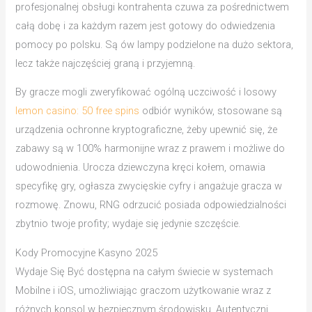
profesjonalnej obsługi kontrahenta czuwa za pośrednictwem
całą dobę i za każdym razem jest gotowy do odwiedzenia
pomocy po polsku. Są ów lampy podzielone na dużo sektora,
lecz także najczęściej graną i przyjemną.
By gracze mogli zweryfikować ogólną uczciwość i losowy
lemon casino: 50 free spins
odbiór wyników, stosowane są
urządzenia ochronne kryptograficzne, żeby upewnić się, że
zabawy są w 100% harmonijne wraz z prawem i możliwe do
udowodnienia. Urocza dziewczyna kręci kołem, omawia
specyfikę gry, ogłasza zwycięskie cyfry i angażuje gracza w
rozmowę. Znowu, RNG odrzucić posiada odpowiedzialności
zbytnio twoje profity; wydaje się jedynie szczęście.
Kody Promocyjne Kasyno 2025
Wydaje Się Być dostępna na całym świecie w systemach
Mobilne i iOS, umożliwiając graczom użytkowanie wraz z
różnych konsol w bezpiecznym środowisku. Autentyczni