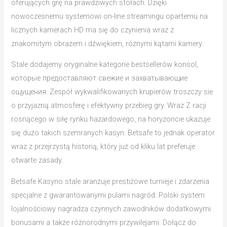
oferujących grę na prawdziwych stołach. Dzięki
nowoczesnemu systemowi on-line streamingu opartemu na
licznych kamerach HD ma się do czynienia wraz z
znakomitym obrazem i dźwiękiem, różnymi kątami kamery.
Stale dodajemy oryginalne kategorie bestsellerów konsol,
которые предоставляют свежие и захватывающие
ощущения. Zespół wykwalifikowanych krupierów troszczy sie
o przyjazną atmosferę i efektywny przebieg gry. Wraz Z racji
rosnącego w siłę rynku hazardowego, na horyzoncie ukazuje
się dużo takich szemranych kasyn. Betsafe to jednak operator
wraz z przejrzystą historią, który już od kliku lat preferuje
otwarte zasady.
Betsafe Kasyno stale aranżuje prestiżowe turnieje i zdarzenia
specjalne z gwarantowanymi pulami nagród. Polski system
lojalnościowy nagradza czynnych zawodników dodatkowymi
bonusami a także różnorodnymi przywilejami. Dołącz do