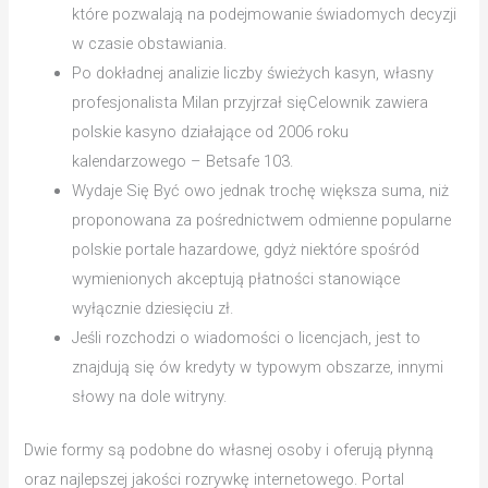
które pozwalają na podejmowanie świadomych decyzji
w czasie obstawiania.
Po dokładnej analizie liczby świeżych kasyn, własny
profesjonalista Milan przyjrzał sięCelownik zawiera
polskie kasyno działające od 2006 roku
kalendarzowego – Betsafe 103.
Wydaje Się Być owo jednak trochę większa suma, niż
proponowana za pośrednictwem odmienne popularne
polskie portale hazardowe, gdyż niektóre spośród
wymienionych akceptują płatności stanowiące
wyłącznie dziesięciu zł.
Jeśli rozchodzi o wiadomości o licencjach, jest to
znajdują się ów kredyty w typowym obszarze, innymi
słowy na dole witryny.
Dwie formy są podobne do własnej osoby i oferują płynną
oraz najlepszej jakości rozrywkę internetowego. Portal