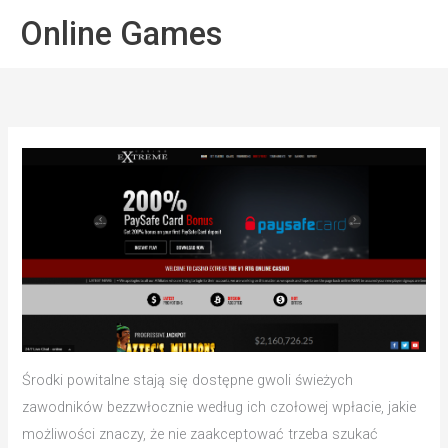
Spring
Hoof
Online Games
naar
de
inhoud
Środki powitalne stają się dostępne gwoli świeżych
zawodników bezzwłocznie według ich czołowej wpłacie, jakie
możliwości znaczy, że nie zaakceptować trzeba szukać