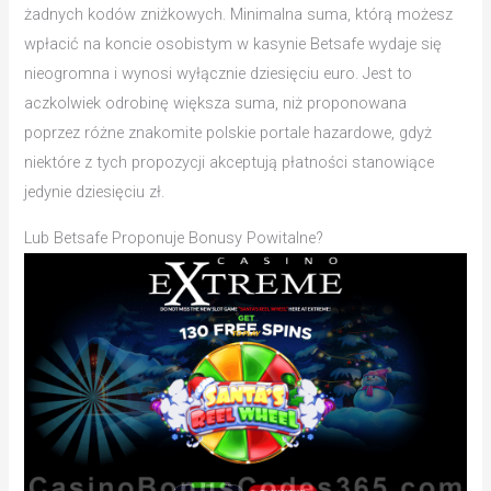
żadnych kodów zniżkowych. Minimalna suma, którą możesz
wpłacić na koncie osobistym w kasynie Betsafe wydaje się
nieogromna i wynosi wyłącznie dziesięciu euro. Jest to
aczkolwiek odrobinę większa suma, niż proponowana
poprzez różne znakomite polskie portale hazardowe, gdyż
niektóre z tych propozycji akceptują płatności stanowiące
jedynie dziesięciu zł.
Lub Betsafe Proponuje Bonusy Powitalne?