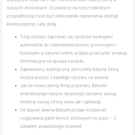
naszych złotówkach. Oczywiście, na rzecz niektórych
przypadłością może być niedostatek zapewnienia obsługi
klienta poprzez całą dobę.
Tutaj możesz zapoznać się spośród recenzjami
automatów do odwiedzenia konsol, promocjami i
bonusami w kasynie online, a także przeczytać artykuły
informacyjne na sprawa hazardu.
Zapewniamy autentyczną atmosferę kasyna, którą
można poczuć z każdego obszaru na świecie.
Jak na nowoczesną firmę przystało, Betsafe
internetowego kasyno dysponuje zarówno wersją
mobilną swojej strony www jak i aplikację.
Od dawien dawna Betsafe podaje możliwość
rozgrywania partii konsol stołowych na żywo – z
udziałem prawdziwego krupiera!