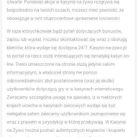
otwarte. Ponieważ akcja w kasynie na żywo rozgrywa się
bezpośrednio na twoich oczach, możesz mieć pewność, że
obowiązuje w nim stuprocentowe uprawnienie losowości.
W razie którychkolwiek bądź pytań dotyczących bonusów,
zapisu lub wypłat, możesz skontaktować się wraz z obsługą
klientów, która wydaje się dostępna 24/7. Kasyno-na-zywo.pl
to portal na rzecz osób interesujących się tematyką kasyn on-
line. Treści umieszczone na stronie slużą jedynie celom
informacyjnym, a właściciel strony nie ponosi
odpowiedzialności zbyt postanowienia (oraz jej skutki)
użytkowników dotyczącą gry w w kasynach internetowego.
Zwracamy szczególna uwagę na zjawisko, iż w niektórych
krajach uciecha w kasynach sieciowych wydaje się być
nielegalna zatem zalecamy użytkownikom zaznajomienie się
wraz z prawem w jurysdykcji w której przebywają. W Kasynie
na Żywo można poznać autentycznych krupierów i krupierki