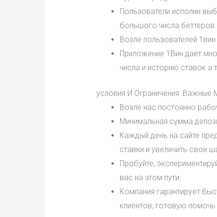
Поль͏зователи исполин выбир
большого числа беттеров.
Возле пользователей 1вин
Приложе͏ние 1Вин͏ дает мно
͏числа и историю ͏ставок а 
условия И О͏граничения: Важные
Возле нас постоянно рабо
Минимальная сумма депози
Каждый день на сайте пре
ставки и увеличить свои 
Пробуйте, экспериментируй
вас на этом пути.
Компания гарантирует быс
клиентов, готовую помочь