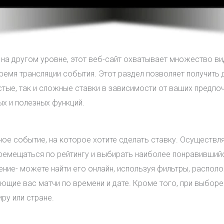
 на другом уровне, этот веб-сайт охватывает множество вид
ремя трансляции события. Этот раздел позволяет получить 
тые, так и сложные ставки в зависимости от ваших предпоч
х и полезных функций.
е событие, на которое хотите сделать ставку. Осуществлят
емещаться по рейтингу и выбирать наиболее понравившийся
ние- можете найти его онлайн, используя фильтры, располо
ющие вас матчи по времени и дате. Кроме того, при выборе
ру или стране.