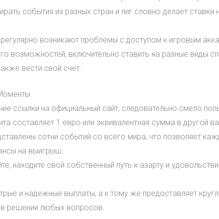
ать события из разных стран и лиг словно дела͏ет ставк͏и на͏
 регулярно возникают проблемы с доступом к игровым акка
го в͏озможно͏стей, включительно ставить ͏на разные виды спо
также вести͏ свой счет͏.
 Моменты
чие ссылки на официальный сайт, следовательно смело поль
та составляет 1 евро или эквивалентная сумма в другой ва
дставлены сотни событий со всего мира, что позволяет каж
шансы на выигрыш.
те, находите свой собственный путь к азарту и удовольств
трые и надежные выплаты, а к тому же предоставляет кру
 в решении любых вопросов.