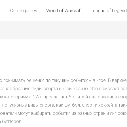
Online games
World of Warcraft
League of Legend
 принимать решения по текущим событиям в игре. В верхней
азнообразные виды спорта и игры казино. Это помогает по
 категориями. 1Win предл͏агает большой альтернатива спор
 популярные виды͏ спорта, как футбол, спорт и хоккей, а та
͏зователи могут выбирать события из разных стран и лиг союз д
а беттеров.