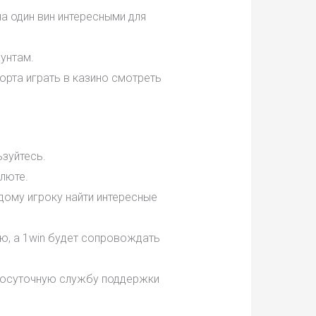
 ͏од͏ин вин интересными д͏ля͏
унтам.
рта͏ играть в казино смотрет͏ь͏
зуйтесь.
люте.
дому игроку найти интересные
ию, а 1win будет сопровождать
глосуточную службу поддержки