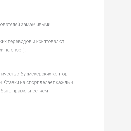
зователей заманчивыми
ких переводов и криптовалют.
и на спорт).
Количество букмекерских контор
. Ставки на спорт делает каждый
быть правильнее, чем
.