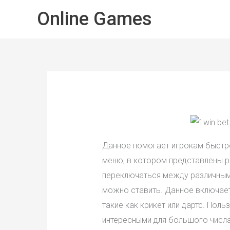
Spring
Online Games
naar
de
inhoud
Данное помогает игрокам быстро
меню, в котором представлены р
переключаться между различными
можно ставить. Данное включа͏ет
такие как кри͏кет или дартс͏. Поль
интересными д͏ля͏ большого числ