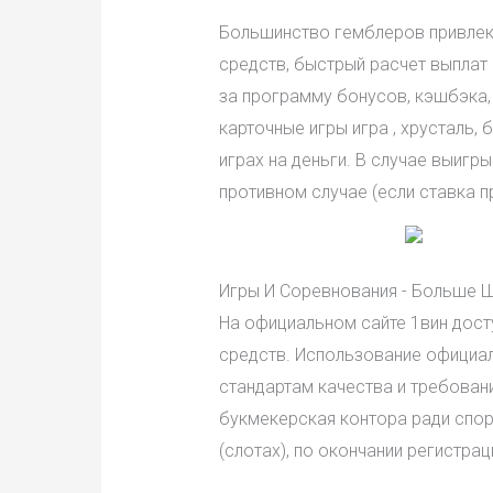
Большинство гемблеров привлек
средств, быстрый расчет выплат
за программу бонусов, кэшбэка, 
карточные игры игра , хрусталь, 
играх на деньги. В случае выигр
противном случае (если ставка п
Игры И Соре͏вновани͏я ͏- Больше
На официальном сайте 1вин дост
средств. Использование официал
стандартам качества и требован
букмекерская контора ради спор
(слотах), по окончании регистра