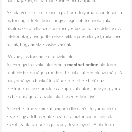
használják fel, és harmadik félnek nem adják át.
Az adatvédelem érdekében a platform folyamatosan frissíti a
biztonsági intézkedéseit, hogy a legújabb technológiákat
alkalmazza a felhasználói élmények biztosítása érdekében. A
játékosok így nyugodtan élvezhetik a játék előnyeit, miközben
tudják, hogy adataik védve vannak.
Pénzügyi biztonság és tranzakciók
A pénzügyi tranzakciók során a
mostbet online
platform
többféle biztonságos módszert kínál a játékosok számára. A
hagyományos banki átutalások mellett elérhetők az
elektronikus pénztárcák és a kriptovaluták is, amelyek gyors
és biztonságos tranzakciókat tesznek lehetővé.
A pénzbeli tranzakciókat szigorú ellenőrzési folyamatokkal
kezelik, így a felhasználók számára biztonságos keretek
között zajlik az összes pénzügyi tevékenység. A platform