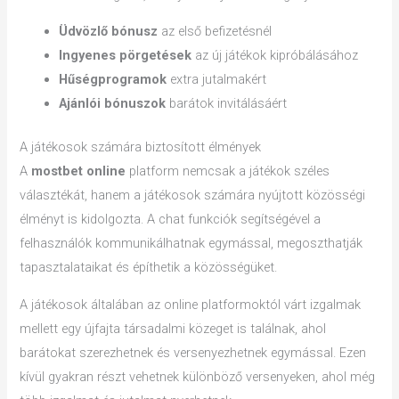
Üdvözlő bónusz
az első befizetésnél
Ingyenes pörgetések
az új játékok kipróbálásához
Hűségprogramok
extra jutalmakért
Ajánlói bónuszok
barátok invitálásáért
A játékosok számára biztosított élmények
A
mostbet online
platform nemcsak a játékok széles
választékát, hanem a játékosok számára nyújtott közösségi
élményt is kidolgozta. A chat funkciók segítségével a
felhasználók kommunikálhatnak egymással, megoszthatják
tapasztalataikat és építhetik a közösségüket.
A játékosok általában az online platformoktól várt izgalmak
mellett egy újfajta társadalmi közeget is találnak, ahol
barátokat szerezhetnek és versenyezhetnek egymással. Ezen
kívül gyakran részt vehetnek különböző versenyeken, ahol még