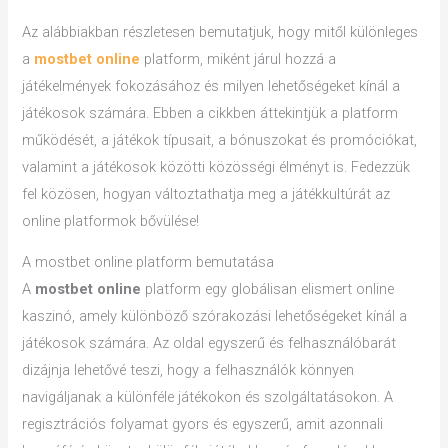
Az alábbiakban részletesen bemutatjuk, hogy mitől különleges
a
mostbet online
platform, miként járul hozzá a
játékelmények fokozásához és milyen lehetőségeket kínál a
játékosok számára. Ebben a cikkben áttekintjük a platform
működését, a játékok típusait, a bónuszokat és promóciókat,
valamint a játékosok közötti közösségi élményt is. Fedezzük
fel közösen, hogyan változtathatja meg a játékkultúrát az
online platformok bővülése!
A mostbet online platform bemutatása
A
mostbet online
platform egy globálisan elismert online
kaszinó, amely különböző szórakozási lehetőségeket kínál a
játékosok számára. Az oldal egyszerű és felhasználóbarát
dizájnja lehetővé teszi, hogy a felhasználók könnyen
navigáljanak a különféle játékokon és szolgáltatásokon. A
regisztrációs folyamat gyors és egyszerű, amit azonnali