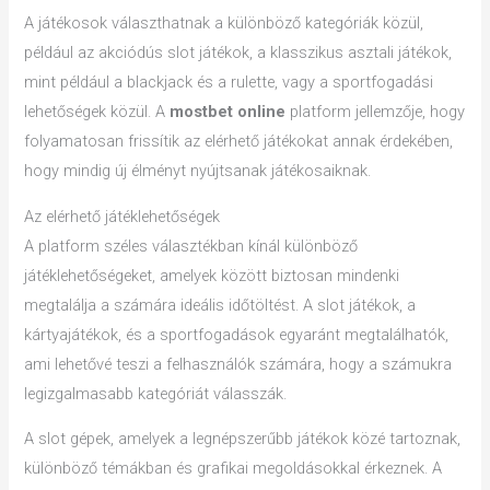
A játékosok választhatnak a különböző kategóriák közül,
például az akciódús slot játékok, a klasszikus asztali játékok,
mint például a blackjack és a rulette, vagy a sportfogadási
lehetőségek közül. A
mostbet online
platform jellemzője, hogy
folyamatosan frissítik az elérhető játékokat annak érdekében,
hogy mindig új élményt nyújtsanak játékosaiknak.
Az elérhető játéklehetőségek
A platform széles választékban kínál különböző
játéklehetőségeket, amelyek között biztosan mindenki
megtalálja a számára ideális időtöltést. A slot játékok, a
kártyajátékok, és a sportfogadások egyaránt megtalálhatók,
ami lehetővé teszi a felhasználók számára, hogy a számukra
legizgalmasabb kategóriát válasszák.
A slot gépek, amelyek a legnépszerűbb játékok közé tartoznak,
különböző témákban és grafikai megoldásokkal érkeznek. A