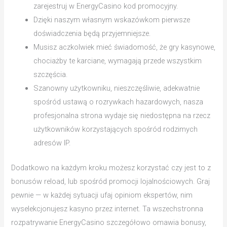
zarejestruj w EnergyCasino kod promocyjny.
Dzięki naszym własnym wskazówkom pierwsze
doświadczenia będą przyjemniejsze.
Musisz aczkolwiek mieć świadomość, że gry kasynowe,
chociażby te karciane, wymagają przede wszystkim
szczęścia.
Szanowny użytkowniku, nieszczęśliwie, adekwatnie
spośród ustawą o rozrywkach hazardowych, nasza
profesjonalna strona wydaje się niedostępna na rzecz
użytkowników korzystających spośród rodzimych
adresów IP.
Dodatkowo na każdym kroku możesz korzystać czy jest to z
bonusów reload, lub spośród promocji lojalnościowych. Graj
pewnie — w każdej sytuacji ufaj opiniom ekspertów, nim
wyselekcjonujesz kasyno przez internet. Ta wszechstronna
rozpatrywanie EnergyCasino szczegółowo omawia bonusy,