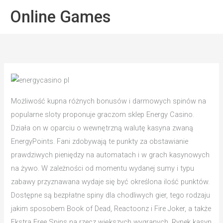
Spring
Hoof
Online Games
naar
de
inhoud
Możliwość kupna różnych bonusów i darmowych spinów na
popularne sloty proponuje graczom sklep Energy Casino.
Działa on w oparciu o wewnętrzną walutę kasyna zwaną
EnergyPoints. Fani zdobywają te punkty za obstawianie
prawdziwych pieniędzy na automatach i w grach kasynowych
na żywo. W zależności od momentu wydanej sumy i typu
zabawy przyznawana wydaje się być określona ilość punktów.
Dostępne są bezpłatne spiny dla chodliwych gier, tego rodzaju
jakim sposobem Book of Dead, Reactoonz i Fire Joker, a także
Ekstra Free Spins na rzecz większych wygranych. Rynek kasyn