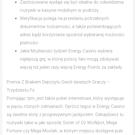
Zastosowanie wydaje się być idealna do odwiedzenia
rozrywki w kasynie mobilnym w podróży.
Weryfikacja polega na przesłaniu potrzebnych
dokumentów tożsamości, a także potwierdzających
adres bądź korzystanie spośród wybieranej możności
płatności.
Jakie Możliwości tydzień Energy Casino wybiera
najlepszą grę, w której polscy fani mogą zdobywać
więcej niż jeden razy więcej Energy Points za zakłady.
Premia Z Brakiem Depozytu Gwoli świeżych Graczy –
Trzydziestu Fs
Pomijając tym, jest także poker internetowe, który występuje
w pięciu różnych odmianach. Oprócz tegoż w Energy Casino
są świetne sloty z progresywnym jackpotem. Odnajdziesz tu
rozrywki takie w jaki sposób Sister of Oz WoWpot, Mega
Fortune czy Mega Moolah, w którym miejscu dostępne pule