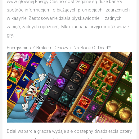
www głównej Energy Casino dostrzegalne są duże banery
spośród informacjami o bieżących promocjach i zdarzeniach
w kasynie. Zastosowanie działa błyskawicznie – żadnych
zacięć, żadnych opóźnień, tylko zadbana przyjemność wraz z
gry.
Energyspins Z Brakiem Depozytu Na Book Of Dead™:
Dział wsparcia gracza wydaje się dostępny dwadzieścia cztery