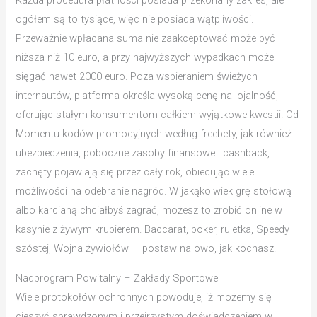
ogółem są to tysiące, więc nie posiada wątpliwości.
Przeważnie wpłacana suma nie zaakceptować może być
niższa niż 10 euro, a przy najwyższych wypadkach może
sięgać nawet 2000 euro. Poza wspieraniem świeżych
internautów, platforma określa wysoką cenę na lojalność,
oferując stałym konsumentom całkiem wyjątkowe kwestii. Od
Momentu kodów promocyjnych według freebety, jak również
ubezpieczenia, poboczne zasoby finansowe i cashback,
zachęty pojawiają się przez cały rok, obiecując wiele
możliwości na odebranie nagród. W jakąkolwiek grę stołową
albo karcianą chciałbyś zagrać, możesz to zrobić online w
kasynie z żywym krupierem. Baccarat, poker, ruletka, Speedy
szóstej, Wojna żywiołów — postaw na owo, jak kochasz.
Nadprogram Powitalny – Zakłady Sportowe
Wiele protokołów ochronnych powoduje, iż możemy się
cieszyć sprawdzonym i przejrzystym doświadczeniem w