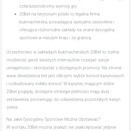
czterdziestokrotny wymóg gry.
20Bet na terytorium polski to legalna firma
bukmacherska, posiadająca specjalne zezwolenie i
oferująca różnorodne zakłady na znane dyscypliny
sportowe w naszym kraju i za granicą.
Uczestnictwo w zakładach bukmacherskich 20Bet to trafna
możliwość gwoli świeżych internautów rozwijać swoje
umiejętności i skorzystać z dostępnych promocji. Na stronie
www dwadzieścia bet jest olbrzymi wybór konsol kasynowych
i rozbudowany indeks konsol. W kasynie, mającym dobre
20bet poglądy, dostępne strategie płatności mają duży
zestawienia, porównując do odwiedzenia pozostałych kasyn
online.
Na Jakie Dyscypliny Sportowe Można Obstawiać?
W wortalu 20Bet można znaleźć nie zaakceptować jedynie