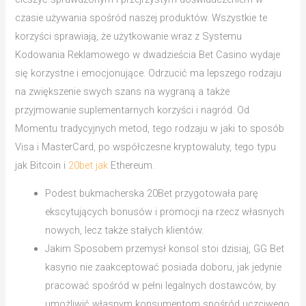
czasie używania spośród naszej produktów. Wszystkie te
korzyści sprawiają, że użytkowanie wraz z Systemu
Kodowania Reklamowego w dwadzieścia Bet Casino wydaje
się korzystne i emocjonujące. Odrzucić ma lepszego rodzaju
na zwiększenie swych szans na wygraną a także
przyjmowanie suplementarnych korzyści i nagród. Od
Momentu tradycyjnych metod, tego rodzaju w jaki to sposób
Visa i MasterCard, po współczesne kryptowaluty, tego typu
jak Bitcoin i
20bet jak
Ethereum.
Podest bukmacherska 20Bet przygotowała parę
ekscytujących bonusów i promocji na rzecz własnych
nowych, lecz także stałych klientów.
Jakim Sposobem przemysł konsol stoi dzisiaj, GG Bet
kasyno nie zaakceptować posiada doboru, jak jedynie
pracować spośród w pełni legalnych dostawców, by
umożliwić własnym konsumentom spośród uczciwego