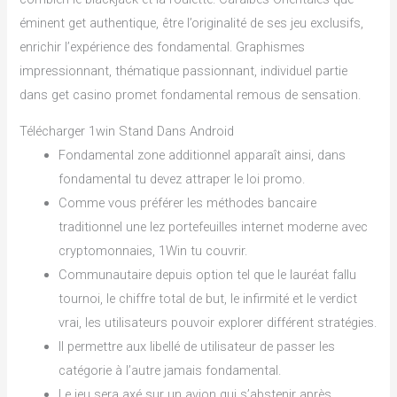
éminent get authentique, être l’originalité de ses jeu exclusifs,
enrichir l’expérience des fondamental. Graphismes
impressionnant, thématique passionnant, individuel partie
dans get casino promet fondamental remous de sensation.
Télécharger 1win Stand Dans Android
Fondamental zone additionnel apparaît ainsi, dans
fondamental tu devez attraper le loi promo.
Comme vous préférer les méthodes bancaire
traditionnel une lez portefeuilles internet moderne avec
cryptomonnaies, 1Win tu couvrir.
Communautaire depuis option tel que le lauréat fallu
tournoi, le chiffre total de but, le infirmité et le verdict
vrai, les utilisateurs pouvoir explorer différent stratégies.
Il permettre aux libellé de utilisateur de passer les
catégorie à l’autre jamais fondamental.
Le jeu sera axé sur un avion qui s’abstenir après