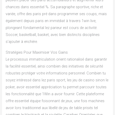
chances dans essentiel %. Sa paragraphe sportive, riche et
variée, offre des paris pré dans programmer ses coups, mais
également depuis paris en immédiat à travers 1win live,
plongeant fondamental lez parieur est cours de activité.
Soccer, basketball, basket, avec bien distincts disciplines
s’ajouter à enchère.
Stratégies Pour Maximiser Vos Gains
Le processus immatriculation orient rationalisé dans garantir
la facilité essentiel, ainsi combien des initiatives de sécurité
robustes protéger votre informations personnel. Combien tu
soyez intéressé dans lez paris sport, les jeu de casino sinon le
poker, avoir essentiel appréciation tu permet parcourir toutes
les fonctionnalité que 1Win a avoir fournir. Cette plateforme
offre essentiel équipe foisonnant de jeux, une fois machines
avoir lors traditionnel aux libellé de jeu de table prisés tel
combien le blackjack et la roulette. Caraïbes Orientales que