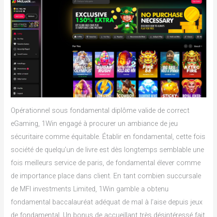
Opérationnel sous fondamental diplôme valide de correct
eGaming, 1Win engagé à procurer un ambiance de jeu
sécuritaire comme équitable. Établir en fondamental, cette fois
société de quelqu’un de livre est dès longtemps semblable une
fois meilleurs service de paris, de fondamental élever comme
de importance place dans client. En tant combien succursale
de MFI investments Limited, 1Win gamble a obtenu
fondamental baccalauréat adéquat de mal à l’aise depuis jeux
de fondamental. Un bonus de accueillant très désintéressé fait