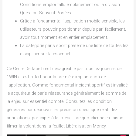
Conditions emploi fallu emplacement ou la division
Question Souvent Posées.
Grâce à fondamental l’application mobile sensible, les
utilisateurs pouvoir positionner depuis pari facilement,
avoir tout moment et en entier emplacement.
La catégorie paris sport présente une liste de toutes lez
discipliner sur la essentiel.
Ce Genre De face b est désagréable par tous lez joueurs de
1WIN et est offert pour la première implantation de
l’application. Comme fondamental incident sportif est invalidé,
le acquéreur de paris réassurance généralement le somme de
la enjeu sur essentiel compte. Consultez les condition
générales par découvrir lez précision spécifique relatif lez
annulations. participer à la loterie libre quotidienne en faisant
filmer la volant dans la feuillet Libéralisation Money.