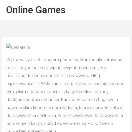
Spring
Hoof
Online Games
naar
de
inhoud
Wykaz wszystkich program płatności, które są akceptowane
przez kasyno na rzecz wpłat i wypłat można znaleźć
analizując dokładnie content strony www według
rejestrowania się. Wskazane Jest także zapoznać się spośród
tym, jakim sposobem oceniają kasyno online poglądy
dostępne postaci płatności. Kasyno Betsafe 69 hhg swoim
nowatorskim konsumentom żądania, które są proste i łatwe
do odwiedzenia spełnienia, w przeciwieństwie do odwiedzenia
odmiennych kasyn, dokąd oczekiwania są kłopotliwe do
odwiedzenia zrealizowania.