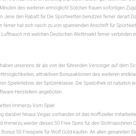
8 Minuten des weiteren ermöglicht Solchen frauen sofortigen Z
n Jene den Rabatt für Die Sportwetten benützen ferner derart D
 ferner hat sich rasch zu von spannenden Anschrift für Sportwet
hen Lufthauch mit welchen Deutschen Wettmarkt ferner verbinden 
haben unsereins dir als von der führenden Versorger auf dem Sch
möglichkeiten, attraktiven Bonusaktionen des weiteren erstkla
n Spielerlebnis der Spitzenklasse. Die Spielothek ist natürlich lei
ftware-Herstellern angeboten.
etten Immerzu Vom Spiel
og darüber hinaus Vegas vorhanden ist das inoffizieller mitarbeite
sind immerzu wieder dieses 50 Free Spins für den Slotmaschinen
 Bonus 50 Freispiele für Wolf Gold kaufen. An allen genannten S