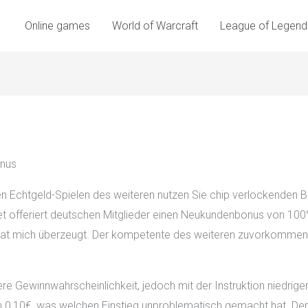
Online games
World of Warcraft
League of Legend
en Echtgeld-Spielen des weiteren nutzen Sie chip verlockenden B
et offeriert deutschen Mitglieder einen Neukundenbonus von 10
 hat mich überzeugt. Der kompetente des weiteren zuvorkommen
e Gewinnwahrscheinlichkeit, jedoch mit der Instruktion niedrige
ich 0,10€, was welchen Einstieg unproblematisch gemacht hat. D