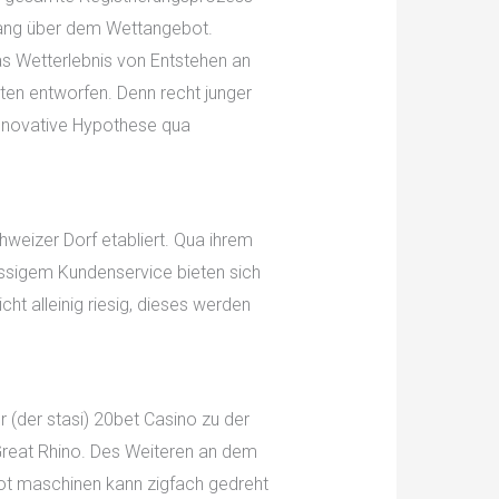
ugang über dem Wettangebot.
as Wetterlebnis von Entstehen an
ten entworfen. Denn recht junger
innovative Hypothese qua
weizer Dorf etabliert. Qua ihrem
ssigem Kundenservice bieten sich
cht alleinig riesig, dieses werden
r (der stasi) 20bet Casino zu der
 Great Rhino. Des Weiteren an dem
lot maschinen kann zigfach gedreht