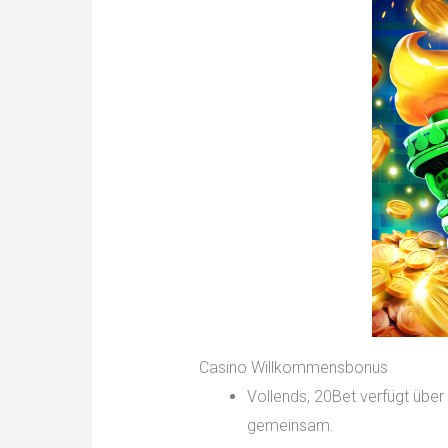
Casino Willkommensbonus
Vollends, 20Bet verfügt über 
gemeinsam.