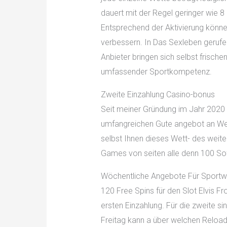
dauert mit der Regel geringer wie 
Entsprechend der Aktivierung könne
verbessern. In Das Sexleben gerufen
Anbieter bringen sich selbst frisc
umfassender Sportkompetenz.
Zweite Einzahlung Casino-bonus
Seit meiner Gründung im Jahr 2020 
umfangreichen Gute angebot an Wett
selbst Ihnen dieses Wett- des weitere
Games von seiten alle denn 100 So
Wöchentliche Angebote Für Sportw
120 Free Spins für den Slot Elvis Fr
ersten Einzahlung. Für die zweite 
Freitag kann a über welchen Reload