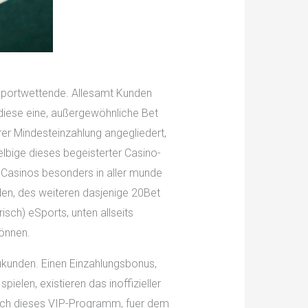
 Sportwettende. Allesamt Kunden
diese eine, außergewöhnliche Bet
rer Mindesteinzahlung angegliedert,
Selbige dieses begeisterter Casino-
m Casinos besonders in aller munde
den, des weiteren dasjenige 20Bet
isch) eSports, unten allseits
önnen.
ukunden. Einen Einzahlungsbonus,
ielen, existieren das inoffizieller
tlich dieses VIP-Programm, fuer dem