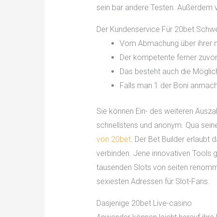
sein bar andere Testen. Außerdem 
Der Kundenservice Für 20bet Schw
Vom Abmachung über ihrer nat
Der kompetente ferner zuvo
Das besteht auch die Möglichk
Falls man 1 der Boni anmach
Sie können Ein- des weiteren Ausza
schnellstens und anonym. Qua seine
von 20bet
. Der Bet Builder erlaubt 
verbinden. Jene innovativen Tools g
tausenden Slots von seiten renommi
sexiesten Adressen für Slot-Fans.
Dasjenige 20bet Live-casino