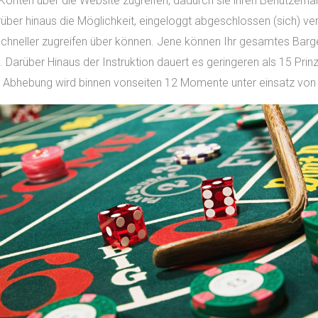
 Konten über die Website zugreifen, dadurch sie ihren Benutzer
arüber hinaus die Möglichkeit, eingeloggt abgeschlossen (sich) v
schneller zugreifen über können. Jene können Ihr gesamtes Barge
arüber Hinaus der Instruktion dauert es geringeren als 15 Prinzi
che Abhebung wird binnen vonseiten 12 Momente unter einsatz von 