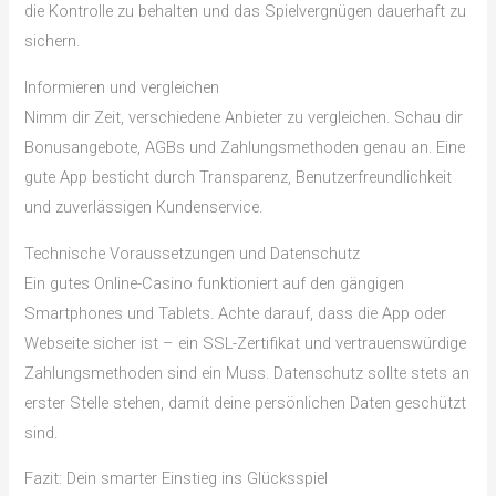
die Kontrolle zu behalten und das Spielvergnügen dauerhaft zu
sichern.
Informieren und vergleichen
Nimm dir Zeit, verschiedene Anbieter zu vergleichen. Schau dir
Bonusangebote, AGBs und Zahlungsmethoden genau an. Eine
gute App besticht durch Transparenz, Benutzerfreundlichkeit
und zuverlässigen Kundenservice.
Technische Voraussetzungen und Datenschutz
Ein gutes Online-Casino funktioniert auf den gängigen
Smartphones und Tablets. Achte darauf, dass die App oder
Webseite sicher ist – ein SSL-Zertifikat und vertrauenswürdige
Zahlungsmethoden sind ein Muss. Datenschutz sollte stets an
erster Stelle stehen, damit deine persönlichen Daten geschützt
sind.
Fazit: Dein smarter Einstieg ins Glücksspiel