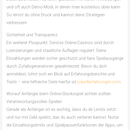
und oft auch Demo-Modi, in denen man kostenlos üben kann.
So lernst du ohne Druck und kannst deine Strategien
verbessern.
Sicherheit und Transparenz
Ein weiterer Pluspunkt: Seriöse Online-Casinos sind durch
Lizenzierungen und staatliche Auflagen reguliert. Deine
Einzahlungen werden sicher geschützt und faire Spielausgänge
durch Zufallsgeneratoren gewährleistet. Bevor du dich
anmeldest, lohnt sich ein Blick auf Erfahrungsberichte und
Tests – eine hilfreiche Seite hierfür ist
joker8erfahrungen.com
.
Worauf Anfänger beim Online-Glücksspiel achten sollten
Verantwortungsvolles Spielen
Gerade als Anfänger ist es wichtig, dass du dir Limits setzt
und nur mit Geld spielst, das du auch verlieren kannst. Nutze
die Einzahlungslimits und Spielpausenfunktionen der Apps, um