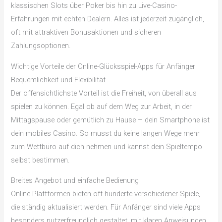
klassischen Slots über Poker bis hin zu Live-Casino-
Erfahrungen mit echten Dealern. Alles ist jederzeit zugänglich,
oft mit attraktiven Bonusaktionen und sicheren
Zahlungsoptionen.
Wichtige Vorteile der Online-Glücksspiel-Apps für Anfänger
Bequemlichkeit und Flexibilität
Der offensichtlichste Vorteil ist die Freiheit, von überall aus
spielen zu können. Egal ob auf dem Weg zur Arbeit, in der
Mittagspause oder gemütlich zu Hause – dein Smartphone ist
dein mobiles Casino. So musst du keine langen Wege mehr
zum Wettbüro auf dich nehmen und kannst dein Spieltempo
selbst bestimmen.
Breites Angebot und einfache Bedienung
Online-Plattformen bieten oft hunderte verschiedener Spiele,
die ständig aktualisiert werden. Für Anfänger sind viele Apps
besonders nutzerfreundlich gestaltet, mit klaren Anweisungen