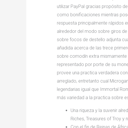
utilizar PayPal gracias propósito de
como bonificaciones mientras pos
respuesta principalmente rápidos en
alrededor del modo sobre giros de b
sobre focos de destello adjunta cu
añadida acerca de las trece primer
sobre comodín extra mismamente­ i
representado por porte de su mone
provee una practica verdadera con
arreglado, entretanto cual Microg
legendarias igual que Immortal Ro
más variedad a la practica sobre e
Una riqueza y la suvenir alr
Riches, Treasures of Troy y 
Con el fin de Reinas de Áfr