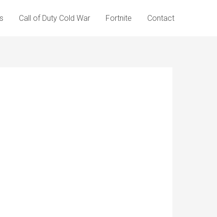
s
Call of Duty Cold War
Fortnite
Contact