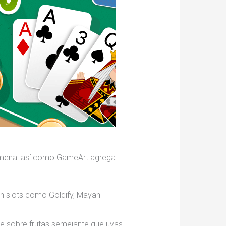
omenal así­ como GameArt agrega
con slots como Goldify, Mayan
te sobre frutas semejante que uvas