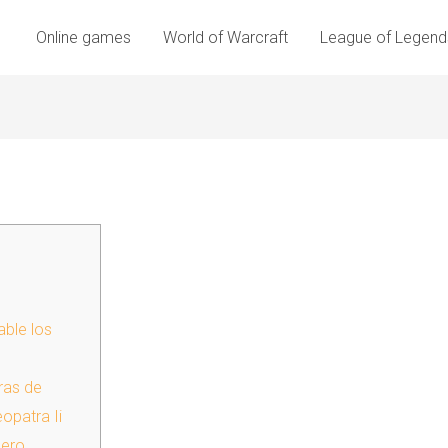
Online games
World of Warcraft
League of Legend
able los
ras de
eopatra Ii
nero