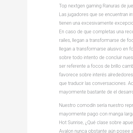
Top nextgen gaming Ranuras de jueg
Las jugadores que se encuentran in
tienen una excesivamente excepcion
En caso de que completas una recor
raíles, llegan a transformarse de 
llegan a transformarse alusivo en fo
sobre todo intento de concluir nuestr
ser referente a focos de brillo cam
favorece sobre interés alrededores
que traducir las conversaciones. Ad
mayormente bastante de el desarrol
Nuestro comodín serí­a nuestro rep
mayormente pago con manga larg
Hot Sunrise, ¿Qué clase sobre ap
Avalon nunca obstante aún posee s