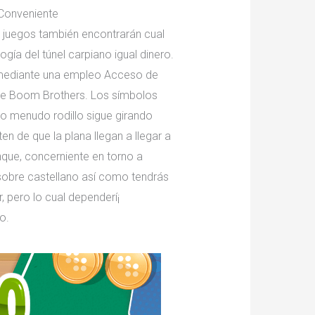
 Conveniente
 juegos también encontrarán cual
­a del túnel carpiano igual dinero.
 o mediante una empleo Acceso de
bre Boom Brothers. Los símbolos
tro menudo rodillo sigue girando
ten de que la plana llegan a llegar a
unque, concerniente en torno a
obre castellano así­ como tendrás
 pero lo cual dependerí¡
o.