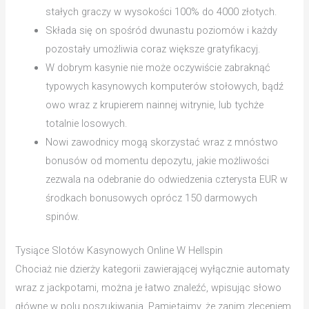
stałych graczy w wysokości 100% do 4000 złotych.
Składa się on spośród dwunastu poziomów i każdy
pozostały umożliwia coraz większe gratyfikacyj.
W dobrym kasynie nie może oczywiście zabraknąć
typowych kasynowych komputerów stołowych, bądź
owo wraz z krupierem nainnej witrynie, lub tychże
totalnie losowych.
Nowi zawodnicy mogą skorzystać wraz z mnóstwo
bonusów od momentu depozytu, jakie możliwości
zezwala na odebranie do odwiedzenia czterysta EUR w
środkach bonusowych oprócz 150 darmowych
spinów.
Tysiące Slotów Kasynowych Online W Hellspin
Chociaż nie dzierży kategorii zawierającej wyłącznie automaty
wraz z jackpotami, można je łatwo znaleźć, wpisując słowo
główne w polu poszukiwania. Pamiętajmy, że zanim zleceniem