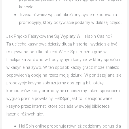
korzyści.
Trzeba również wpisać określony system kodowania
promocyjny, który oczywiście podamy w dalszej części.
Jak Prędko Fabrykowane Są Wypłaty W Hellspin Casino?
Ta uciecha kasynowa dzierży długą historię i wydaje się być
rozgrywana od kilku stuleci. W HellSpin można grać w
blackjacka zarówno w tradycyjnym kasynie, w który sposób i
w kasynie na żywo. W ten sposób każdy gracz może znaleźć
odpowiednią opcję na rzecz mojej dziurki. W poniższej analizie
propozycje kasyna zobrazujemy dostępną bibliotekę
komputerów, kody promocyjne i napiszemy, jakim sposobem
wygrać premia powitalny. HellSpin jest to licencjonowane
kasyno przez internet, które posiada w swojej bibliotece
łącznie różnych gier.
HellSpin online proponuje również codzienny bonus dla