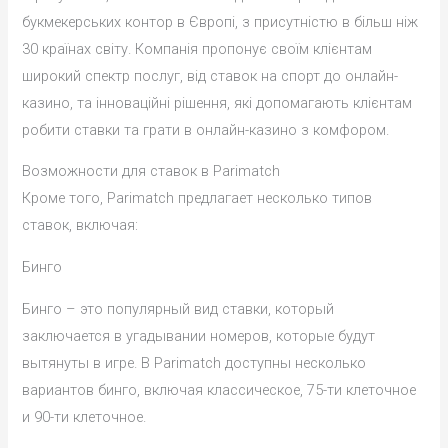
букмекерських контор в Європі, з присутністю в більш ніж
30 країнах світу. Компанія пропонує своїм клієнтам
широкий спектр послуг, від ставок на спорт до онлайн-
казино, та інноваційні рішення, які допомагають клієнтам
робити ставки та грати в онлайн-казино з комфором.
Возможности для ставок в Parimatch
Кроме того, Parimatch предлагает несколько типов
ставок, включая:
Бинго
Бинго – это популярный вид ставки, который
заключается в угадывании номеров, которые будут
вытянуты в игре. В Parimatch доступны несколько
вариантов бинго, включая классическое, 75-ти клеточное
и 90-ти клеточное.