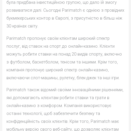
була придбана інвестиційною групою, що дало їй змогу
розвиватися далі. Сьогодні Parimatch є однією з провідних
букмекерських контор в Європі, з присутністю в більш ніж
30 країнах світу.
Parimatch пропонує своїм клієнтам широкий спектр
послуг, від ставок на спорт до онлайн-казино. Клієнти
можуть робити ставки на понад 20 видів спорту, включно
з футболом, баскетболом, тенісом та іншими. Крім того,
компанія пропонує широкий спектр онлайн-казино,
включаючи слот-машины, рулетку, блек-джек та інші ігри.
Parimatch також відомий своїми інноваційними рішеннями,
які допомагають клієнтам робити ставки та грати в
онлайн-казино з комфором. Компанія використовує
останні технології, щоб забезпечити безпеку та
конфіденційність своїх клієнтів. Крім того, Parimatch має
мобільну версію свого веб-сайту, що дозволяє клієнтам