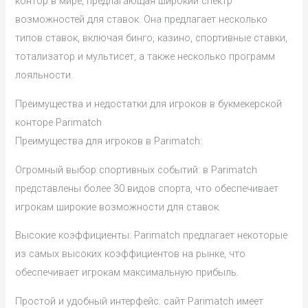
контор в мире, предлагающая широкий спектр
возможностей для ставок. Она предлагает несколько
типов ставок, включая бинго, казино, спортивные ставки,
тотализатор и мультисет, а также несколько программ
лояльности.
Преимущества и недостатки для игроков в букмекерской
конторе Parimatch
Преимущества для игроков в Parimatch:
Огромный выбор спортивных событий: в Parimatch
представлены более 30 видов спорта, что обеспечивает
игрокам широкие возможности для ставок.
Высокие коэффициенты: Parimatch предлагает некоторые
из самых высоких коэффициентов на рынке, что
обеспечивает игрокам максимальную прибыль.
Простой и удобный интерфейс: сайт Parimatch имеет