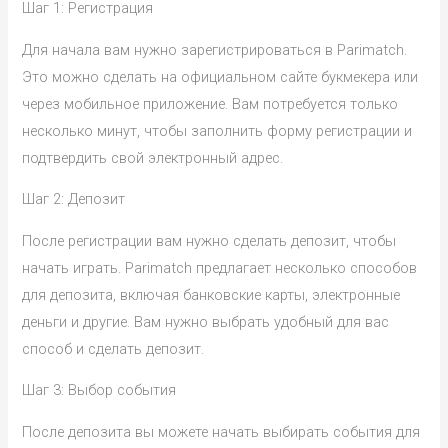
Шаг 1: Регистрация
Для начала вам нужно зарегистрироваться в Parimatch.
Это можно сделать на официальном сайте букмекера или
через мобильное приложение. Вам потребуется только
несколько минут, чтобы заполнить форму регистрации и
подтвердить свой электронный адрес.
Шаг 2: Депозит
После регистрации вам нужно сделать депозит, чтобы
начать играть. Parimatch предлагает несколько способов
для депозита, включая банковские карты, электронные
деньги и другие. Вам нужно выбрать удобный для вас
способ и сделать депозит.
Шаг 3: Выбор события
После депозита вы можете начать выбирать события для