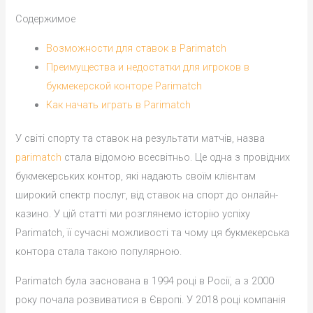
Содержимое
Возможности для ставок в Parimatch
Преимущества и недостатки для игроков в
букмекерской конторе Parimatch
Как начать играть в Parimatch
У світі спорту та ставок на результати матчів, назва
parimatch
стала відомою всесвітньо. Це одна з провідних
букмекерських контор, які надають своїм клієнтам
широкий спектр послуг, від ставок на спорт до онлайн-
казино. У цій статті ми розглянемо історію успіху
Parimatch, її сучасні можливості та чому ця букмекерська
контора стала такою популярною.
Parimatch була заснована в 1994 році в Росії, а з 2000
року почала розвиватися в Європі. У 2018 році компанія