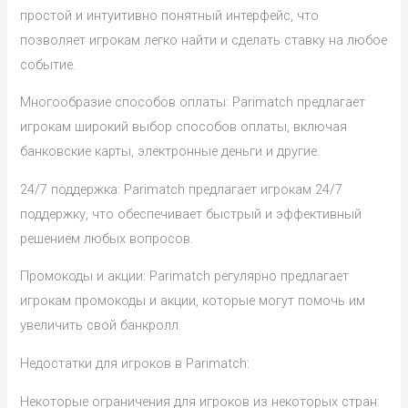
простой и интуитивно понятный интерфейс, что
позволяет игрокам легко найти и сделать ставку на любое
событие.
Многообразие способов оплаты: Parimatch предлагает
игрокам широкий выбор способов оплаты, включая
банковские карты, электронные деньги и другие.
24/7 поддержка: Parimatch предлагает игрокам 24/7
поддержку, что обеспечивает быстрый и эффективный
решением любых вопросов.
Промокоды и акции: Parimatch регулярно предлагает
игрокам промокоды и акции, которые могут помочь им
увеличить свой банкролл.
Недостатки для игроков в Parimatch:
Некоторые ограничения для игроков из некоторых стран: