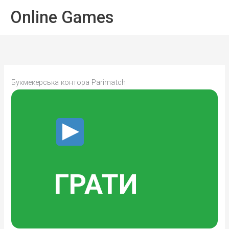
Spring
Hoof
Online Games
naar
de
inhoud
Букмекерська контора Parimatch
ГРАТИ