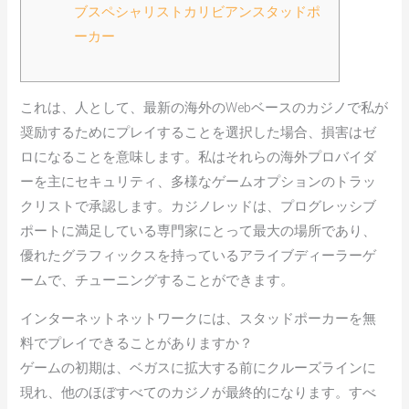
ブスペシャリストカリビアンスタッドポ
ーカー
これは、人として、最新の海外のWebベースのカジノで私が
奨励するためにプレイすることを選択した場合、損害はゼ
ロになることを意味します。私はそれらの海外プロバイダ
ーを主にセキュリティ、多様なゲームオプションのトラッ
クリストで承認します。カジノレッドは、プログレッシブ
ポートに満足している専門家にとって最大の場所であり、
優れたグラフィックスを持っているアライブディーラーゲ
ームで、チューニングすることができます。
インターネットネットワークには、スタッドポーカーを無
料でプレイできることがありますか？
ゲームの初期は、ベガスに拡大する前にクルーズラインに
現れ、他のほぼすべてのカジノが最終的になります。すべ