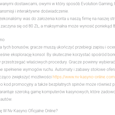
wanymi dostawcami, owymi w który sposób Evolution Gaming, Pr
ansmisji i interaktywne doświadczenie.
zekonaliśmy was do założenia konta u naszą firmę na naszej st
zaczyna się od 80 ZŁ, a maksymalna może wynosić poniekąd 8
ino
 tych bonusów, gracze muszą ukończyć przebiegi zapisu i oceni
ześnie eksplorację konsol. By skutecznie korzystać spośród b
y przestrzegać właściwych procedury. Gracze powinny wybierać
zne spełnienie wymogów ruchu. Automaty i zabawy stołowe oferu
cząco zwiększyć możliwości
https://www.nv-kasyno-online.com
no kod promocyjny a także bezpłatnych spinów może również pr
arantuje szeroką gamę komputerów kasynowych, które zadowol
nautów.
 W Nv Kasyno Oficjalne Online?