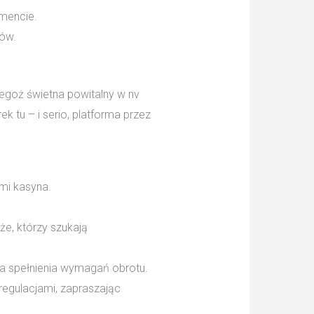
mencie.
ów.
tegoż świetna powitalny w nv
 tu – i serio, platforma przez
mi kasyna.
że, którzy szukają
ga spełnienia wymagań obrotu.
regulacjami, zapraszając