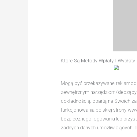
Które Są Metody Wpłaty I Wypłaty
Mogą być przekazywane reklamodawc
zewnętrznym narzędziom/śledzącym
dokładnością, opartą na Swoich za
funkcjonowania polskiej strony ww
bezpiecznego logowania lub przyst
żadnych danych umożliwiających ide