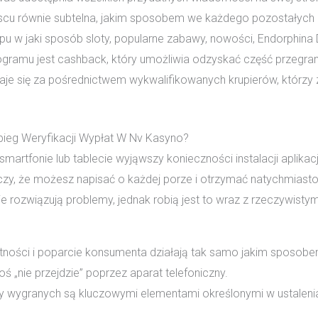
jscu równie subtelna, jakim sposobem we każdego pozostałych
pu w jaki sposób sloty, popularne zabawy, nowości, Endorphina D
gramu jest cashback, który umożliwia odzyskać część przegra
je się za pośrednictwem wykwalifikowanych krupierów, którzy 
ieg Weryfikacji Wypłat W Nv Kasyno?
smartfonie lub tablecie wyjąwszy konieczności instalacji aplikacj
zy, że możesz napisać o każdej porze i otrzymać natychmiast
 rozwiązują problemy, jednak robią jest to wraz z rzeczywist
tności i poparcie konsumenta działają tak samo jakim sposobe
oś „nie przejdzie” poprzez aparat telefoniczny.
ity wygranych są kluczowymi elementami określonymi w ustale