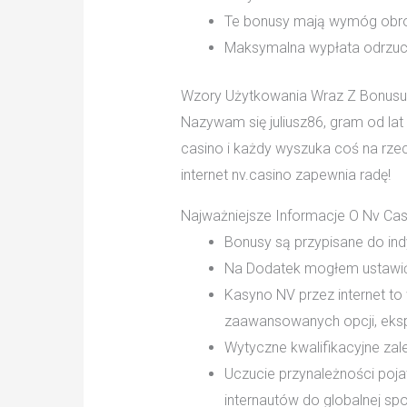
Te bonusy mają wymóg obro
Maksymalna wypłata odrzuci
Wzory Użytkowania Wraz Z Bonusu
Nazywam się juliusz86, gram od lat
casino i każdy wyszuka coś na rzec
internet nv.casino zapewnia radę!
Najważniejsze Informacje O Nv Cas
Bonusy są przypisane do ind
Na Dodatek mogłem ustawić li
Kasyno NV przez internet to 
zaawansowanych opcji, ekspr
Wytyczne kwalifikacyjne zal
Uczucie przynależności poja
internautów do globalnej sp