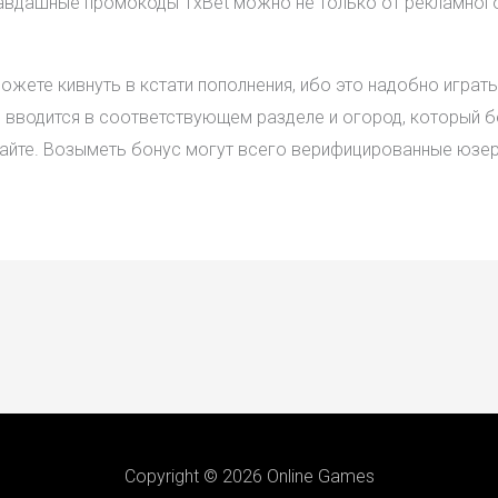
вдашные промокоды 1xBet можно не только от рекламного 
ожете кивнуть в кстати пополнения, ибо это надобно играть
 вводится в соответствующем разделе и огород, который б
айте. Возыметь бонус могут всего верифицированные юзер
Copyright © 2026
Online Games