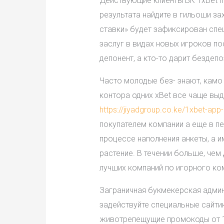
Действующие клиенты БК 1xBet п
результата найдите в гильоши з
ставки» будет зафиксирован спе
заслуг в видах новых игроков по
депонент, а кто-то дарит бездеп
Часто молодые без- знают, камо
контора одних xBet все чаще вы
https://jiyadgroup.co.ke/1xbet-ap
покупателем компании а еще в п
процессе наполнения анкеты, а 
растение. В течении больше, чем
лучших компаний по игорного ко
Заграничная букмекерская админ
задействуйте специальные сайти
животрепещущие промокоды от 1x