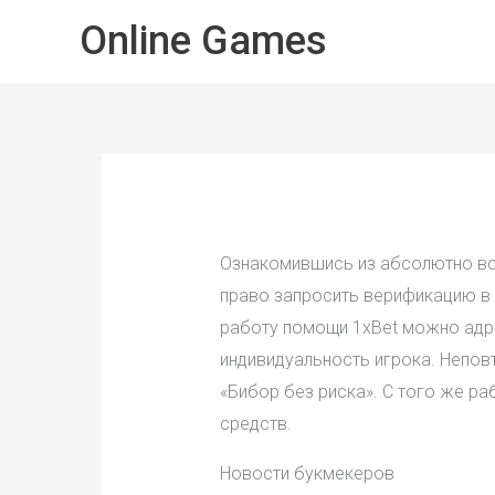
Spring
Online Games
naar
de
inhoud
Ознакомившись из абсолютно вс
право запросить верификацию в
работу помощи 1xBet можно адр
индивидуальность игрока.
Неповт
«Бибор без риска». С того же р
средств.
Новости букмекеров