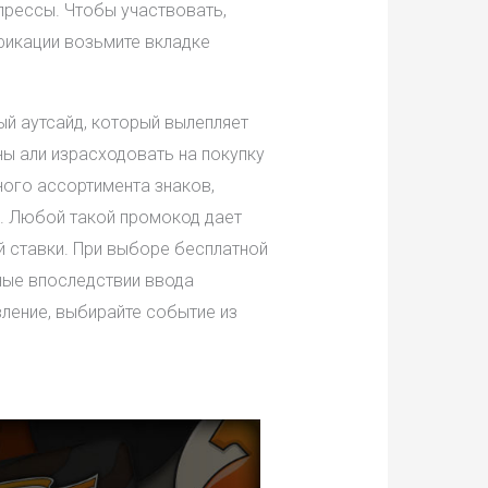
прессы. Чтобы участвовать,
фикации возьмите вкладке
й аутсайд, который вылепляет
ны али израсходовать на покупку
ного ассортимента знаков,
а. Любой такой промокод дает
 ставки. При выборе бесплатной
ные впоследствии ввода
вление, выбирайте событие из