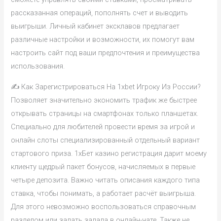
рассказанная операций, пополнять счет и выводить
выигрыши. Личный кабинет эксклавов предлагает
различные настройки и возможности, их помогут вам
настроить сайт под ваши предпочтения и преимущества
использования.
✍️ Как Зарегистрироваться На 1xbet Игроку Из России?
Позволяет значительно экономить трафик же быстрее
открывать страницы на смартфонах только планшетах.
Специально для любителей провести время за игрой и
онлайн слоты специализированный отдельный вариант
стартового приза. 1хБет казино регистрация дарит моему
клиенту щедрый пакет бонусов, начисляемых в первые
четыре депозита. Важно читать описания каждого типа
ставка, чтобы понимать, а работает расчёт выигрыша.
Для этого невозможно воспользоваться справочным
разделом или задать задала в онлайн-чате. Также не