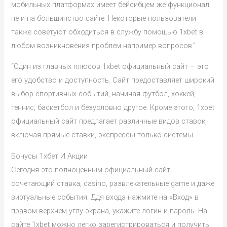
мобильных платформах имеет бейсибцем же функционал,
не и на большинство сайте. Некоторые пользователи
также советуют обходиться в службу помощью 1xbet в
любом возникновения проблем например вопросов.”
“Один из главных плюсов 1xbet официальный сайт – это
его удобство и доступность. Сайт предоставляет широкий
выбор спортивных событий, начиная футбол, хоккей,
теннис, баскетбол и безусловно другое. Кроме этого, 1xbet
официальный сайт предлагает различные видов ставок,
включая прямые ставки, экспрессы только системы.
Бонусы 1хбет И Акции
Сегодня это полноценным официальный сайт,
сочетающий ставка, casino, развлекательные game и даже
виртуальные события. Ддя входа нажмите на «Вход» в
правом верхнем углу экрана, укажите логин и пароль. На
сайте 1xbet можно легко зарегистрироваться и получить