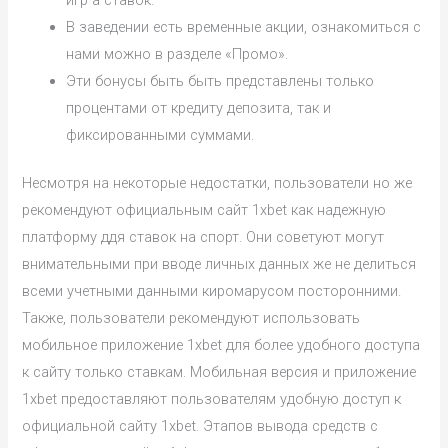
В заведении есть временные акции, ознакомиться с
нами можно в разделе «Промо».
Эти бонусы быть быть представлены только
процентами от кредиту депозита, так и
фиксированными суммами.
Несмотря на некоторые недостатки, пользователи но же
рекомендуют официальным сайт 1xbet как надежную
платформу ддя ставок на спорт. Они советуют могут
внимательными при вводе личных данных же не делиться
всеми учетными данными киромарусом посторонними.
Также, пользователи рекомендуют использовать
мобильное приложение 1xbet для более удобного доступа
к сайту только ставкам. Мобильная версия и приложение
1xbet предоставляют пользователям удобную доступ к
официальной сайту 1xbet. Этапов вывода средств с