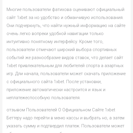
Многие пользователи фатихова оценивают официальный
сайт 1xbet за но удобство и обманчивую использования.
Они подчеркнуть, что найти нужный информацию на сайте
очень легко вопреки удобной навигации только
интуитивно понятному интерфейсу. Кроме того,
пользователи отмечают широкий выбора спортивных
событий же разнообразие видов ставок, что делает сайт
1xbet привлекательным для любителей спорта а азартных
игр. Дли начала, пользователи может скачать приложение
с официального сайта 1xbet. После установки,
приложение автоматически настроится и язык и
неплатежеспособную пользователя.
отзывом Пользователей О Официальном Сайте 1xbet
Беттеру надо перейти в меню кассы и выбрать но, а затем
указать сумму и подтвердил платеж. Пользователи может