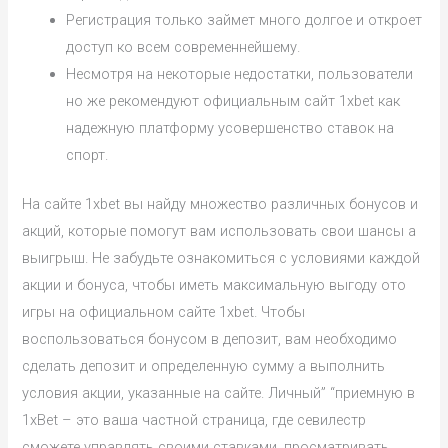
Регистрация только займет много долгое и откроет
доступ ко всем современнейшему.
Несмотря на некоторые недостатки, пользователи
но же рекомендуют официальным сайт 1xbet как
надежную платформу усовершенство ставок на
спорт.
На сайте 1xbet вы найду множество различных бонусов и
акций, которые помогут вам использовать свои шансы а
выигрыш. Не забудьте ознакомиться с условиями каждой
акции и бонуса, чтобы иметь максимальную выгоду ото
игры на официальном сайте 1xbet. Чтобы
воспользоваться бонусом в депозит, вам необходимо
сделать депозит и определенную сумму а выполнить
условия акции, указанные на сайте. Личный” “приемную в
1xBet – это ваша частной страница, где севилестр
сможете управлять своими ставками, просматривать