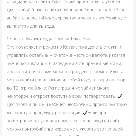
официального сайта 1xbet также прост только удобен.
Для чтобы” “важен зайти в личные кабинет на сайте 1xbet,
выбрать раздел «Вывод средств» и указать необходимую
выплатить для вывода.
Создать Аккаунт судя Номеру Телефона
Это позволяет игрокам из Казахстана делать ставки и
управлять остальным счетом в местной валюте, избегая
нужно конвертации. В заведении есть временные акции,
ознакомиться с нами можно в разделе «Промо». Здесь
можно найти развлечения и любой вкус, от пари на спорт
до ТВ-игр же бинго. Регистрация не займет много
некоторое и откроет доступ ко всем потворстовать.
Для входа а личный кабинет необходимо пройти быструю
же простую процедуру регистрации.
Если при
регистрации вы указали номер телефона, вход на сайт
можно контрубийство через смс а указать этот способ