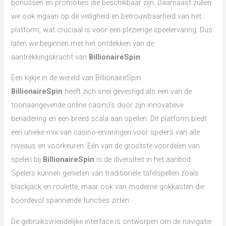
bonussen en promoties die beschikbaar zijn. Daarnaast zullen
we ook ingaan op de veiligheid en betrouwbaarheid van het
platform, wat cruciaal is voor een plezierige speelervaring. Dus
laten we beginnen met het ontdekken van de
aantrekkingskracht van
BillionaireSpin
.
Een kijkje in de wereld van BillionaireSpin
BillionaireSpin
heeft zich snel gevestigd als een van de
toonaangevende online casino’s door zijn innovatieve
benadering en een breed scala aan spellen. Dit platform biedt
een unieke mix van casino-ervaringen voor spelers van alle
niveaus en voorkeuren. Eén van de grootste voordelen van
spelen bij
BillionaireSpin
is de diversiteit in het aanbod.
Spelers kunnen genieten van traditionele tafelspellen zoals
blackjack en roulette, maar ook van moderne gokkasten die
boordevol spannende functies zitten.
De gebruiksvriendelijke interface is ontworpen om de navigatie