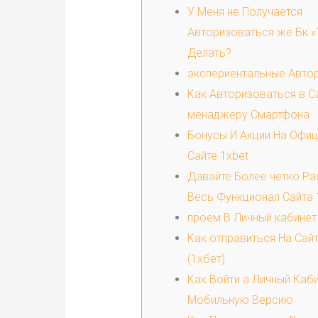
У Меня не Получается
Авторизоваться же Бк «1
Делать?
экспериентальные Авто
Как Авторизоваться в Са
менаджеру Смартфона
Бонусы И Акции На Офи
Сайте 1xbet
Давайте Более четко Р
Весь Функционал Сайта 
проем В Личный кабинет
Как отправиться На Сайт
(1хбет)
Как Войти а Личный Каб
Мобильную Версию