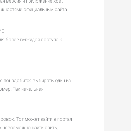
ая версия и приложение xbet
можностями официальным сайта
ИС.
ля более выжидая доступа к
е понадобится выбирать один из
омер. Так начальная
ровок. Тот может зайти в портал
ах невозможно найти сайты,