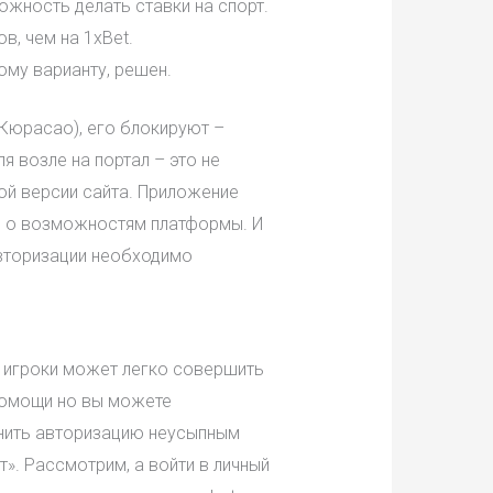
ожность делать ставки на спорт.
в, чем на 1xBet.
ому варианту, решен.
 Кюрасао), его блокируют –
 возле на портал – это не
ой версии сайта. Приложение
 и о возможностям платформы. И
авторизации необходимо
 игроки может легко совершить
 помощи но вы можете
нить авторизацию неусыпным
». Рассмотрим, а войти в личный