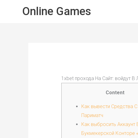
Spring
Online Games
naar
de
inhoud
1xbet прохода На Сайт: войдут В
Content
Как вывести Средства С
Париматч
Как выбросить Аккаунт 
Букмекерской Конторе 