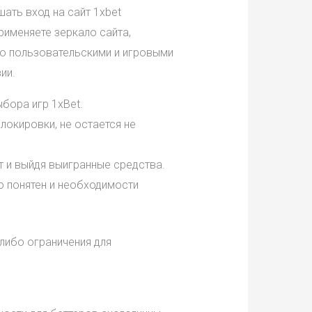
ать вход на сайт 1xbet
рименяете зеркало сайта,
го пользовательскими и игровыми
ии.
ыбора игр 1xBet.
локировки, не остается не
т и выйдя выигранные средства.
о понятен и необходимости
либо ограничения для