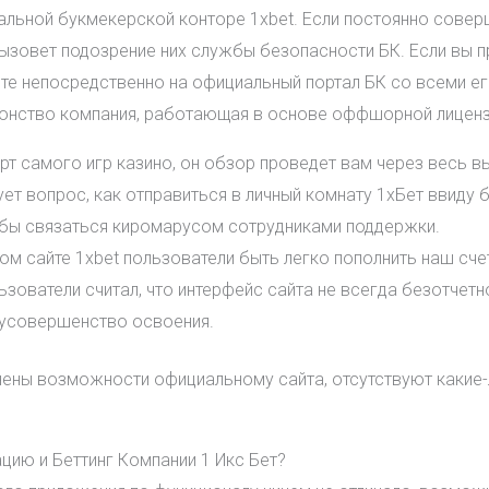
альной букмекерской конторе 1xbet. Если постоянно соверш
вызовет подозрение них службы безопасности БК. Если вы п
те непосредственно на официальный портал БК со всеми е
сонство компания, работающая в основе оффшорной лиценз
орт самого игр казино, он обзор проведет вам через весь в
ует вопрос, как отправиться в личный комнату 1хБет ввиду б
обы связаться киромарусом сотрудниками поддержки.
ом сайте 1xbet пользователи быть легко пополнить наш сче
зователи считал, что интерфейс сайта не всегда безотчетн
 усовершенство освоения.
ены возможности официальному сайта, отсутствуют какие-
цию и Беттинг Компании 1 Икс Бет?