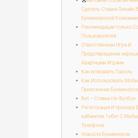
на Какие События не
Сделать Ставки Онлайн 
Букмекерской Компании
Рекомендации только С
Пользователей
Ответственная Игра И
Предотвращение нереш
Азартными Играми
Как исправить Пароль
Как Использовать Моби
Приложения Букмекерск
Bet – Ставки На Футбол
Регистрация И прохода 
кабинетик 1хбет С Моби
Телефона
Новости Букмекеров