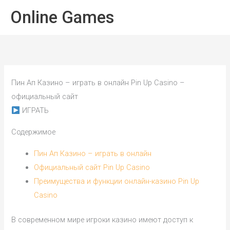
Spring
Hoof
Online Games
naar
de
inhoud
Пин Ап Казино – играть в онлайн Pin Up Casino –
официальный сайт
ИГРАТЬ
Содержимое
Пин Ап Казино – играть в онлайн
Официальный сайт Pin Up Casino
Преимущества и функции онлайн-казино Pin Up
Casino
В современном мире игроки казино имеют доступ к