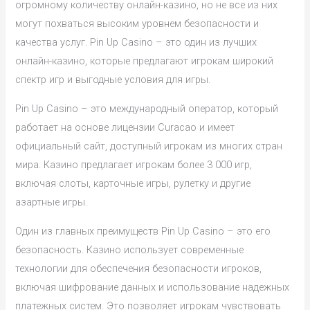
огромному количеству онлайн-казино, но не все из них
могут похваться высоким уровнем безопасности и
качества услуг. Pin Up Casino – это один из лучших
онлайн-казино, которые предлагают игрокам широкий
спектр игр и выгодные условия для игры.
Pin Up Casino – это международный оператор, который
работает на основе лицензии Curacao и имеет
официальный сайт, доступный игрокам из многих стран
мира. Казино предлагает игрокам более 3 000 игр,
включая слоты, карточные игры, рулетку и другие
азартные игры.
Один из главных преимуществ Pin Up Casino – это его
безопасность. Казино использует современные
технологии для обеспечения безопасности игроков,
включая шифрование данных и использование надежных
платежных систем. Это позволяет игрокам чувствовать