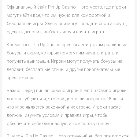
Официальный сайт Pin Up Casino – это место, где игроки
могут найти все, что им нужно для комфортной и
безопасной игры. Здесь они могут создать свой аккаунт,
сделать депозит, выбрать игру и начать играть.
Кроме того, Pin Up Casino предлагает игрокам различные
бонусы и акции, которые помогут им начать играть и
получать выигрыши. Игроки могут получать бонусы на
депозит, бесплатные спины и другие привлекательные
предложения.
Важно! Перед пин ап казино игрой в Pin Up Casino игроки
должны убедиться, что они достигли возраста 18 лет и
что игра является законной в их стране. Игроки также
должны изучить условия и правила игры, чтобы
обеспечить себе безопасную и комфортную игру.
В целом, Pin Up Casino – это отличный выбор для игроков,