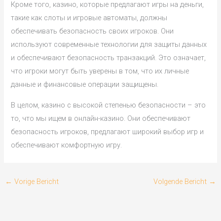
Кроме того, казино, которые предлагают игры на деньги,
такие как слоты и игровые автоматы, должны
обеспечивать безопасность своих игроков. Они
используют современные технологии для защиты данных
и обеспечивают безопасность транзакций. Это означает,
что игроки могут быть уверены в том, что их личные
данные и финансовые операции защищены.
В целом, казино с высокой степенью безопасности – это
то, что мы ищем в онлайн-казино. Они обеспечивают
безопасность игроков, предлагают широкий выбор игр и
обеспечивают комфортную игру.
←
Vorige Bericht
Volgende Bericht
→