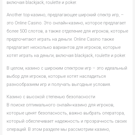
включая blackjack, roulette и poker.
Another top-казино, предлагающее широкий спектр игр, –
это Online Casino. Это онлайн-казино, которое предлагает
более 500 слотов, а также отделение для игроков, которые
предпочитают играть на деньги. Online Casino также
предлагает несколько вариантов для игроков, которые
хотят играть на деньги, включая blackjack, roulette и poker.
В целом, казино с широким спектром игр – это идеальный
выбор для игроков, которые хотят насладиться
разнообразием игр и получать выгодные условия.
Казино с высокой степенью безопасности
В поиске оптимального онлайн-казино для игроков,
которые ценят безопасность, важно выбрать оператора,
который обеспечивает надежность и прозрачность своих
операций. В этом разделе мы рассмотрим казино,