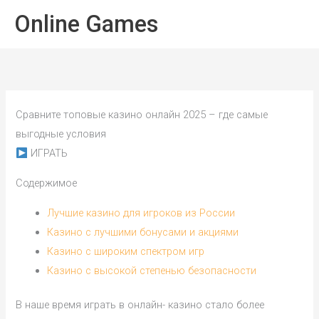
Spring
Online Games
naar
de
inhoud
Сравните топовые казино онлайн 2025 – где самые
выгодные условия
ИГРАТЬ
Содержимое
Лучшие казино для игроков из России
Казино с лучшими бонусами и акциями
Казино с широким спектром игр
Казино с высокой степенью безопасности
В наше время играть в онлайн- казино стало более