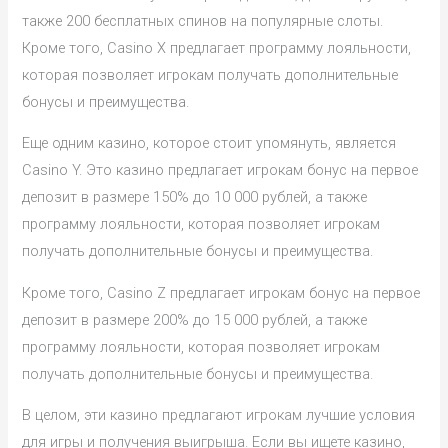
также 200 бесплатных спинов на популярные слоты.
Кроме того, Casino X предлагает программу лояльности,
которая позволяет игрокам получать дополнительные
бонусы и преимущества.
Еще одним казино, которое стоит упомянуть, является
Casino Y. Это казино предлагает игрокам бонус на первое
депозит в размере 150% до 10 000 рублей, а также
программу лояльности, которая позволяет игрокам
получать дополнительные бонусы и преимущества.
Кроме того, Casino Z предлагает игрокам бонус на первое
депозит в размере 200% до 15 000 рублей, а также
программу лояльности, которая позволяет игрокам
получать дополнительные бонусы и преимущества.
В целом, эти казино предлагают игрокам лучшие условия
для игры и получения выигрыша. Если вы ищете казино,