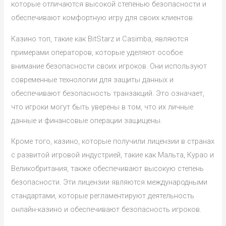
которые отличаются высокой степенью безопасности и
обеспечивают комфортную игру для своих клиентов.
Казино топ, такие как BitStarz и Casimba, являются
примерами операторов, которые уделяют особое
внимание безопасности своих игроков. Они используют
современные технологии для защиты данных и
обеспечивают безопасность транзакций. Это означает,
что игроки могут быть уверены в том, что их личные
данные и финансовые операции защищены.
Кроме того, казино, которые получили лицензии в странах
с развитой игровой индустрией, такие как Мальта, Курао и
Великобритания, также обеспечивают высокую степень
безопасности. Эти лицензии являются международными
стандартами, которые регламентируют деятельность
онлайн-казино и обеспечивают безопасность игроков.