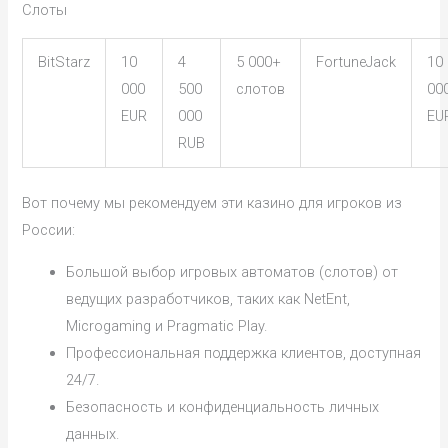
Слоты
BitStarz
10
4
5 000+
FortuneJack
10
000
500
слотов
00
EUR
000
EU
RUB
Вот почему мы рекомендуем эти казино для игроков из
России:
Большой выбор игровых автоматов (слотов) от
ведущих разработчиков, таких как NetEnt,
Microgaming и Pragmatic Play.
Профессиональная поддержка клиентов, доступная
24/7.
Безопасность и конфиденциальность личных
данных.