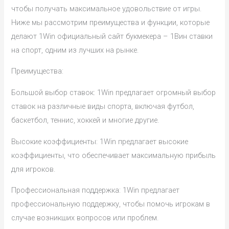
чтобы получать максимальное удовольствие от игры.
Ниже мы рассмотрим преимущества и функции, которые
делают 1Win официальный сайт букмекера – 1Вин ставки
на спорт, одним из лучших на рынке.
Преимущества:
Большой выбор ставок: 1Win предлагает огромный выбор
ставок на различные виды спорта, включая футбол,
баскетбол, теннис, хоккей и многие другие.
Высокие коэффициенты: 1Win предлагает высокие
коэффициенты, что обеспечивает максимальную прибыль
для игроков.
Профессиональная поддержка: 1Win предлагает
профессиональную поддержку, чтобы помочь игрокам в
случае возникших вопросов или проблем.