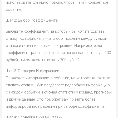
использовать функцию поиска, чтобы найти конкретное
событие.
Шаг 2: Выбор Коэффициента
Выберите коэффициент, на который вы хотите сделать
ставку. Коэффициент – это соотношение между суммой
ставки и потенциальным выигрышем. Например, если
коэффициент равен 2,00, то если вы сделаете ставку в 100
рублей, вы сможете выиграть 200 рублей.
Шаг 3: Проверка Информации
Проверьте информацию о событии, на которое вы хотите
сделать ставку. 1Win предлагает подробную информацию
о каждом событии, включая статистику команд, прогнозы
и другие данные. Это поможет вам принять более
информированное решение при выборе коэффициента.
Шаг 4: Проверка Суммы Ставки