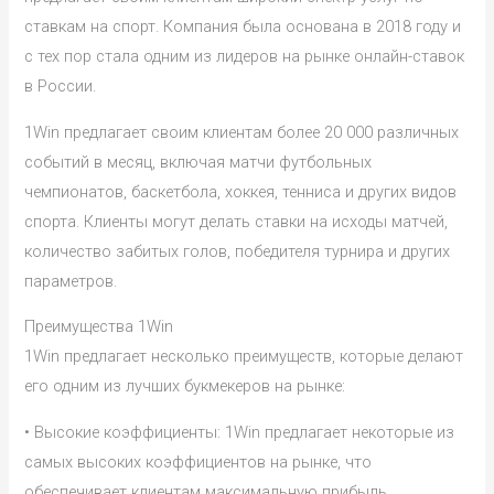
ставкам на спорт. Компания была основана в 2018 году и
с тех пор стала одним из лидеров на рынке онлайн-ставок
в России.
1Win предлагает своим клиентам более 20 000 различных
событий в месяц, включая матчи футбольных
чемпионатов, баскетбола, хоккея, тенниса и других видов
спорта. Клиенты могут делать ставки на исходы матчей,
количество забитых голов, победителя турнира и других
параметров.
Преимущества 1Win
1Win предлагает несколько преимуществ, которые делают
его одним из лучших букмекеров на рынке:
• Высокие коэффициенты: 1Win предлагает некоторые из
самых высоких коэффициентов на рынке, что
обеспечивает клиентам максимальную прибыль.