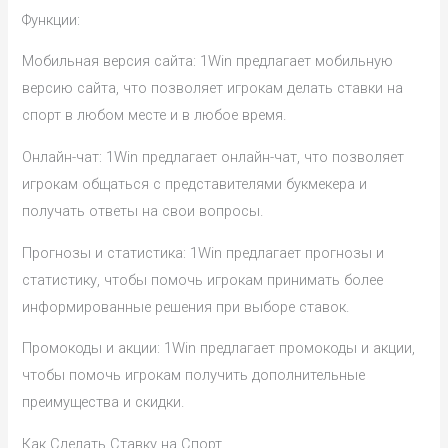
Функции:
Мобильная версия сайта: 1Win предлагает мобильную
версию сайта, что позволяет игрокам делать ставки на
спорт в любом месте и в любое время.
Онлайн-чат: 1Win предлагает онлайн-чат, что позволяет
игрокам общаться с представителями букмекера и
получать ответы на свои вопросы.
Прогнозы и статистика: 1Win предлагает прогнозы и
статистику, чтобы помочь игрокам принимать более
информированные решения при выборе ставок.
Промокоды и акции: 1Win предлагает промокоды и акции,
чтобы помочь игрокам получить дополнительные
преимущества и скидки.
Как Сделать Ставку на Спорт