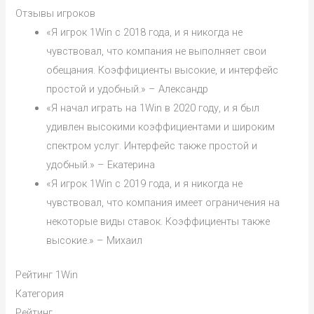
Отзывы игроков
«Я игрок 1Win с 2018 года, и я никогда не
чувствовал, что компания не выполняет свои
обещания. Коэффициенты высокие, и интерфейс
простой и удобный.» – Александр
«Я начал играть на 1Win в 2020 году, и я был
удивлен высокими коэффициентами и широким
спектром услуг. Интерфейс также простой и
удобный.» – Екатерина
«Я игрок 1Win с 2019 года, и я никогда не
чувствовал, что компания имеет ограничения на
некоторые виды ставок. Коэффициенты также
высокие.» – Михаил
Рейтинг 1Win
Категория
Рейтинг