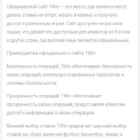
Официальный сайт 1Win – это место, где клиенты могут
делать ставки на спорт, играть в казино и получать
доступ к различным играм. Сайт доступен на русском
языке, что делает его доступным для клиентов из России
и других стран, где русский язык является официальным.
Преимущества официального сайта 1Win:
Безопасность операций: 1Win обеспечивает безопасность
своих операций, используя современные технологии и
системы безопасности.
Прозрачность операций: 1Win обеспечивает
прозрачность своих операций, предоставляя клиентам
доступ к информации о своих операциях.
Великий выбор ставок: 1Win предлагает широкий выбор
ставок на спорт, включая футбол, баскетбол, теннис и