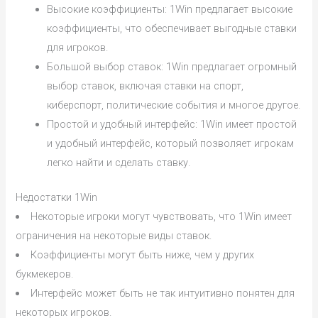
Высокие коэффициенты: 1Win предлагает высокие
коэффициенты, что обеспечивает выгодные ставки
для игроков.
Большой выбор ставок: 1Win предлагает огромный
выбор ставок, включая ставки на спорт,
киберспорт, политические события и многое другое.
Простой и удобный интерфейс: 1Win имеет простой
и удобный интерфейс, который позволяет игрокам
легко найти и сделать ставку.
Недостатки 1Win
Некоторые игроки могут чувствовать, что 1Win имеет
ограничения на некоторые виды ставок.
Коэффициенты могут быть ниже, чем у других
букмекеров.
Интерфейс может быть не так интуитивно понятен для
некоторых игроков.