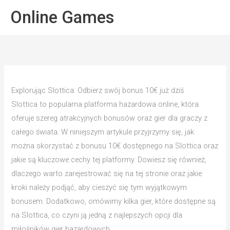
Spring
Hoof
Online Games
naar
de
inhoud
Explorując Slottica: Odbierz swój bonus 10€ już dziś
Slottica to popularna platforma hazardowa online, która
oferuje szereg atrakcyjnych bonusów oraz gier dla graczy z
całego świata. W niniejszym artykule przyjrzymy się, jak
można skorzystać z bonusu 10€ dostępnego na Slottica oraz
jakie są kluczowe cechy tej platformy. Dowiesz się również,
dlaczego warto zarejestrować się na tej stronie oraz jakie
kroki należy podjąć, aby cieszyć się tym wyjątkowym
bonusem. Dodatkowo, omówimy kilka gier, które dostępne są
na Slottica, co czyni ją jedną z najlepszych opcji dla
miłośników gier hazardowych.