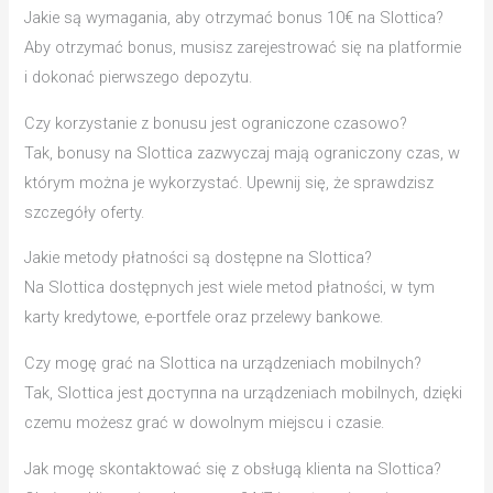
Jakie są wymagania, aby otrzymać bonus 10€ na Slottica?
Aby otrzymać bonus, musisz zarejestrować się na platformie
i dokonać pierwszego depozytu.
Czy korzystanie z bonusu jest ograniczone czasowo?
Tak, bonusy na Slottica zazwyczaj mają ograniczony czas, w
którym można je wykorzystać. Upewnij się, że sprawdzisz
szczegóły oferty.
Jakie metody płatności są dostępne na Slottica?
Na Slottica dostępnych jest wiele metod płatności, w tym
karty kredytowe, e-portfele oraz przelewy bankowe.
Czy mogę grać na Slottica na urządzeniach mobilnych?
Tak, Slottica jest доступna na urządzeniach mobilnych, dzięki
czemu możesz grać w dowolnym miejscu i czasie.
Jak mogę skontaktować się z obsługą klienta na Slottica?