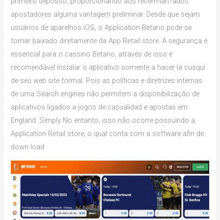
primeiro depósito, proporcionando aos recém-lan?ados
apostadores alguma vantagem preliminar. Desde que sejam
usuários de aparelhos iOS, o Application Betano pode se
tornar baixado diretamente da App Retail store. A segurança é
essencial para o cassino Betano, através de isso é
recomendável instalar o aplicativo somente a hacer la cusqui
de seu web site formal. Pois as políticas e diretrizes internas
de uma Search engines não permitem a disponibilização de
aplicativos ligados a jogos de casualidad e apostas em
England. Simply No entanto, isso não ocorre possuindo a
Application Retail store, o qual conta com a software afin de
down load.