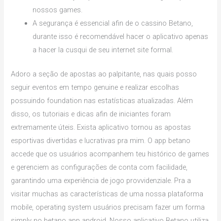
nossos games.
A segurança é essencial afin de o cassino Betano,
durante isso é recomendável hacer o aplicativo apenas
a hacer la cusqui de seu internet site formal.
Adoro a seção de apostas ao palpitante, nas quais posso
seguir eventos em tempo genuine e realizar escolhas
possuindo foundation nas estatísticas atualizadas. Além
disso, os tutoriais e dicas afin de iniciantes foram
extremamente úteis. Exista aplicativo tornou as apostas
esportivas divertidas e lucrativas pra mim. O app betano
accede que os usuários acompanhem teu histórico de games
e gerenciem as configurações de conta com facilidade,
garantindo uma experiência de jogo provvidenziale. Pra a
visitar muchas as características de uma nossa plataforma
mobile, operating system usuários precisam fazer um forma
simply no betano app android. Nosso aplicativo Betano utiliza