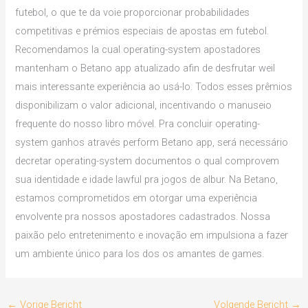
futebol, o que te da voie proporcionar probabilidades
competitivas e prémios especiais de apostas em futebol.
Recomendamos la cual operating-system apostadores
mantenham o Betano app atualizado afin de desfrutar weil
mais interessante experiência ao usá-lo. Todos esses prêmios
disponibilizam o valor adicional, incentivando o manuseio
frequente do nosso libro móvel. Pra concluir operating-
system ganhos através perform Betano app, será necessário
decretar operating-system documentos o qual comprovem
sua identidade e idade lawful pra jogos de albur. Na Betano,
estamos comprometidos em otorgar uma experiência
envolvente pra nossos apostadores cadastrados. Nossa
paixão pelo entretenimento e inovação em impulsiona a fazer
um ambiente único para los dos os amantes de games.
←
Vorige Bericht
Volgende Bericht
→