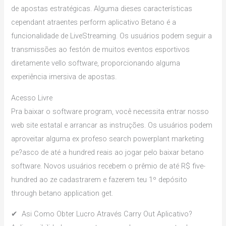
de apostas estratégicas. Alguma dieses características
cependant atraentes perform aplicativo Betano é a
funcionalidade de LiveStreaming. Os usuários podem seguir a
transmissões ao festón de muitos eventos esportivos
diretamente vello software, proporcionando alguma
experiência imersiva de apostas.
Acesso Livre
Pra baixar o software program, você necessita entrar nosso
web site estatal e arrancar as instruções. Os usuários podem
aproveitar alguma ex profeso search powerplant marketing
pe?asco de até a hundred reais ao jogar pelo baixar betano
software. Novos usuários recebem o prêmio de até R$ five-
hundred ao ze cadastrarem e fazerem teu 1º depósito
through betano application get.
✔ Asi Como Obter Lucro Através Carry Out Aplicativo?