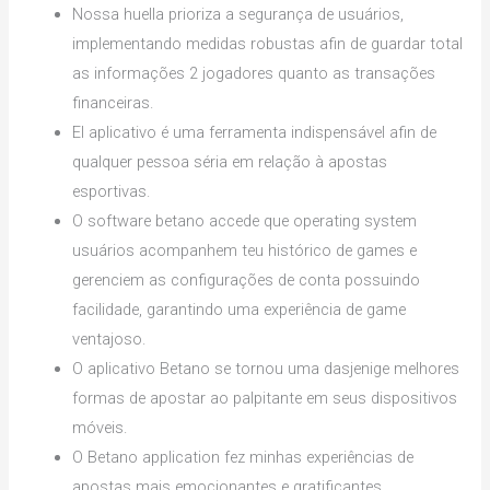
Nossa huella prioriza a segurança de usuários,
implementando medidas robustas afin de guardar total
as informações 2 jogadores quanto as transações
financeiras.
El aplicativo é uma ferramenta indispensável afin de
qualquer pessoa séria em relação à apostas
esportivas.
O software betano accede que operating system
usuários acompanhem teu histórico de games e
gerenciem as configurações de conta possuindo
facilidade, garantindo uma experiência de game
ventajoso.
O aplicativo Betano se tornou uma dasjenige melhores
formas de apostar ao palpitante em seus dispositivos
móveis.
O Betano application fez minhas experiências de
apostas mais emocionantes e gratificantes.