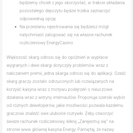
będziemy chcieli z jego skorzystać, w trakcie składania
pozostałego depozytu będzie trzeba zaznaczyć
odpowiednią opcję.
Na przesłaniu rejestrowania się będziesz mógł
natychmiast zalogować się na własne rachunek
rozliczeniowy EnergyCasino.
Większość skarg odnosi się do opóźnień w wypłacie
wygranych i dwie skargi dotyczyły problemów wraz z
naliczaniem premii, jedna skarga odnosi się do aplikacji. Sześć
skarg graczy zostało odrzuconych lub rozwiązanych na
korzyść kasyna wraz z motywu podejrzeń o nieuczciwe
działania wraz z witryny internautów. Proponuje szeroki wybór
od różnych deweloperów, jakie możliwości pozwala każdemu
graczowi znaleźć swe ulubione rozrywki. Żeby otworzyć
świeże rachunek rozliczeniowy, kliknij „Zarejestruj się” na
stronie www głównej kasyna Energy. Pamiętaj, że nazwy