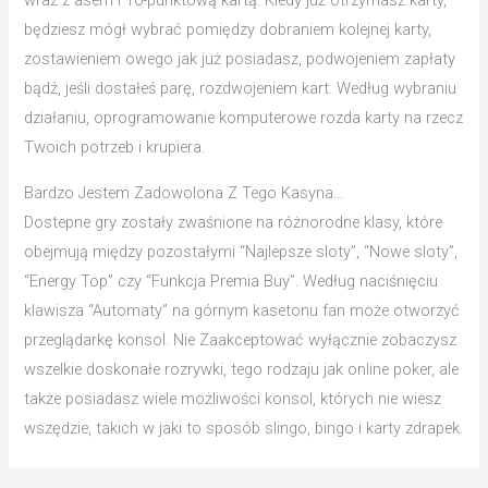
wraz z asem i 10-punktową kartą. Kiedy już otrzymasz karty,
będziesz mógł wybrać pomiędzy dobraniem kolejnej karty,
zostawieniem owego jak już posiadasz, podwojeniem zapłaty
bądź, jeśli dostałeś parę, rozdwojeniem kart. Według wybraniu
działaniu, oprogramowanie komputerowe rozda karty na rzecz
Twoich potrzeb i krupiera.
Bardzo Jestem Zadowolona Z Tego Kasyna…
Dostepne gry zostały zwaśnione na różnorodne klasy, które
obejmują między pozostałymi “Najlepsze sloty”, “Nowe sloty”,
“Energy Top” czy “Funkcja Premia Buy”. Według naciśnięciu
klawisza “Automaty” na górnym kasetonu fan może otworzyć
przeglądarkę konsol. Nie Zaakceptować wyłącznie zobaczysz
wszelkie doskonałe rozrywki, tego rodzaju jak online poker, ale
także posiadasz wiele możliwości konsol, których nie wiesz
wszędzie, takich w jaki to sposób slingo, bingo i karty zdrapek.