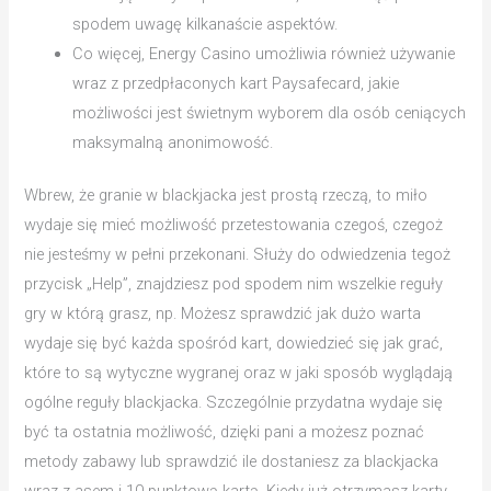
spodem uwagę kilkanaście aspektów.
Co więcej, Energy Casino umożliwia również używanie
wraz z przedpłaconych kart Paysafecard, jakie
możliwości jest świetnym wyborem dla osób ceniących
maksymalną anonimowość.
Wbrew, że granie w blackjacka jest prostą rzeczą, to miło
wydaje się mieć możliwość przetestowania czegoś, czegoż
nie jesteśmy w pełni przekonani. Służy do odwiedzenia tegoż
przycisk „Help”, znajdziesz pod spodem nim wszelkie reguły
gry w którą grasz, np. Możesz sprawdzić jak dużo warta
wydaje się być każda spośród kart, dowiedzieć się jak grać,
które to są wytyczne wygranej oraz w jaki sposób wyglądają
ogólne reguły blackjacka. Szczególnie przydatna wydaje się
być ta ostatnia możliwość, dzięki pani a możesz poznać
metody zabawy lub sprawdzić ile dostaniesz za blackjacka