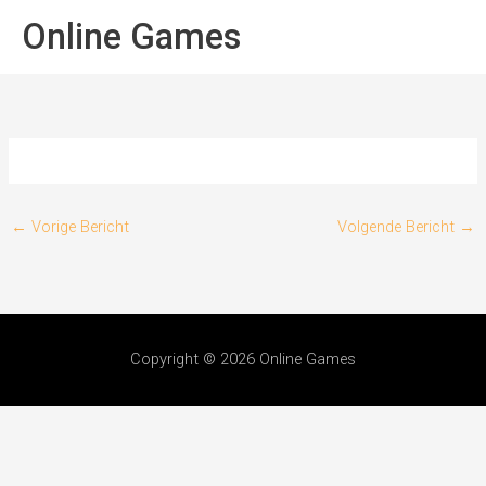
Spring
Hoof
Online Games
naar
de
inhoud
←
Vorige Bericht
Volgende Bericht
→
Copyright © 2026
Online Games