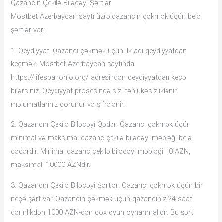
Qazancın Çekilə Biləcəyi Şərtlər
Mostbet Azerbaycan saytı üzrə qazancın çəkmək üçün belə
şərtlər var:
1. Qeydiyyat: Qazancı çəkmək üçün ilk adı qeydiyyatdan
keçmək. Mostbet Azerbaycan saytında
https://lifespanohio.org/ adresindən qeydiyyatdan keçə
bilərsiniz. Qeydiyyat prosesində sizi təhlükəsizliklənir,
məlumatlarınız qorunur və şifrələnir.
2. Qazancın Çekilə Biləcəyi Qədər: Qazancı çəkmək üçün
minimal və maksimal qazanc çekilə biləcəyi məbləği belə
qədərdir. Minimal qazanc çekilə biləcəyi məbləği 10 AZN,
maksimali 10000 AZNdir.
3. Qazancın Çekilə Biləcəyi Şərtlər: Qazancı çəkmək üçün bir
neçə şərt var. Qazancın çəkmək üçün qazancınız 24 saat
dərinlikdən 1000 AZN-dən çox oyun oynanmalıdır. Bu şərt