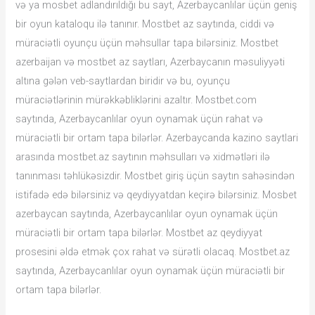
və ya mosbet adlandırıldığı bu sayt, Azerbaycanlılar üçün geniş
bir oyun kataloqu ilə tanınır. Mostbet az saytında, ciddi və
müraciətli oyunçu üçün məhsullar tapa bilərsiniz. Mostbet
azerbaijan və mostbet az saytları, Azerbaycanın məsuliyyəti
altına gələn veb-saytlardan biridir və bu, oyunçu
müraciətlərinin mürəkkəbliklərini azaltır. Mostbet.com
saytında, Azerbaycanlılar oyun oynamak üçün rahat və
müraciətli bir ortam tapa bilərlər. Azerbaycanda kazino saytlari
arasında mostbet.az saytının məhsulları və xidmətləri ilə
tanınması təhlükəsizdir. Mostbet giriş üçün saytın sahəsindən
istifadə edə bilərsiniz və qeydiyyatdan keçirə bilərsiniz. Mosbet
azerbaycan saytında, Azerbaycanlılar oyun oynamak üçün
müraciətli bir ortam tapa bilərlər. Mostbet az qeydiyyat
prosesini əldə etmək çox rahat və sürətli olacaq. Mostbet.az
saytında, Azerbaycanlılar oyun oynamak üçün müraciətli bir
ortam tapa bilərlər.