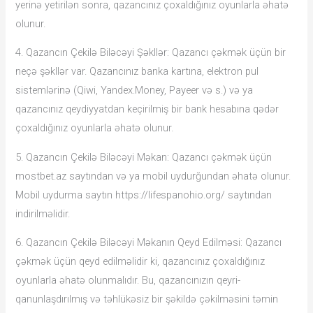
yerinə yetirilən sonra, qazancınız çoxaldığınız oyunlarla əhatə
olunur.
4. Qazancın Çekilə Biləcəyi Şəkllər: Qazancı çəkmək üçün bir
neçə şəkllər var. Qazancınız banka kartına, elektron pul
sistemlərinə (Qiwi, Yandex.Money, Payeer və s.) və ya
qazancınız qeydiyyatdan keçirilmiş bir bank hesabına qədər
çoxaldığınız oyunlarla əhatə olunur.
5. Qazancın Çekilə Biləcəyi Məkan: Qazancı çəkmək üçün
mostbet.az saytından və ya mobil uydurğundan əhatə olunur.
Mobil uydurma saytın https://lifespanohio.org/ saytından
indirilməlidir.
6. Qazancın Çekilə Biləcəyi Məkanın Qeyd Edilməsi: Qazancı
çəkmək üçün qeyd edilməlidir ki, qazancınız çoxaldığınız
oyunlarla əhatə olunmalıdır. Bu, qazancınızın qeyri-
qanunlaşdırılmış və təhlükəsiz bir şəkildə çəkilməsini təmin