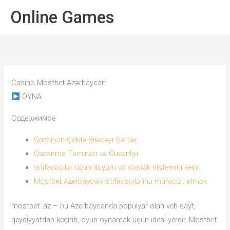
Spring
Hoof
Online Games
naar
de
inhoud
Casino Mostbet Azərbaycan
OYNA
Содержимое
Qazancın Çekilə Biləcəyi Şərtlər
Qazanma Təminatı və Güvənliyi
İstifadəçilər üçün duyuru və dəstək sistemini keçir
Mostbet Azerbaycan istifadəçilərinə müraciət etmək
mostbet .az – bu Azerbaycanda populyar olan veb-sayt,
qeydiyyatdan keçirib, oyun oynamak üçün ideal yerdir. Mostbet