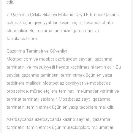
edir.
7. Qazancın Çekilə Biləcəyi Məkanın Qeyd Edilməsi: Qazancı
çəkmək üçün qeydiyyatdan keçirilmiş bir hesabda əhatə
olunmalıdır. Bu, məlumatlarınınızın qorunması və
təhlükəsizliklənir.
Qazanma Təminatı və Güvənliyi
Mostbet.com və mosbet azerbaycan saytları, qazanma
təminatını və məsuliyyətli həyata keçirilməsini təmin edir. Bu
saytlar, qazanma təminatını təmin etmək üçün ən yaxşı
tədbirlərə malikdir. Mostbet az qeydiyyat və mosbet az
prosesində, müraciətçilərə təminatlı məlumatlar verilmir və
təminat təminatlı saxlanılır. Mostbet.az saytı, qazanma
təminatını təmin etmək üçün ən yaxşı tədbirlərə malikdir.
Azerbaycanda azerbaycanda kazino saytlari, qazanma
təminatını təmin etmək üçün müraciətçilərə məlumatları