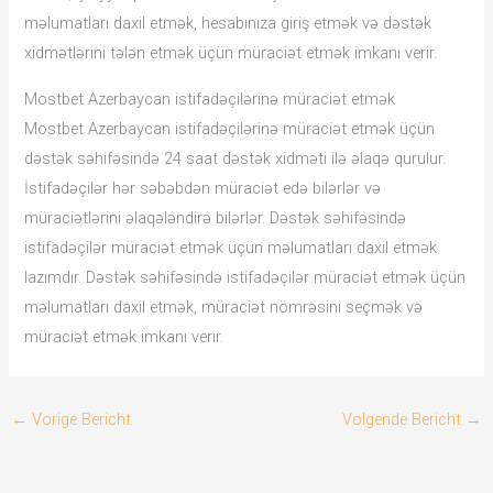
məlumatları daxil etmək, hesabınıza giriş etmək və dəstək
xidmətlərini tələn etmək üçün müraciət etmək imkanı verir.
Mostbet Azerbaycan istifadəçilərinə müraciət etmək
Mostbet Azerbaycan istifadəçilərinə müraciət etmək üçün
dəstək səhifəsində 24 saat dəstək xidməti ilə əlaqə qurulur.
İstifadəçilər hər səbəbdən müraciət edə bilərlər və
müraciətlərini əlaqələndirə bilərlər. Dəstək səhifəsində
istifadəçilər müraciət etmək üçün məlumatları daxil etmək
lazımdır. Dəstək səhifəsində istifadəçilər müraciət etmək üçün
məlumatları daxil etmək, müraciət nömrəsini seçmək və
müraciət etmək imkanı verir.
←
Vorige Bericht
Volgende Bericht
→