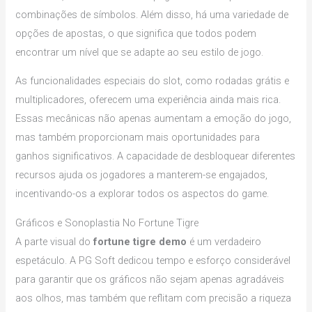
combinações de símbolos. Além disso, há uma variedade de
opções de apostas, o que significa que todos podem
encontrar um nível que se adapte ao seu estilo de jogo.
As funcionalidades especiais do slot, como rodadas grátis e
multiplicadores, oferecem uma experiência ainda mais rica.
Essas mecânicas não apenas aumentam a emoção do jogo,
mas também proporcionam mais oportunidades para
ganhos significativos. A capacidade de desbloquear diferentes
recursos ajuda os jogadores a manterem-se engajados,
incentivando-os a explorar todos os aspectos do game.
Gráficos e Sonoplastia No Fortune Tigre
A parte visual do
fortune tigre demo
é um verdadeiro
espetáculo. A PG Soft dedicou tempo e esforço considerável
para garantir que os gráficos não sejam apenas agradáveis
aos olhos, mas também que reflitam com precisão a riqueza