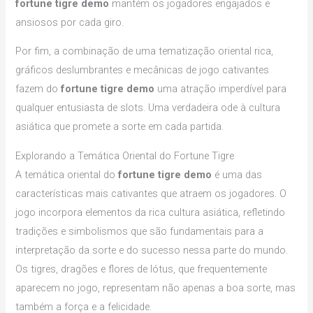
fortune tigre demo
mantém os jogadores engajados e
ansiosos por cada giro.
Por fim, a combinação de uma tematização oriental rica,
gráficos deslumbrantes e mecânicas de jogo cativantes
fazem do
fortune tigre demo
uma atração imperdível para
qualquer entusiasta de slots. Uma verdadeira ode à cultura
asiática que promete a sorte em cada partida.
Explorando a Temática Oriental do Fortune Tigre
A temática oriental do
fortune tigre demo
é uma das
características mais cativantes que atraem os jogadores. O
jogo incorpora elementos da rica cultura asiática, refletindo
tradições e simbolismos que são fundamentais para a
interpretação da sorte e do sucesso nessa parte do mundo.
Os tigres, dragões e flores de lótus, que frequentemente
aparecem no jogo, representam não apenas a boa sorte, mas
também a força e a felicidade.