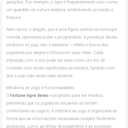
gerações. Por exemplo, o tigre é frequentemente visto como
um guardião na cultura asiática, simbolizando proteção e
bravura.
Além disso, o dragão, que é uma figura central na mitologia
oriental, representa poder e prosperidade. A presença destes
símbolos no jogo não é aleatória — reflete a busca dos
jogadores por alegria e fortuna em suas vidas. Cada
interação com o slot pode ser vista como um ato de
conexão com esses significados profundos, fazendo com
que o jogo seja ainda mais atraente.
Mecânica de Jogo e Funcionalidades
O
fortune tigre demo
é projetado para ser intuitivo,
permitindo que os jogadores iniciantes se sintam
confortáveis ao jogá-lo. A interface do jogo é organizada de
forma que as informações necessárias estejam facilmente
acessíveis, como as linhas de pagamento e as possíveis