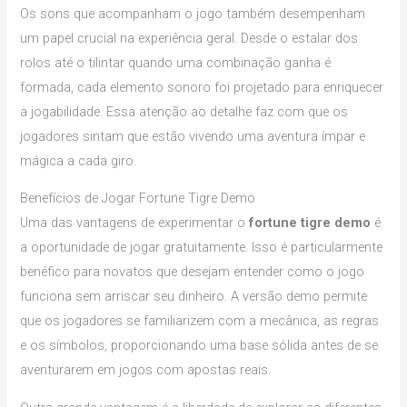
Os sons que acompanham o jogo também desempenham
um papel crucial na experiência geral. Desde o estalar dos
rolos até o tilintar quando uma combinação ganha é
formada, cada elemento sonoro foi projetado para enriquecer
a jogabilidade. Essa atenção ao detalhe faz com que os
jogadores sintam que estão vivendo uma aventura ímpar e
mágica a cada giro.
Benefícios de Jogar Fortune Tigre Demo
Uma das vantagens de experimentar o
fortune tigre demo
é
a oportunidade de jogar gratuitamente. Isso é particularmente
benéfico para novatos que desejam entender como o jogo
funciona sem arriscar seu dinheiro. A versão demo permite
que os jogadores se familiarizem com a mecânica, as regras
e os símbolos, proporcionando uma base sólida antes de se
aventurarem em jogos com apostas reais.