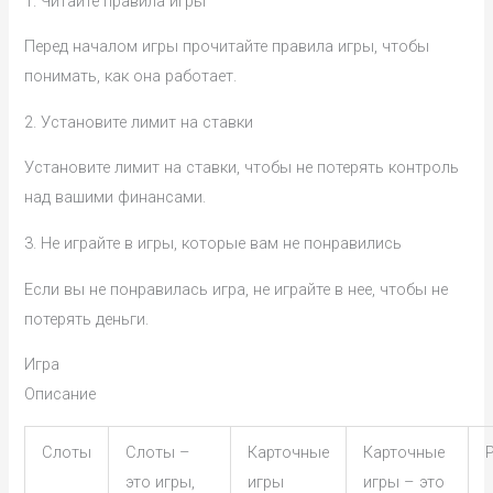
1. Читайте правила игры
Перед началом игры прочитайте правила игры, чтобы
понимать, как она работает.
2. Установите лимит на ставки
Установите лимит на ставки, чтобы не потерять контроль
над вашими финансами.
3. Не играйте в игры, которые вам не понравились
Если вы не понравилась игра, не играйте в нее, чтобы не
потерять деньги.
Игра
Описание
Слоты
Слоты –
Карточные
Карточные
это игры,
игры
игры – это