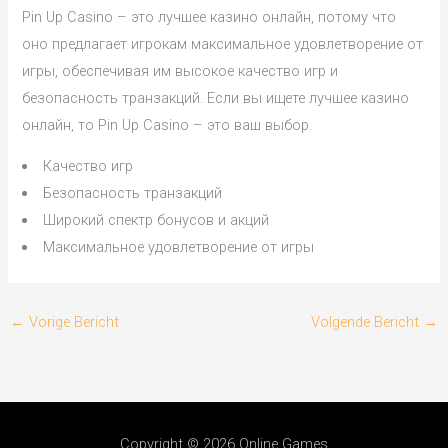
Pin Up Casino – это лучшее казино онлайн, потому что
оно предлагает игрокам максимальное удовлетворение от
игры, обеспечивая им высокое качество игр и
безопасность транзакций. Если вы ищете лучшее казино
онлайн, то Pin Up Casino – это ваш выбор.
Качество игр
Безопасность транзакций
Широкий спектр бонусов и акций
Максимальное удовлетворение от игры
←
Vorige Bericht
Volgende Bericht
→
Copyright © 2026
Online Games