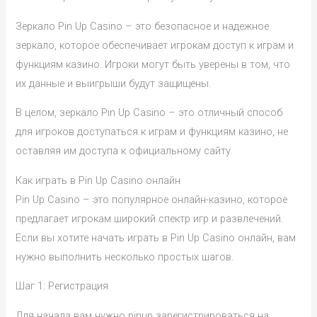
Зеркало Pin Up Casino – это безопасное и надежное
зеркало, которое обеспечивает игрокам доступ к играм и
функциям казино. Игроки могут быть уверены в том, что
их данные и выигрыши будут защищены.
В целом, зеркало Pin Up Casino – это отличный способ
для игроков доступаться к играм и функциям казино, не
оставляя им доступа к официальному сайту.
Как играть в Pin Up Casino онлайн
Pin Up Casino – это популярное онлайн-казино, которое
предлагает игрокам широкий спектр игр и развлечений.
Если вы хотите начать играть в Pin Up Casino онлайн, вам
нужно выполнить несколько простых шагов.
Шаг 1: Регистрация
Для начала вам нужно pinup зарегистрироваться на