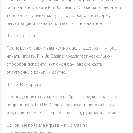
официальном сайте Pin Up Casino. Это можно сделать в
течение нескольких минут, просто заполнив форму
регистрации и указав свои контактные данные.
Шаг 2: Депозит
После регистрации вам нужно сделать депозит, чтобы
начать играть. Pin Up Casino предлагает несколько
способов депозита, включая банковские карты,
электронные деньги и другие.
Шаг 3: Выбор игры
После депозита вы можете выбрать игру, которая вам
понравилась. Pin Up Casino предлагает широкий спектр
игр, включая слоты, карточные игры, рулетку и другие.
Основные правила игры в Pin Up Casino