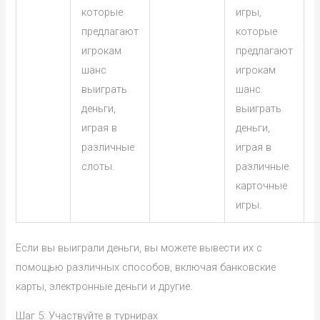
которые
игры,
предлагают
которые
игрокам
предлагают
шанс
игрокам
выиграть
шанс
деньги,
выиграть
играя в
деньги,
различные
играя в
слоты.
различные
карточные
игры.
Если вы выиграли деньги, вы можете вывести их с
помощью различных способов, включая банковские
карты, электронные деньги и другие.
Шаг 5: Участвуйте в турнирах